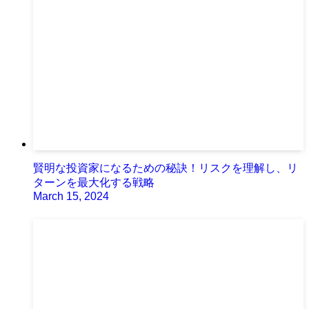
賢明な投資家になるための秘訣！リスクを理解し、リ
ターンを最大化する戦略
March 15, 2024