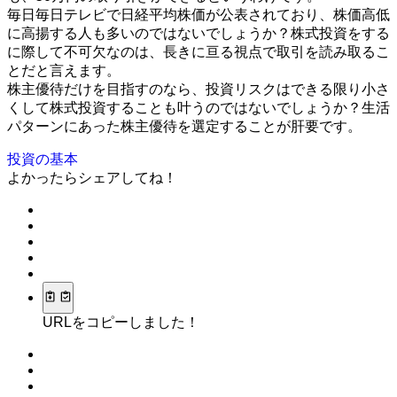
毎日毎日テレビで日経平均株価が公表されており、株価高低
に高揚する人も多いのではないでしょうか？株式投資をする
に際して不可欠なのは、長きに亘る視点で取引を読み取るこ
とだと言えます。
株主優待だけを目指すのなら、投資リスクはできる限り小さ
くして株式投資することも叶うのではないでしょうか？生活
パターンにあった株主優待を選定することが肝要です。
投資の基本
よかったらシェアしてね！
URLをコピーしました！