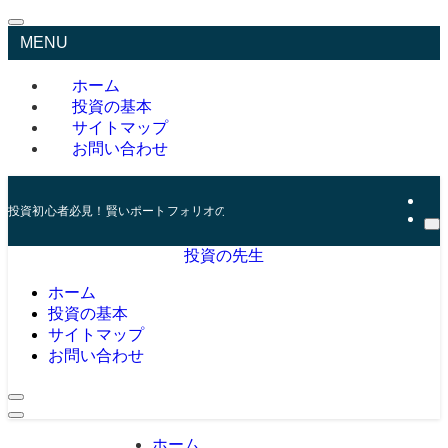
MENU
ホーム
投資の基本
サイトマップ
お問い合わせ
投資初心者必見！賢いポートフォリオの組み方とリスク管理の秘訣
投資の先生
ホーム
投資の基本
サイトマップ
お問い合わせ
ホーム