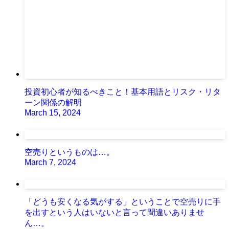
投資初心者が知るべきこと！基本用語とリスク・リタ
ーン関係の解明
March 15, 2024
空売りというものは…。
March 7, 2024
「どうも安くなる気がする」ということで空売りに手
を出すという人はいないと言って間違いありませ
ん…。