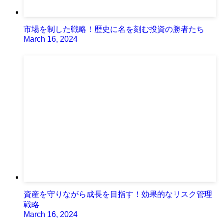
市場を制した戦略！歴史に名を刻む投資の勝者たち
March 16, 2024
資産を守りながら成長を目指す！効果的なリスク管理
戦略
March 16, 2024