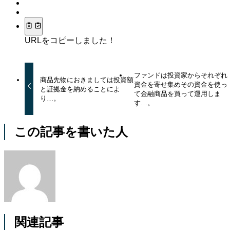
URLをコピーしました！
ファンドは投資家からそれぞれ
商品先物におきましては投資額
資金を寄せ集めその資金を使っ
と証拠金を納めることによ
て金融商品を買って運用しま
り…。
す…。
この記事を書いた人
関連記事