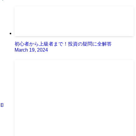
初心者から上級者まで！投資の疑問に全解答
March 19, 2024