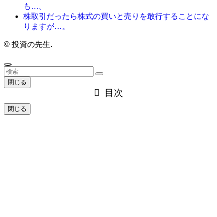
も…。
株取引だったら株式の買いと売りを敢行することにな
りますが…。
©
投資の先生.
閉じる
目次
閉じる