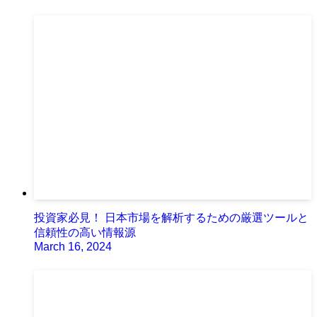
投資家必見！ 日本市場を解析するための厳選ツールと
信頼性の高い情報源
March 16, 2024