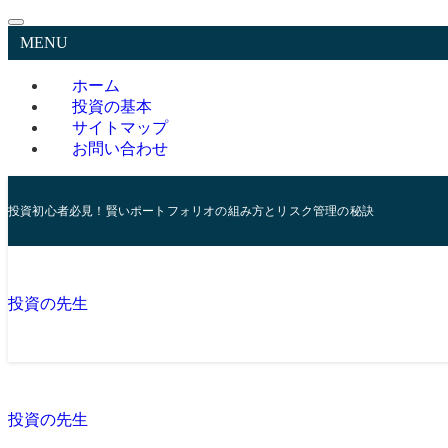
MENU
ホーム
投資の基本
サイトマップ
お問い合わせ
投資初心者必見！賢いポートフォリオの組み方とリスク管理の秘訣
投資の先生
投資の先生