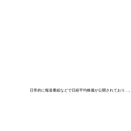
日常的に報道番組などで日経平均株価が公開されており…