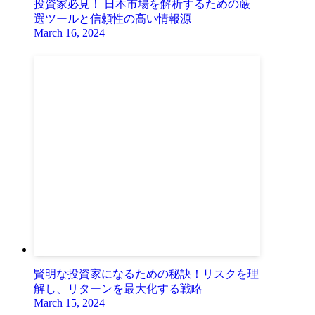
投資家必見！ 日本市場を解析するための厳
選ツールと信頼性の高い情報源
March 16, 2024
賢明な投資家になるための秘訣！リスクを理
解し、リターンを最大化する戦略
March 15, 2024