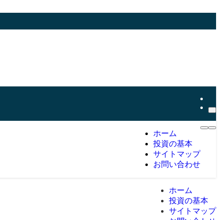
ホーム
投資の基本
サイトマップ
お問い合わせ
ホーム
投資の基本
サイトマップ