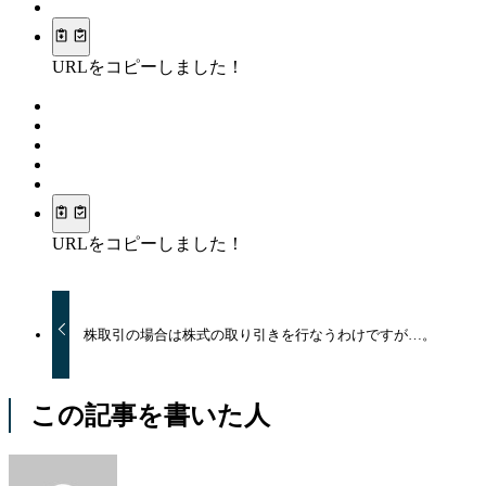
URLをコピーしました！
URLをコピーしました！
株取引の場合は株式の取り引きを行なうわけですが…。
この記事を書いた人