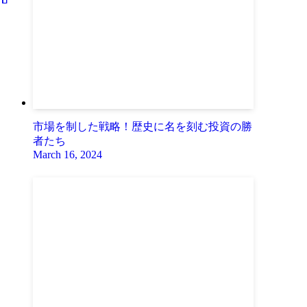
市場を制した戦略！歴史に名を刻む投資の勝
者たち
March 16, 2024