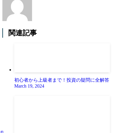
関連記事
初心者から上級者まで！投資の疑問に全解答
March 19, 2024