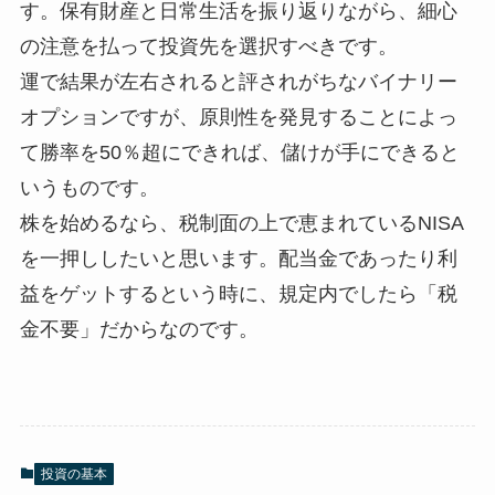
す。保有財産と日常生活を振り返りながら、細心
の注意を払って投資先を選択すべきです。
運で結果が左右されると評されがちなバイナリー
オプションですが、原則性を発見することによっ
て勝率を50％超にできれば、儲けが手にできると
いうものです。
株を始めるなら、税制面の上で恵まれているNISA
を一押ししたいと思います。配当金であったり利
益をゲットするという時に、規定内でしたら「税
金不要」だからなのです。
投資の基本