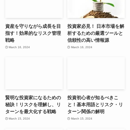
資産を守りながら成長を目
投資家必見！ 日本市場を解
指す！効果的なリスク管理
析するための厳選ツールと
戦略
信頼性の高い情報源
March 16, 2024
March 16, 2024
賢明な投資家になるための
投資初心者が知るべきこ
秘訣！リスクを理解し、リ
と！基本用語とリスク・リ
ターンを最大化する戦略
ターン関係の解明
March 15, 2024
March 15, 2024