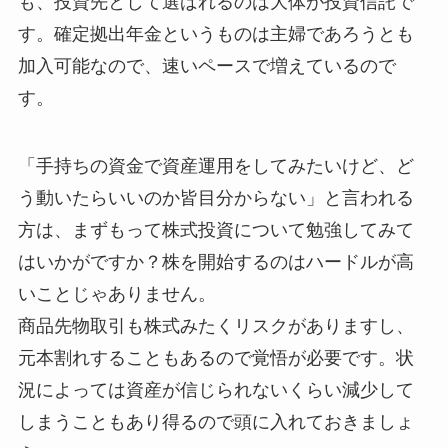
も、投資先として選ばれるのは大体が投資信託で
す。確定拠出年金というものは主婦であろうとも
加入可能なので、速いペースで増えているので
す。
「手持ちの資金で資産運用をしてみたいけど、ど
う動いたらいいのか皆目分からない」と言われる
方は、まずもって株式投資について勉強してみて
はいかがですか？株を開始するのはハードルが高
いことじゃありません。
商品先物取引も株式みたくリスクがありますし、
元本割れすることもあるので覚悟が必要です。状
況によっては資産が信じられないくらい減少して
しまうこともあり得るので頭に入れておきましょ