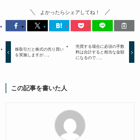
よかったらシェアしてね！
売買する場合に必須の手数
株取引だと株式の売り買い
料は合計すると相当な金額
を実施しますが…。
になるので…。
この記事を書いた人