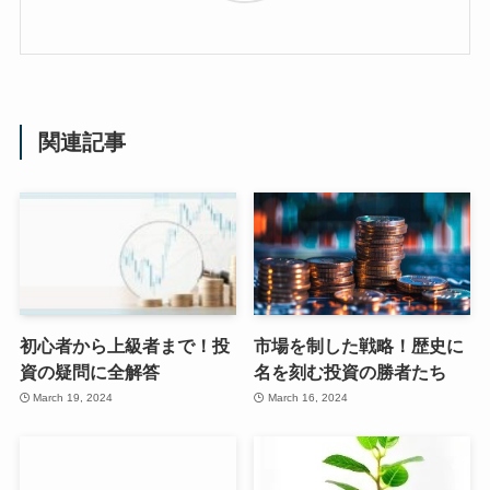
関連記事
初心者から上級者まで！投
市場を制した戦略！歴史に
資の疑問に全解答
名を刻む投資の勝者たち
March 19, 2024
March 16, 2024