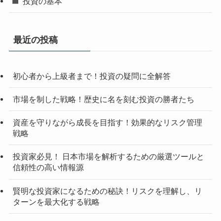
投資の基本
最近の投稿
初心者から上級者まで！投資の疑問に全解答
市場を制した戦略！歴史に名を刻む投資の勝者たち
資産を守りながら成長を目指す！効果的なリスク管理
戦略
投資家必見！ 日本市場を解析するための厳選ツールと
信頼性の高い情報源
賢明な投資家になるための秘訣！リスクを理解し、リ
ターンを最大化する戦略