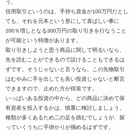
う。
信用取引というのは、手持ち資金が100万円だとし
ても、それを元本という形にして喜ばしい事に
200％増しとなる300万円の取り引きを行なうこと
が可能という特徴があります。
取り引きしようと思う商品に関して明るいなら、
先を読むことができるので設けることもできるは
ずです。そうじゃないと言うなら、この先物取引
はむやみに手を出しても良い投資じゃないと断言
できますので、止めた方が得策です。
いっぱいある投資の中から、どの商品に決めて保
有資産を投入するかは、慎重に検討しましょう。
種類が多くあるため二の足を踏むでしょうが、探
っていくうちに手掛かりが掴めるはずです。