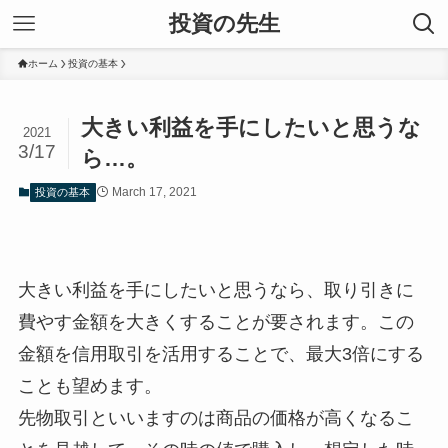
投資の先生
ホーム
投資の基本
大きい利益を手にしたいと思うな
2021
3/17
ら…。
March 17, 2021
投資の基本
大きい利益を手にしたいと思うなら、取り引きに
費やす金額を大きくすることが要されます。この
金額を信用取引を活用することで、最大3倍にする
ことも望めます。
先物取引といいますのは商品の価格が高くなるこ