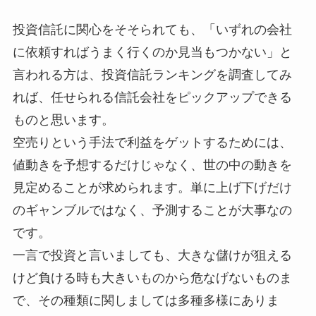
投資信託に関心をそそられても、「いずれの会社
に依頼すればうまく行くのか見当もつかない」と
言われる方は、投資信託ランキングを調査してみ
れば、任せられる信託会社をピックアップできる
ものと思います。
空売りという手法で利益をゲットするためには、
値動きを予想するだけじゃなく、世の中の動きを
見定めることが求められます。単に上げ下げだけ
のギャンブルではなく、予測することが大事なの
です。
一言で投資と言いましても、大きな儲けが狙える
けど負ける時も大きいものから危なげないものま
で、その種類に関しましては多種多様にありま