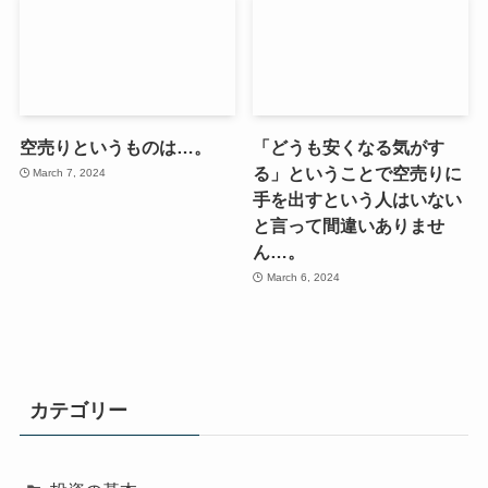
空売りというものは…。
「どうも安くなる気がす
る」ということで空売りに
March 7, 2024
手を出すという人はいない
と言って間違いありませ
ん…。
March 6, 2024
カテゴリー