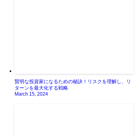
賢明な投資家になるための秘訣！リスクを理解し、リ
ターンを最大化する戦略
March 15, 2024