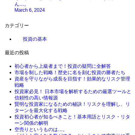
ん…。
March 6, 2024
カテゴリー
投資の基本
最近の投稿
初心者から上級者まで！投資の疑問に全解答
市場を制した戦略！歴史に名を刻む投資の勝者たち
資産を守りながら成長を目指す！効果的なリスク管理
戦略
投資家必見！ 日本市場を解析するための厳選ツールと
信頼性の高い情報源
賢明な投資家になるための秘訣！リスクを理解し、リ
ターンを最大化する戦略
投資初心者が知るべきこと！基本用語とリスク・リタ
ーン関係の解明
空売りというものは…。