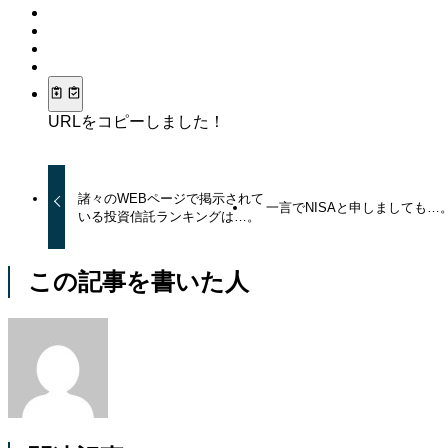
URLをコピーしました！
諸々のWEBページで掲示されて
一言でNISAと申しましても…
いる投資信託ランキングは…。
この記事を書いた人