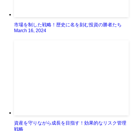
市場を制した戦略！歴史に名を刻む投資の勝者たち
March 16, 2024
資産を守りながら成長を目指す！効果的なリスク管理
戦略