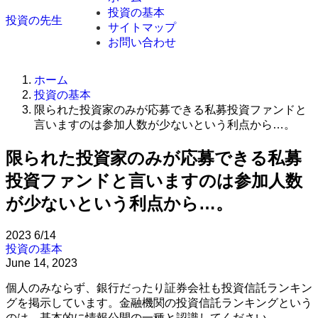
投資の基本
投資の先生
サイトマップ
お問い合わせ
ホーム
投資の基本
限られた投資家のみが応募できる私募投資ファンドと
言いますのは参加人数が少ないという利点から…。
限られた投資家のみが応募できる私募
投資ファンドと言いますのは参加人数
が少ないという利点から…。
2023
6/14
投資の基本
June 14, 2023
個人のみならず、銀行だったり証券会社も投資信託ランキン
グを掲示しています。金融機関の投資信託ランキングという
のは、基本的に情報公開の一種と認識してください。