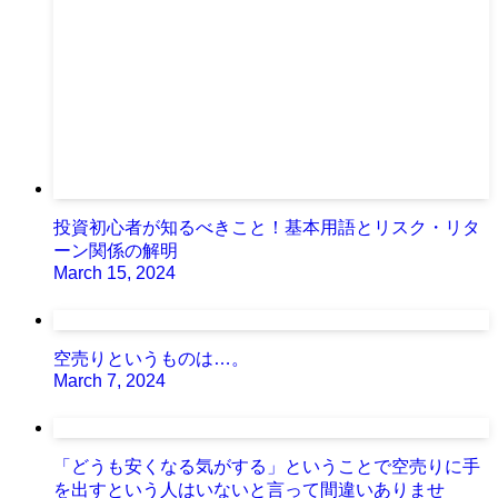
投資初心者が知るべきこと！基本用語とリスク・リタ
ーン関係の解明
March 15, 2024
空売りというものは…。
March 7, 2024
「どうも安くなる気がする」ということで空売りに手
を出すという人はいないと言って間違いありませ