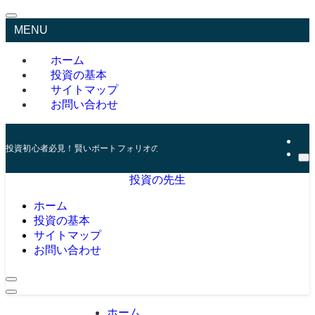
MENU
ホーム
投資の基本
サイトマップ
お問い合わせ
投資初心者必見！賢いポートフォリオの組み方とリスク管理の秘訣
投資の先生
ホーム
投資の基本
サイトマップ
お問い合わせ
ホーム