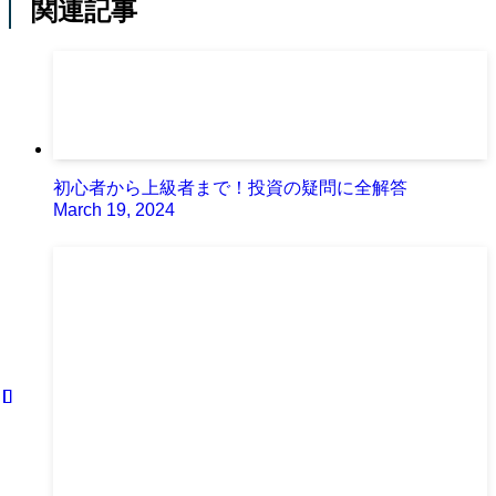
関連記事
初心者から上級者まで！投資の疑問に全解答
March 19, 2024