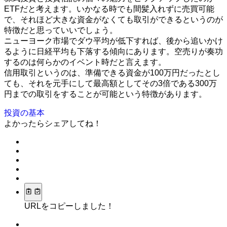
ETFだと考えます。いかなる時でも間髪入れずに売買可能
で、それほど大きな資金がなくても取引ができるというのが
特徴だと思っていいでしょう。
ニューヨーク市場でダウ平均が低下すれば、後から追いかけ
るように日経平均も下落する傾向にあります。空売りが奏功
するのは何らかのイベント時だと言えます。
信用取引というのは、準備できる資金が100万円だったとし
ても、それを元手にして最高額としてその3倍である300万
円までの取引をすることが可能という特徴があります。
投資の基本
よかったらシェアしてね！
URLをコピーしました！