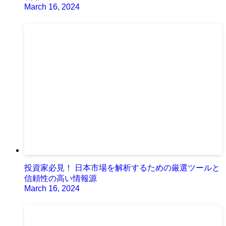
March 16, 2024
投資家必見！ 日本市場を解析するための厳選ツールと
信頼性の高い情報源
March 16, 2024