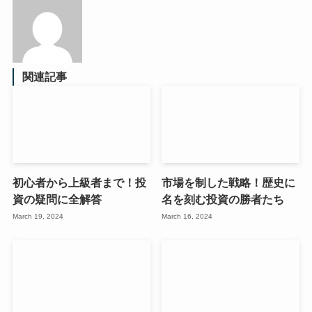
関連記事
初心者から上級者まで！投
市場を制した戦略！歴史に
資の疑問に全解答
名を刻む投資の勝者たち
March 19, 2024
March 16, 2024