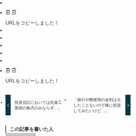
URLをコピーしました！
URLをコピーしました！
「銀行や郵便局の金利は大
投資信託においては先進工
したことないので株に投資
業国の株式のみならず…。
してみたいけど…。
この記事を書いた人