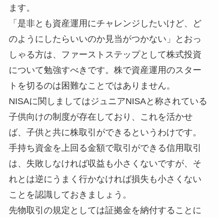
ます。
「是非とも資産運用にチャレンジしたいけど、ど
のようにしたらいいのか見当がつかない」とおっ
しゃる方は、ファーストステップとして株式投資
について勉強すべきです。株で資産運用のスター
トを切るのは困難なことではありません。
NISAに関しましてはジュニアNISAと称されている
子供向けの制度が存在しており、これを活かせ
ば、子供と共に株取引ができるというわけです。
手持ち資金を上回る金額で取引ができる信用取引
は、失敗しなければ収益も小さくないですが、そ
れとは逆にうまく行かなければ損失も小さくない
ことを認識しておきましょう。
先物取引の規定としては証拠金を納付することに