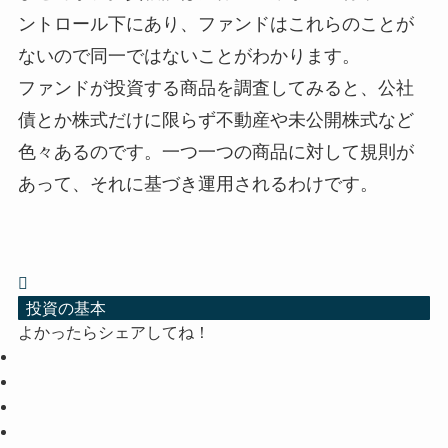
ントロール下にあり、ファンドはこれらのことが
ないので同一ではないことがわかります。
ファンドが投資する商品を調査してみると、公社
債とか株式だけに限らず不動産や未公開株式など
色々あるのです。一つ一つの商品に対して規則が
あって、それに基づき運用されるわけです。
投資の基本
よかったらシェアしてね！