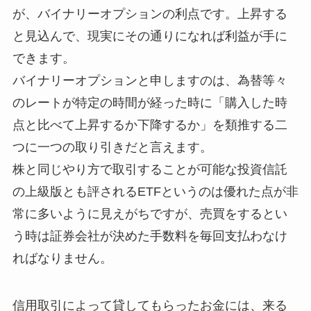
が、バイナリーオプションの利点です。上昇する
と見込んで、現実にその通りになれば利益が手に
できます。
バイナリーオプションと申しますのは、為替等々
のレートが特定の時間が経った時に「購入した時
点と比べて上昇するか下降するか」を類推する二
つに一つの取り引きだと言えます。
株と同じやり方で取引することが可能な投資信託
の上級版とも評されるETFというのは優れた点が非
常に多いように見えがちですが、売買をするとい
う時は証券会社が決めた手数料を毎回支払わなけ
ればなりません。
信用取引によって貸してもらったお金には、来る