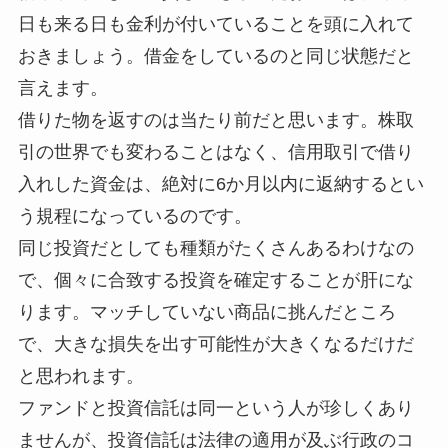
日も来る日も金利が付いていることを頭に入れて
おきましょう。借金をしているのと同じ状態だと
言えます。
借りた物を返すのは当たり前だと思います。株取
引の世界でも変わることはなく、信用取引で借り
入れした資金は、絶対に6か月以内に返納するとい
う規程になっているのです。
同じ投資だとしても種類がたくさんあるわけなの
で、個々に合致する投資を確定することが肝にな
ります。マッチしていない商品に挑んだところ
で、大きな損失を出す可能性が大きくなるだけだ
と思われます。
ファンドと投資信託は同一という人が珍しくあり
ませんが、投資信託は法律の適用が及ぶ行政のコ