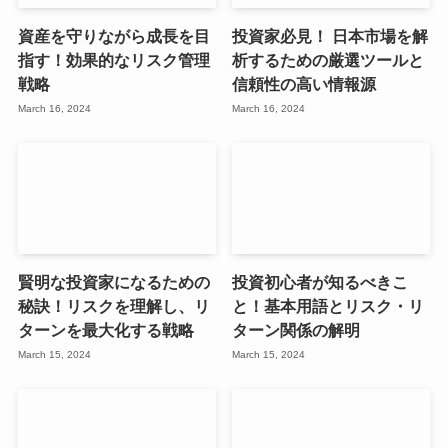
資産を守りながら成長を目
投資家必見！ 日本市場を解
指す！効果的なリスク管理
析するための厳選ツールと
戦略
信頼性の高い情報源
March 16, 2024
March 16, 2024
賢明な投資家になるための
投資初心者が知るべきこ
秘訣！リスクを理解し、リ
と！基本用語とリスク・リ
ターンを最大化する戦略
ターン関係の解明
March 15, 2024
March 15, 2024