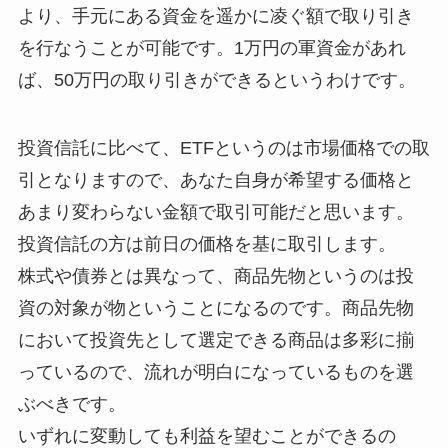
より、手元にある資金を遥かに凌ぐ額で取り引き
を行なうことが可能です。1万円の軍資金があれ
ば、50万円の取り引きができるというわけです。
投資信託に比べて、ETFというのは市場価格での取
引となりますので、あなた自身が希望する価格と
あまり変わらない金額で取引可能だと思います。
投資信託の方は前日の価格を基に取引します。
株式や債券とは異なって、商品先物というのは投
資の対象が物ということになるのです。商品先物
において投資先として選定できる商品は多彩に揃
っているので、流れが明白になっているものを選
ぶべきです。
いずれに変動しても利益を望むことができるの