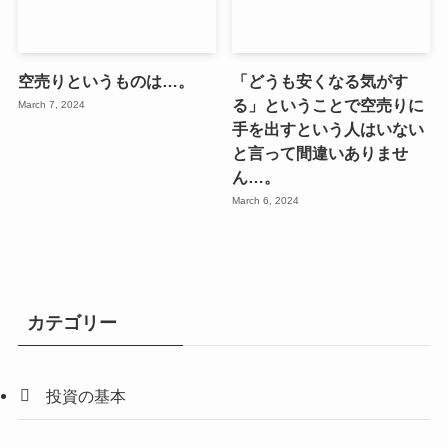
空売りというものは…。
「どうも安くなる気がす
る」ということで空売りに
March 7, 2024
手を出すという人はいない
と言って間違いありませ
ん…。
March 6, 2024
カテゴリー
投資の基本