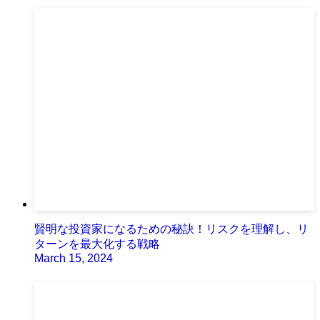
賢明な投資家になるための秘訣！リスクを理解し、リ
ターンを最大化する戦略
March 15, 2024