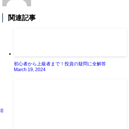
関連記事
初心者から上級者まで！投資の疑問に全解答
March 19, 2024