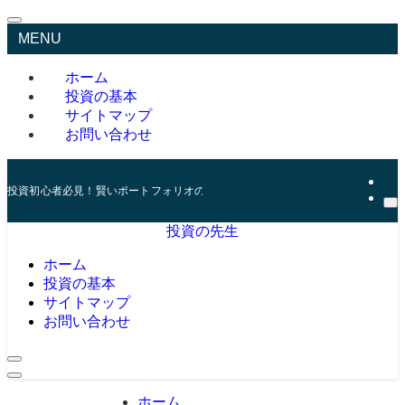
MENU
ホーム
投資の基本
サイトマップ
お問い合わせ
投資初心者必見！賢いポートフォリオの組み方とリスク管理の秘訣
投資の先生
ホーム
投資の基本
サイトマップ
お問い合わせ
ホーム