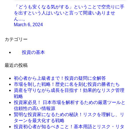
「どうも安くなる気がする」ということで空売りに手
を出すという人はいないと言って間違いありませ
ん…。
March 6, 2024
カテゴリー
投資の基本
最近の投稿
初心者から上級者まで！投資の疑問に全解答
市場を制した戦略！歴史に名を刻む投資の勝者たち
資産を守りながら成長を目指す！効果的なリスク管理
戦略
投資家必見！ 日本市場を解析するための厳選ツールと
信頼性の高い情報源
賢明な投資家になるための秘訣！リスクを理解し、リ
ターンを最大化する戦略
投資初心者が知るべきこと！基本用語とリスク・リタ