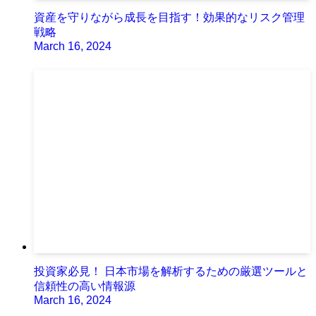
資産を守りながら成長を目指す！効果的なリスク管理
戦略
March 16, 2024
投資家必見！ 日本市場を解析するための厳選ツールと
信頼性の高い情報源
March 16, 2024