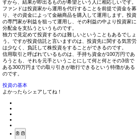
すから、結果が即出るものが希望という人に相応しいです。
ファンドは投資家から運用を代行することを前提で資金を募
り、その資金によって金融商品を購入して運用します。投資
の専門家が利益を狙って運用し、その利益の中より投資家に
分配金を支払うというものです。
独力で見定めて投資するのは難しいということもあるでしょ
う。ですが投資信託と言いますのは、投資先に関する気苦労
は少なく、負託して株投資をすることができるのです。
信用取引と呼ばれているものは、手持ち資金が100万円であ
ろうとも、それを元手ということにして何と何とその3倍で
ある300万円までの取り引きが敢行できるという特徴がある
のです。
投資の基本
よかったらシェアしてね！