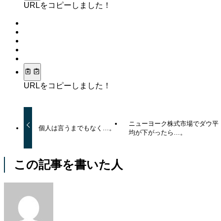
URLをコピーしました！
URLをコピーしました！
ニューヨーク株式市場でダウ平
個人は言うまでもなく…。
均が下がったら…。
この記事を書いた人