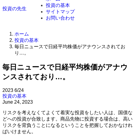
投資の基本
投資の先生
サイトマップ
お問い合わせ
ホーム
投資の基本
毎日ニュースで日経平均株価がアナウンスされてお
り…。
毎日ニュースで日経平均株価がアナウ
ンスされており…。
2023
6/24
投資の基本
June 24, 2023
リスクを考えなくてよくて着実な投資をしたい人は、国債な
どへの投資が合致します。商品先物に投資する場合は、高い
リスクを背負うことになるということを把握しておかなけれ
ばいけません。