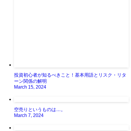
投資初心者が知るべきこと！基本用語とリスク・リタ
ーン関係の解明
March 15, 2024
空売りというものは…。
March 7, 2024