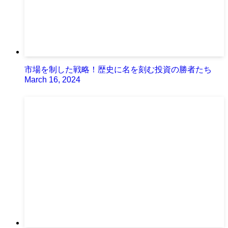
市場を制した戦略！歴史に名を刻む投資の勝者たち
March 16, 2024