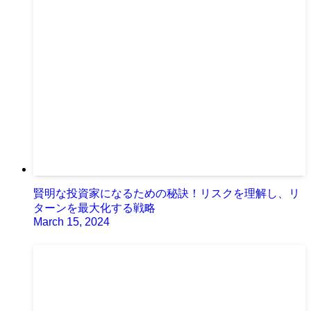
賢明な投資家になるための秘訣！リスクを理解し、リ
ターンを最大化する戦略
March 15, 2024