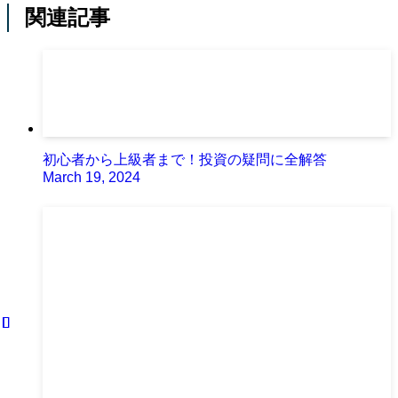
関連記事
初心者から上級者まで！投資の疑問に全解答
March 19, 2024