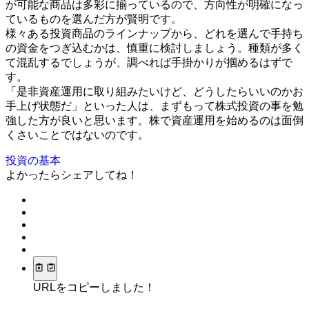
が可能な商品は多彩に揃っているので、方向性が明確になっ
ているものを選んだ方が賢明です。
様々ある投資商品のラインナップから、どれを選んで手持ち
の資金をつぎ込むかは、慎重に検討しましょう。種類が多く
て混乱するでしょうが、調べれば手掛かりが掴めるはずで
す。
「是非資産運用に取り組みたいけど、どうしたらいいのかお
手上げ状態だ」といった人は、まずもって株式投資の事を勉
強した方が良いと思います。株で資産運用を始めるのは面倒
くさいことではないのです。
投資の基本
よかったらシェアしてね！
URLをコピーしました！