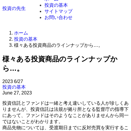
投資の基本
投資の先生
サイトマップ
お問い合わせ
ホーム
投資の基本
様々ある投資商品のラインナップから…。
様々ある投資商品のラインナップか
ら…。
2023
6/27
投資の基本
June 27, 2023
投資信託とファンドは一緒と考え違いしている人が珍しくあ
りませんが、投資信託は法規が拠り所となる監督庁の指導下
にあって、ファンドはそのようなことがありませんから同一
ではないことがわかります。
商品先物については、受渡期日までに反対売買を実行するこ