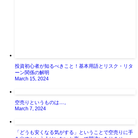
投資初心者が知るべきこと！基本用語とリスク・リタ
ーン関係の解明
March 15, 2024
空売りというものは…。
March 7, 2024
「どうも安くなる気がする」ということで空売りに手