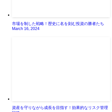
市場を制した戦略！歴史に名を刻む投資の勝者たち
March 16, 2024
資産を守りながら成長を目指す！効果的なリスク管理