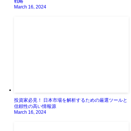
戦略
March 16, 2024
投資家必見！ 日本市場を解析するための厳選ツールと
信頼性の高い情報源
March 16, 2024