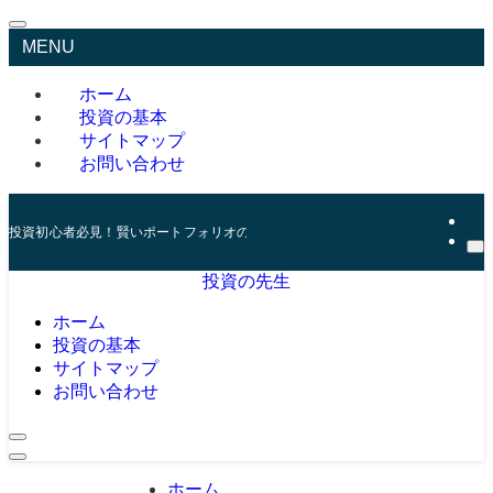
MENU
ホーム
投資の基本
サイトマップ
お問い合わせ
投資初心者必見！賢いポートフォリオの組み方とリスク管理の秘訣
投資の先生
ホーム
投資の基本
サイトマップ
お問い合わせ
ホーム