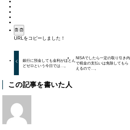
URLをコピーしました！
NISAでしたら一定の取り引き
銀行に預金しても金利がほとん
で税金の支払いは免除してもら
どゼロという今日では…。
えるので…。
この記事を書いた人