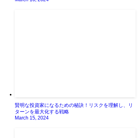
賢明な投資家になるための秘訣！リスクを理解し、リ
ターンを最大化する戦略
March 15, 2024