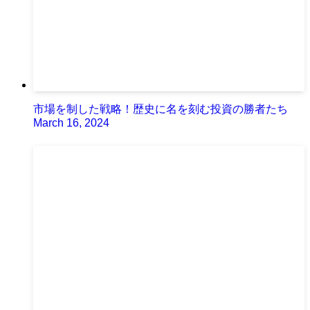
市場を制した戦略！歴史に名を刻む投資の勝者たち
March 16, 2024