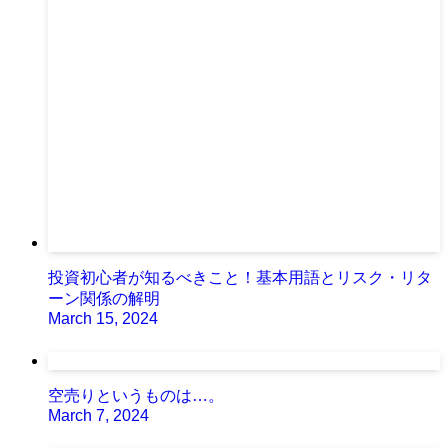
投資初心者が知るべきこと！基本用語とリスク・リタ
ーン関係の解明
March 15, 2024
空売りというものは…。
March 7, 2024