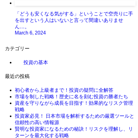
「どうも安くなる気がする」ということで空売りに手
を出すという人はいないと言って間違いありませ
ん…。
March 6, 2024
カテゴリー
投資の基本
最近の投稿
初心者から上級者まで！投資の疑問に全解答
市場を制した戦略！歴史に名を刻む投資の勝者たち
資産を守りながら成長を目指す！効果的なリスク管理
戦略
投資家必見！ 日本市場を解析するための厳選ツールと
信頼性の高い情報源
賢明な投資家になるための秘訣！リスクを理解し、リ
ターンを最大化する戦略