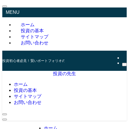
MENU
ホーム
投資の基本
サイトマップ
お問い合わせ
投資初心者必見！賢いポートフォリオの組み方とリスク管理の秘訣
投資の先生
ホーム
投資の基本
サイトマップ
お問い合わせ
ホーム