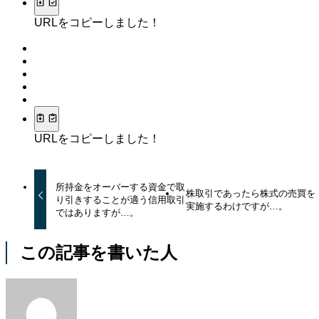
URLをコピーしました！
URLをコピーしました！
所持金をオーバーする資金で取
株取引であったら株式の売買を
り引きすることが適う信用取引
実施するわけですが…。
ではありますが…。
この記事を書いた人