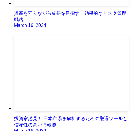
資産を守りながら成長を目指す！効果的なリスク管理
戦略
March 16, 2024
投資家必見！ 日本市場を解析するための厳選ツールと
信頼性の高い情報源
March 16, 2024