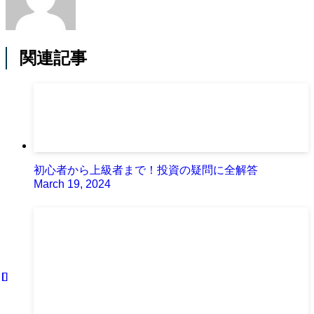
関連記事
初心者から上級者まで！投資の疑問に全解答
March 19, 2024