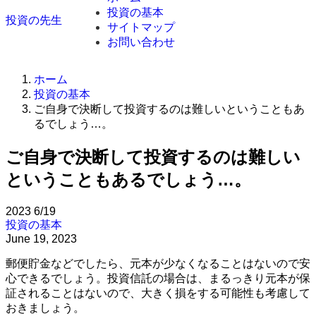
投資の基本
投資の先生
サイトマップ
お問い合わせ
ホーム
投資の基本
ご自身で決断して投資するのは難しいということもあ
るでしょう…。
ご自身で決断して投資するのは難しい
ということもあるでしょう…。
2023
6/19
投資の基本
June 19, 2023
郵便貯金などでしたら、元本が少なくなることはないので安
心できるでしょう。投資信託の場合は、まるっきり元本が保
証されることはないので、大きく損をする可能性も考慮して
おきましょう。