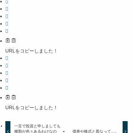
URLをコピーしました！
URLをコピーしました！
一言で投資と申しましても
種類が色々あるわけなの
債券や株式と異なって…。