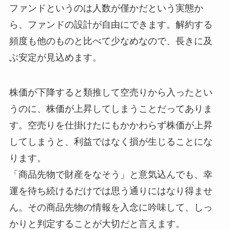
ファンドというのは人数が僅かだという実態か
ら、ファンドの設計が自由にできます。解約する
頻度も他のものと比べて少なめなので、長きに及
ぶ安定が見込めます。
株価が下降すると類推して空売りから入ったとい
うのに、株価が上昇してしまうことだってありま
す。空売りを仕掛けたにもかかわらず株価が上昇
してしまうと、利益ではなく損が生じることにな
ります。
「商品先物で財産をなそう」と意気込んでも、幸
運を待ち続けるだけでは思う通りにはなり得ませ
ん。その商品先物の情報を入念に吟味して、しっ
かりと判定することが大切だと言えます。