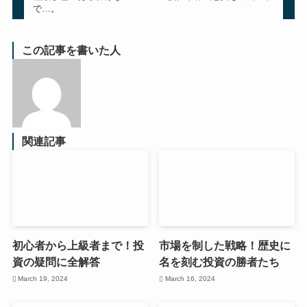
で…。
この記事を書いた人
関連記事
初心者から上級者まで！投
市場を制した戦略！歴史に
資の疑問に全解答
名を刻む投資の勝者たち
March 19, 2024
March 16, 2024