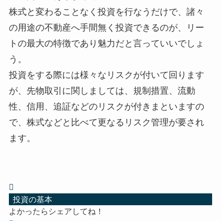
株式と変わることなく投資を行なうだけで、諸々
の用途の不動産へ手間無く投資できるのが、リー
トの最大の特徴であり魅力だと言っていいでしょ
う。
投資をする際には様々なリスクが付いて回ります
が、先物取引に関しましては、規制措置、流動
性、信用、追証などのリスクが付きまといますの
で、株式などと比べて更なるリスク管理が要され
ます。
投資の基本
よかったらシェアしてね！