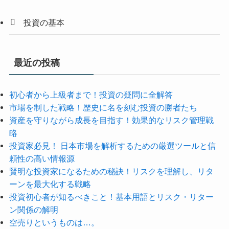
投資の基本
最近の投稿
初心者から上級者まで！投資の疑問に全解答
市場を制した戦略！歴史に名を刻む投資の勝者たち
資産を守りながら成長を目指す！効果的なリスク管理戦
略
投資家必見！ 日本市場を解析するための厳選ツールと信
頼性の高い情報源
賢明な投資家になるための秘訣！リスクを理解し、リタ
ーンを最大化する戦略
投資初心者が知るべきこと！基本用語とリスク・リター
ン関係の解明
空売りというものは…。