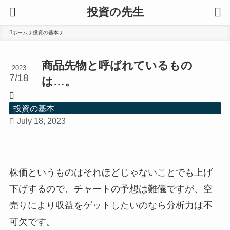
投資の先生
ホーム
投資の基本
商品先物と呼ばれているもの
2023
7/18
は…。
投資の基本
July 18, 2023
株価というものはそれほどじゃないことでも上げ
下げするので、チャートの予想は難儀ですが、空
売りにより収益をゲットしたいのなら分析力は不
可欠です。