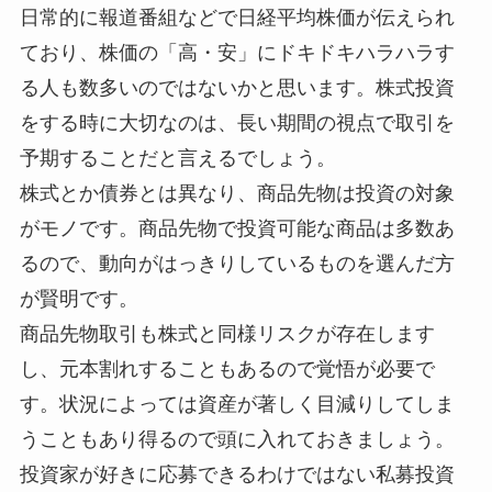
日常的に報道番組などで日経平均株価が伝えられ
ており、株価の「高・安」にドキドキハラハラす
る人も数多いのではないかと思います。株式投資
をする時に大切なのは、長い期間の視点で取引を
予期することだと言えるでしょう。
株式とか債券とは異なり、商品先物は投資の対象
がモノです。商品先物で投資可能な商品は多数あ
るので、動向がはっきりしているものを選んだ方
が賢明です。
商品先物取引も株式と同様リスクが存在します
し、元本割れすることもあるので覚悟が必要で
す。状況によっては資産が著しく目減りしてしま
うこともあり得るので頭に入れておきましょう。
投資家が好きに応募できるわけではない私募投資