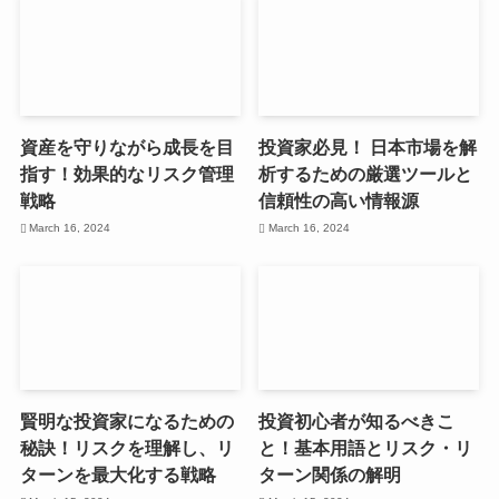
資産を守りながら成長を目
投資家必見！ 日本市場を解
指す！効果的なリスク管理
析するための厳選ツールと
戦略
信頼性の高い情報源
March 16, 2024
March 16, 2024
賢明な投資家になるための
投資初心者が知るべきこ
秘訣！リスクを理解し、リ
と！基本用語とリスク・リ
ターンを最大化する戦略
ターン関係の解明