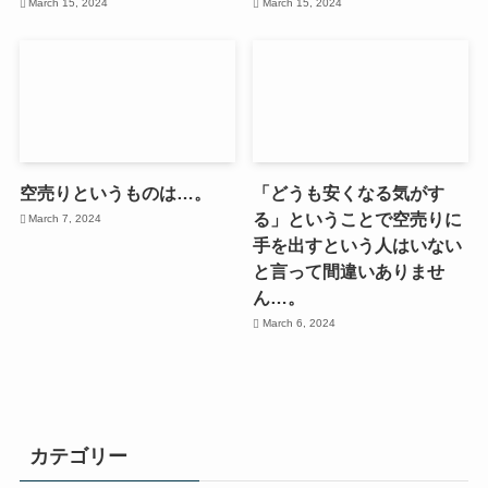
March 15, 2024
March 15, 2024
空売りというものは…。
「どうも安くなる気がす
る」ということで空売りに
March 7, 2024
手を出すという人はいない
と言って間違いありませ
ん…。
March 6, 2024
カテゴリー