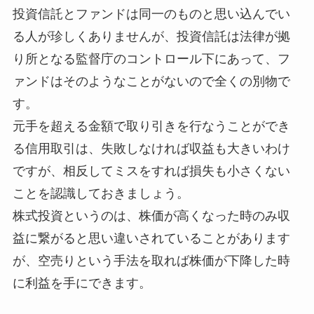
投資信託とファンドは同一のものと思い込んでい
る人が珍しくありませんが、投資信託は法律が拠
り所となる監督庁のコントロール下にあって、フ
ァンドはそのようなことがないので全くの別物で
す。
元手を超える金額で取り引きを行なうことができ
る信用取引は、失敗しなければ収益も大きいわけ
ですが、相反してミスをすれば損失も小さくない
ことを認識しておきましょう。
株式投資というのは、株価が高くなった時のみ収
益に繋がると思い違いされていることがあります
が、空売りという手法を取れば株価が下降した時
に利益を手にできます。