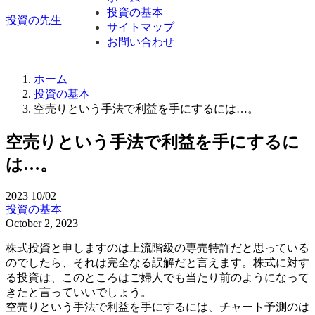
投資の基本
投資の先生
サイトマップ
お問い合わせ
ホーム
投資の基本
空売りという手法で利益を手にするには…。
空売りという手法で利益を手にするに
は…。
2023
10/02
投資の基本
October 2, 2023
株式投資と申しますのは上流階級の専売特許だと思っている
のでしたら、それは完全なる誤解だと言えます。株式に対す
る投資は、このところはご婦人でも当たり前のようになって
きたと言っていいでしょう。
空売りという手法で利益を手にするには、チャート予測のは