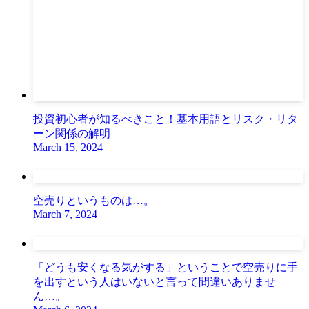
投資初心者が知るべきこと！基本用語とリスク・リタ
ーン関係の解明
March 15, 2024
空売りというものは…。
March 7, 2024
「どうも安くなる気がする」ということで空売りに手
を出すという人はいないと言って間違いありませ
ん…。