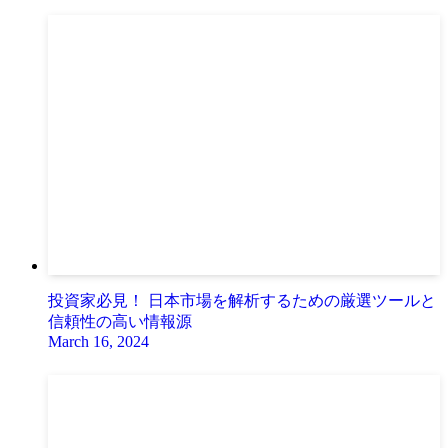
投資家必見！ 日本市場を解析するための厳選ツールと
信頼性の高い情報源
March 16, 2024