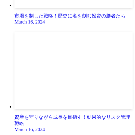
市場を制した戦略！歴史に名を刻む投資の勝者たち
March 16, 2024
資産を守りながら成長を目指す！効果的なリスク管理
戦略
March 16, 2024