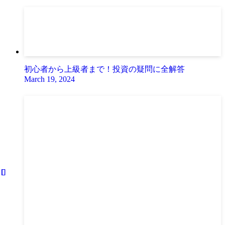
初心者から上級者まで！投資の疑問に全解答
March 19, 2024