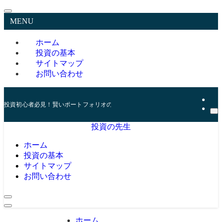
MENU
ホーム
投資の基本
サイトマップ
お問い合わせ
投資初心者必見！賢いポートフォリオの組み方とリスク管理の秘訣
投資の先生
ホーム
投資の基本
サイトマップ
お問い合わせ
ホーム