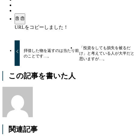
URLをコピーしました！
「投資をしても損失を被るだ
拝借した物を返すのは当たり前
け」と考えている人が大半だと
のことです…。
思いますが…。
この記事を書いた人
関連記事