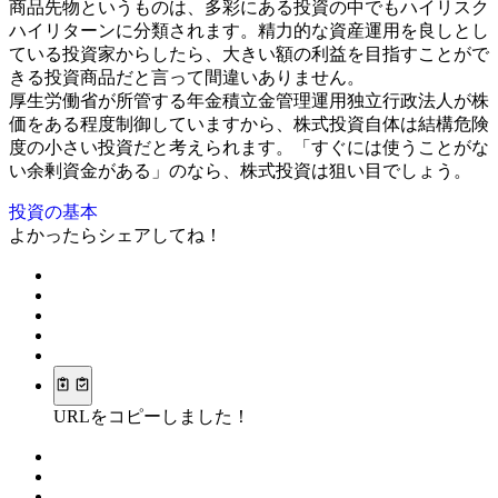
商品先物というものは、多彩にある投資の中でもハイリスク
ハイリターンに分類されます。精力的な資産運用を良しとし
ている投資家からしたら、大きい額の利益を目指すことがで
きる投資商品だと言って間違いありません。
厚生労働省が所管する年金積立金管理運用独立行政法人が株
価をある程度制御していますから、株式投資自体は結構危険
度の小さい投資だと考えられます。「すぐには使うことがな
い余剰資金がある」のなら、株式投資は狙い目でしょう。
投資の基本
よかったらシェアしてね！
URLをコピーしました！