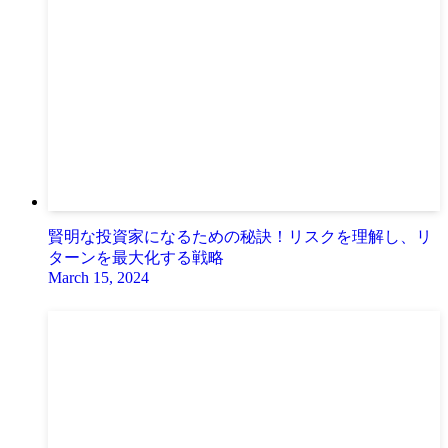
賢明な投資家になるための秘訣！リスクを理解し、リ
ターンを最大化する戦略
March 15, 2024