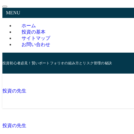
MENU
ホーム
投資の基本
サイトマップ
お問い合わせ
投資初心者必見！賢いポートフォリオの組み方とリスク管理の秘訣
投資の先生
投資の先生