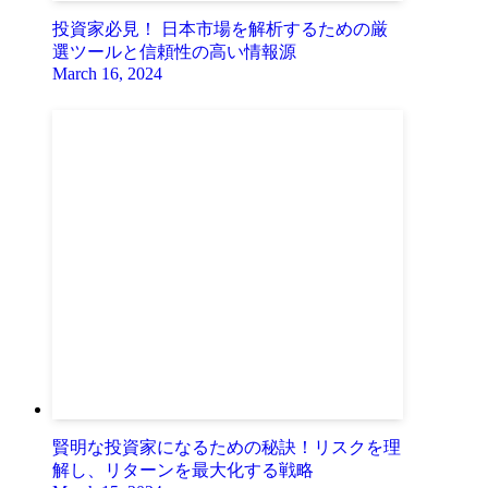
投資家必見！ 日本市場を解析するための厳
選ツールと信頼性の高い情報源
March 16, 2024
賢明な投資家になるための秘訣！リスクを理
解し、リターンを最大化する戦略