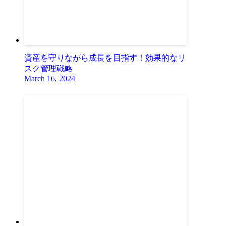
資産を守りながら成長を目指す！効果的なリ
スク管理戦略
March 16, 2024