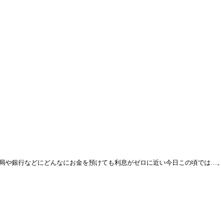
局や銀行などにどんなにお金を預けても利息がゼロに近い今日この頃では…