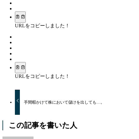
URLをコピーしました！
URLをコピーしました！
手間暇かけて株において儲けを出しても…。
この記事を書いた人