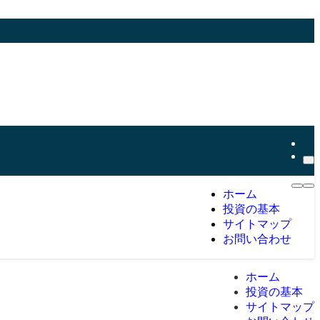
ホーム
投資の基本
サイトマップ
お問い合わせ
ホーム
投資の基本
サイトマップ