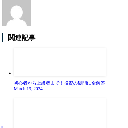
関連記事
初心者から上級者まで！投資の疑問に全解答
March 19, 2024