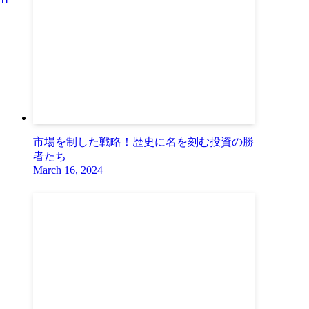
市場を制した戦略！歴史に名を刻む投資の勝
者たち
March 16, 2024