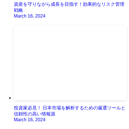
資産を守りながら成長を目指す！効果的なリスク管理
戦略
March 16, 2024
投資家必見！ 日本市場を解析するための厳選ツールと
信頼性の高い情報源
March 16, 2024