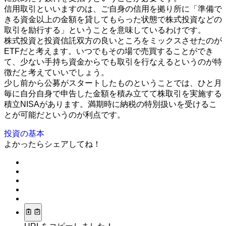
信用取引といいますのは、ご自身の信用を拠り所に「準備で
きる資金以上の金額を貸してもらった状態で株式投資などの
取引を励行する」ということを意味しているわけです。
株式投資と投資信託双方の良いところをミックスさせたのが
ETFだと考えます。いつでもその場で売買することができ
て、少ない手持ち資金からでも取引を行なえるというのが特
徴だと考えていいでしょう。
少し前から公募がスタートしたものということでは、ひと月
毎に自分自身で申告した金額を積み立てて株取引を実施する
積立NISAがあります。満期時に納税の特別扱いを受けるこ
とが可能だというのが利点です。
投資の基本
よかったらシェアしてね！