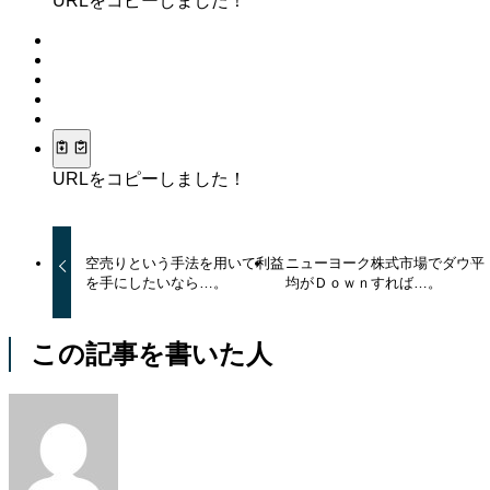
URLをコピーしました！
URLをコピーしました！
空売りという手法を用いて利益
ニューヨーク株式市場でダウ平
を手にしたいなら…。
均がＤｏｗｎすれば…。
この記事を書いた人