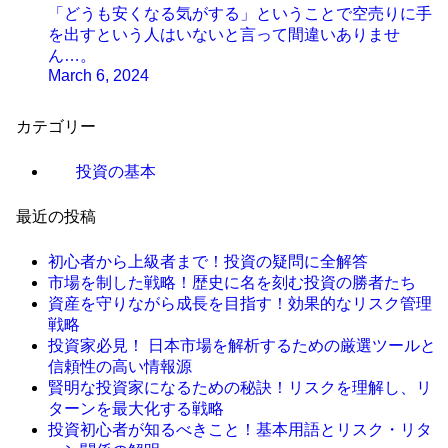
「どうも安くなる気がする」ということで空売りに手
を出すという人はいないと言って間違いありませ
ん…。
March 6, 2024
カテゴリー
投資の基本
最近の投稿
初心者から上級者まで！投資の疑問に全解答
市場を制した戦略！歴史に名を刻む投資の勝者たち
資産を守りながら成長を目指す！効果的なリスク管理
戦略
投資家必見！ 日本市場を解析するための厳選ツールと
信頼性の高い情報源
賢明な投資家になるための秘訣！リスクを理解し、リ
ターンを最大化する戦略
投資初心者が知るべきこと！基本用語とリスク・リタ