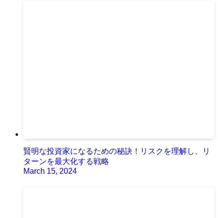
賢明な投資家になるための秘訣！リスクを理解し、リ
ターンを最大化する戦略
March 15, 2024