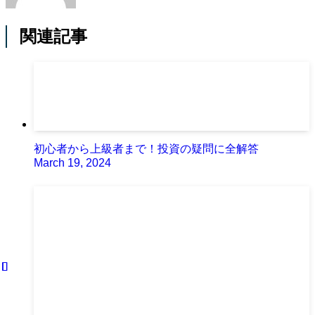
関連記事
初心者から上級者まで！投資の疑問に全解答
March 19, 2024