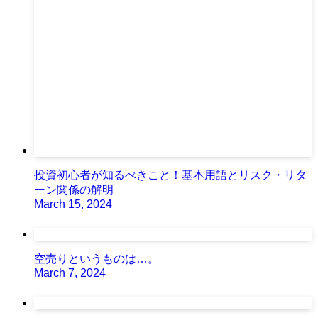
投資初心者が知るべきこと！基本用語とリスク・リタ
ーン関係の解明
March 15, 2024
空売りというものは…。
March 7, 2024