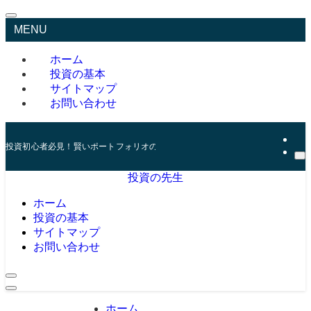
MENU
ホーム
投資の基本
サイトマップ
お問い合わせ
投資初心者必見！賢いポートフォリオの組み方とリスク管理の秘訣
投資の先生
ホーム
投資の基本
サイトマップ
お問い合わせ
ホーム