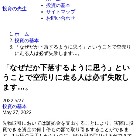
投資の基本
投資の先生
サイトマップ
お問い合わせ
ホーム
投資の基本
「なぜだか下落するように思う」ということで空売り
に走る人は必ず失敗します…。
「なぜだか下落するように思う」とい
うことで空売りに走る人は必ず失敗し
ます…。
2022
5/27
投資の基本
May 27, 2022
先物取引においては証拠金を支出することにより、実際に投
資できる資金の何十倍もの額で取り引きすることができま
す。1万円の元手しかないのに、50万円の取り引きができて