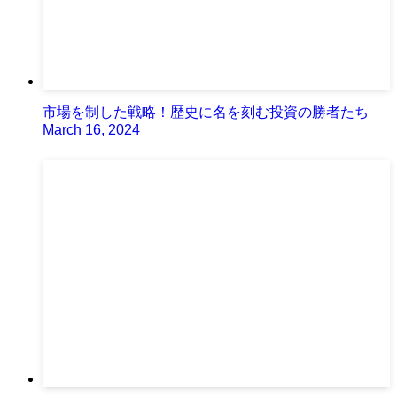
市場を制した戦略！歴史に名を刻む投資の勝者たち
March 16, 2024