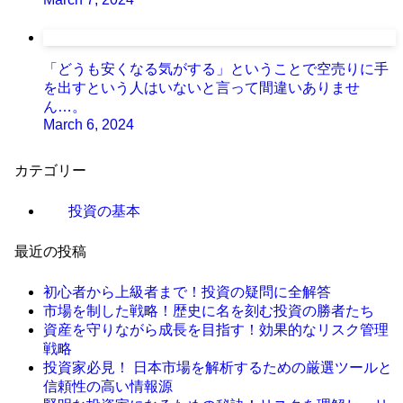
「どうも安くなる気がする」ということで空売りに手
を出すという人はいないと言って間違いありませ
ん…。
March 6, 2024
カテゴリー
投資の基本
最近の投稿
初心者から上級者まで！投資の疑問に全解答
市場を制した戦略！歴史に名を刻む投資の勝者たち
資産を守りながら成長を目指す！効果的なリスク管理
戦略
投資家必見！ 日本市場を解析するための厳選ツールと
信頼性の高い情報源