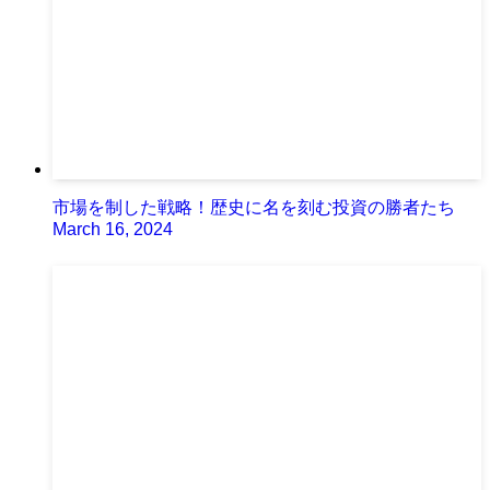
市場を制した戦略！歴史に名を刻む投資の勝者たち
March 16, 2024