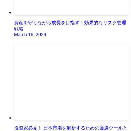
資産を守りながら成長を目指す！効果的なリスク管理
戦略
March 16, 2024
投資家必見！ 日本市場を解析するための厳選ツールと