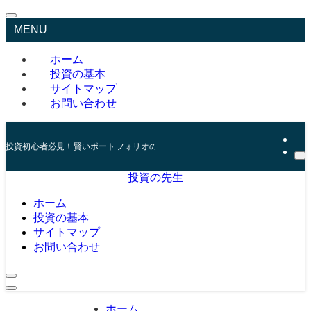
MENU
ホーム
投資の基本
サイトマップ
お問い合わせ
投資初心者必見！賢いポートフォリオの組み方とリスク管理の秘訣
投資の先生
ホーム
投資の基本
サイトマップ
お問い合わせ
ホーム