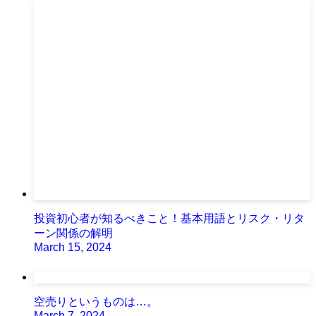
投資初心者が知るべきこと！基本用語とリスク・リタ
ーン関係の解明
March 15, 2024
空売りというものは…。
March 7, 2024