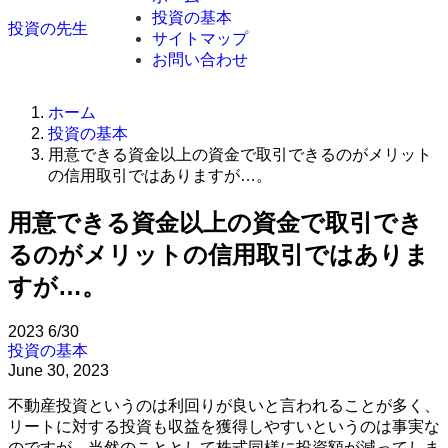
投資の基本
投資の先生
サイトマップ
お問い合わせ
ホーム
投資の基本
用意できる資金以上の資金で取引できるのがメリット
の信用取引ではありますが…。
用意できる資金以上の資金で取引でき
るのがメリットの信用取引ではありま
すが…。
2023
6/30
投資の基本
June 30, 2023
不動産投資というのは利回りが良いと言われることが多く、
リートに対する投資も収益を獲得しやすいというのは事実な
のですが、当然のこととして株式同様に投資額が減ってしま