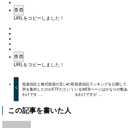
URLをコピーしました！
URLをコピーしました！
投資信託と株式投資の互いの長
投資信託ランキングを公開して
所を集約したのがETFだという
いるWEBページはかなりの数あ
わけです…。
るわけですが…。
この記事を書いた人