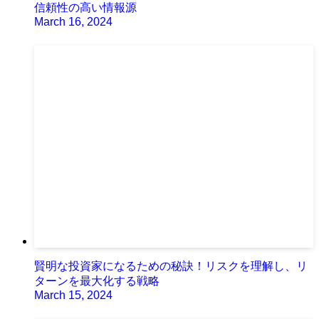
信頼性の高い情報源
March 16, 2024
賢明な投資家になるための秘訣！リスクを理解し、リ
ターンを最大化する戦略
March 15, 2024