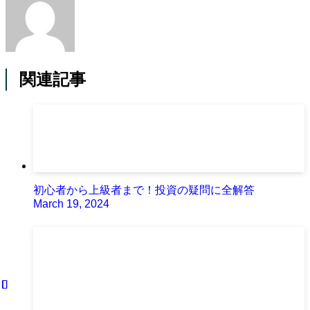
関連記事
初心者から上級者まで！投資の疑問に全解答
March 19, 2024