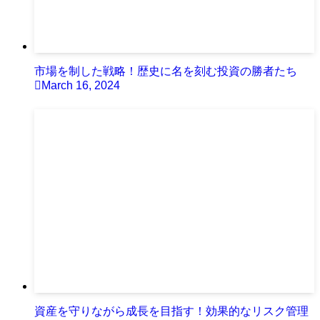
市場を制した戦略！歴史に名を刻む投資の勝者たち
March 16, 2024
資産を守りながら成長を目指す！効果的なリスク管理