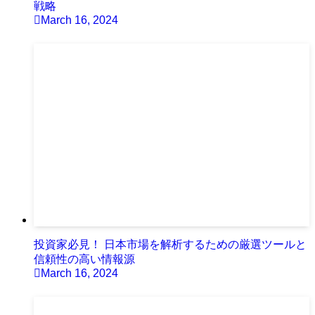
戦略
March 16, 2024
投資家必見！ 日本市場を解析するための厳選ツールと
信頼性の高い情報源
March 16, 2024