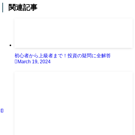
関連記事
初心者から上級者まで！投資の疑問に全解答
March 19, 2024