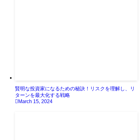
賢明な投資家になるための秘訣！リスクを理解し、リ
ターンを最大化する戦略
March 15, 2024