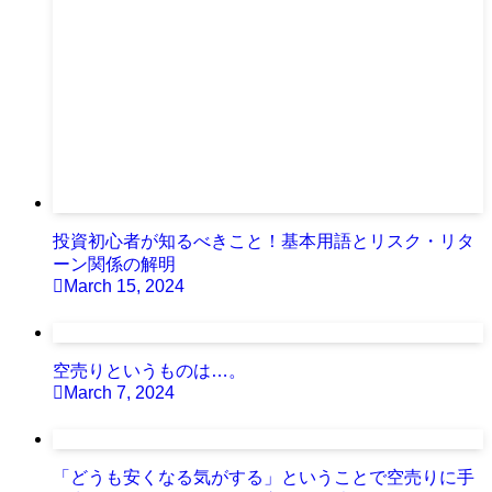
投資初心者が知るべきこと！基本用語とリスク・リタ
ーン関係の解明
March 15, 2024
空売りというものは…。
March 7, 2024
「どうも安くなる気がする」ということで空売りに手