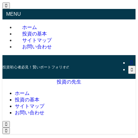
MENU
ホーム
投資の基本
サイトマップ
お問い合わせ
投資初心者必見！賢いポートフォリオの組み方とリスク管理の秘訣
投資の先生
ホーム
投資の基本
サイトマップ
お問い合わせ