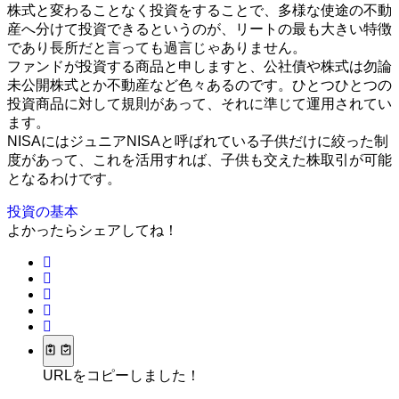
株式と変わることなく投資をすることで、多様な使途の不動
産へ分けて投資できるというのが、リートの最も大きい特徴
であり長所だと言っても過言じゃありません。
ファンドが投資する商品と申しますと、公社債や株式は勿論
未公開株式とか不動産など色々あるのです。ひとつひとつの
投資商品に対して規則があって、それに準じて運用されてい
ます。
NISAにはジュニアNISAと呼ばれている子供だけに絞った制
度があって、これを活用すれば、子供も交えた株取引が可能
となるわけです。
投資の基本
よかったらシェアしてね！
URLをコピーしました！