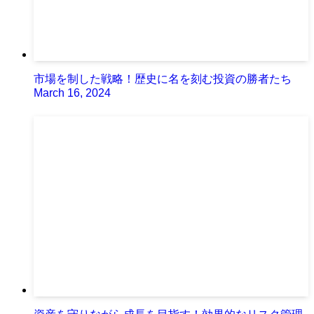
市場を制した戦略！歴史に名を刻む投資の勝者たち
March 16, 2024