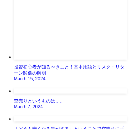
投資初心者が知るべきこと！基本用語とリスク・リタ
ーン関係の解明
March 15, 2024
空売りというものは…。
March 7, 2024
「どうも安くなる気がする」ということで空売りに手