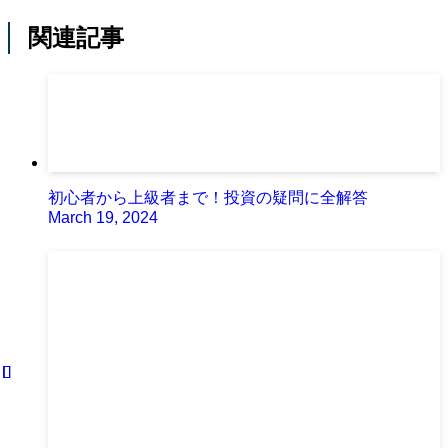
関連記事
初心者から上級者まで！投資の疑問に全解答
March 19, 2024