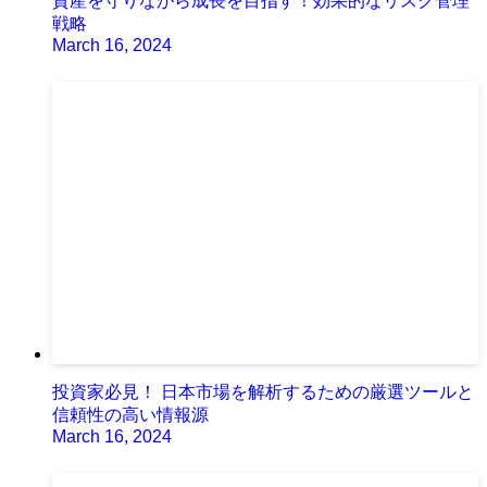
資産を守りながら成長を目指す！効果的なリスク管理
戦略
March 16, 2024
投資家必見！ 日本市場を解析するための厳選ツールと
信頼性の高い情報源
March 16, 2024