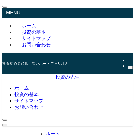
MENU
ホーム
投資の基本
サイトマップ
お問い合わせ
投資初心者必見！賢いポートフォリオの組み方とリスク管理の秘訣
投資の先生
ホーム
投資の基本
サイトマップ
お問い合わせ
ホーム