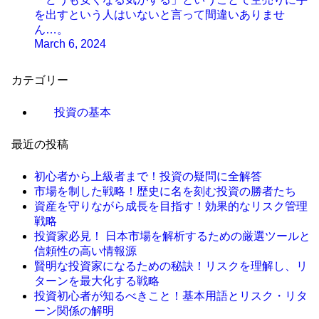
を出すという人はいないと言って間違いありませ
ん…。
March 6, 2024
カテゴリー
投資の基本
最近の投稿
初心者から上級者まで！投資の疑問に全解答
市場を制した戦略！歴史に名を刻む投資の勝者たち
資産を守りながら成長を目指す！効果的なリスク管理
戦略
投資家必見！ 日本市場を解析するための厳選ツールと
信頼性の高い情報源
賢明な投資家になるための秘訣！リスクを理解し、リ
ターンを最大化する戦略
投資初心者が知るべきこと！基本用語とリスク・リタ
ーン関係の解明