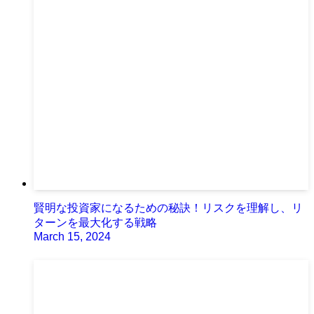
賢明な投資家になるための秘訣！リスクを理解し、リ
ターンを最大化する戦略
March 15, 2024