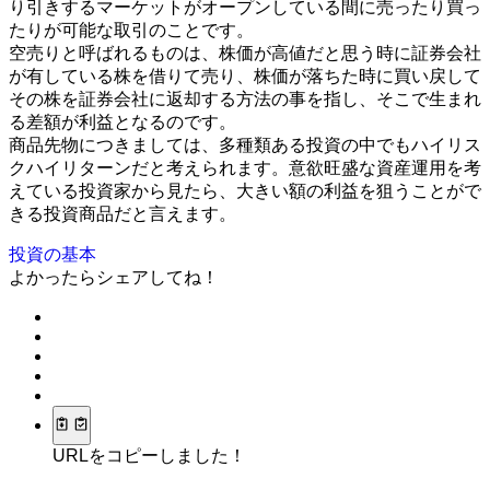
り引きするマーケットがオープンしている間に売ったり買っ
たりが可能な取引のことです。
空売りと呼ばれるものは、株価が高値だと思う時に証券会社
が有している株を借りて売り、株価が落ちた時に買い戻して
その株を証券会社に返却する方法の事を指し、そこで生まれ
る差額が利益となるのです。
商品先物につきましては、多種類ある投資の中でもハイリス
クハイリターンだと考えられます。意欲旺盛な資産運用を考
えている投資家から見たら、大きい額の利益を狙うことがで
きる投資商品だと言えます。
投資の基本
よかったらシェアしてね！
URLをコピーしました！