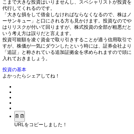
こまで大きな投資はいりませんし、スペシャリストが投資を
代行してくれるのです。
「大きな損をして借金しなければならなくなるので、株はノ
ーサンキュー」と口にされる方も見かけます。投資なのでや
はりリスクが付いて回りますが、株式投資の全部が粗悪だと
いう考え方は誤りだと言えます。
投資可能額を凌ぐ資金で取り引きすることが適う信用取引で
すが、株価が一気にダウンしたという時には、証券会社より
「追証」と称されている追加証拠金を求められますので頭に
入れておきましょう。
投資の基本
よかったらシェアしてね！
URLをコピーしました！