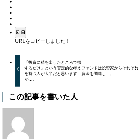
URLをコピーしました！
「投資に精を出したところで損
するだけ」という否定的な考え
ファンドは投資家からそれぞれ
を持つ人が大半だと思います
資金を調達し…。
が…。
この記事を書いた人