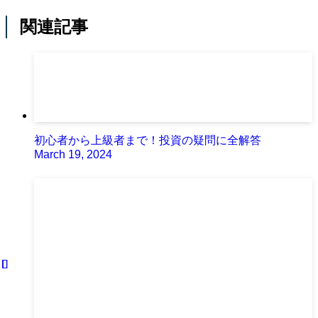
関連記事
初心者から上級者まで！投資の疑問に全解答
March 19, 2024