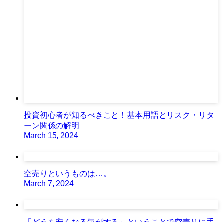
投資初心者が知るべきこと！基本用語とリスク・リタ
ーン関係の解明
March 15, 2024
空売りというものは…。
March 7, 2024
「どうも安くなる気がする」ということで空売りに手