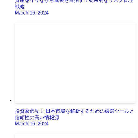
資産を守りながら成長を目指す！効果的なリスク管理
戦略
March 16, 2024
投資家必見！ 日本市場を解析するための厳選ツールと
信頼性の高い情報源
March 16, 2024