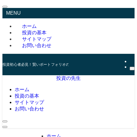
MENU
ホーム
投資の基本
サイトマップ
お問い合わせ
投資初心者必見！賢いポートフォリオの組み方とリスク管理の秘訣
投資の先生
ホーム
投資の基本
サイトマップ
お問い合わせ
ホーム