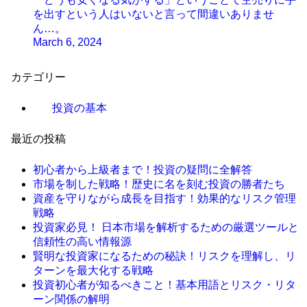
を出すという人はいないと言って間違いありませ
ん…。
March 6, 2024
カテゴリー
投資の基本
最近の投稿
初心者から上級者まで！投資の疑問に全解答
市場を制した戦略！歴史に名を刻む投資の勝者たち
資産を守りながら成長を目指す！効果的なリスク管理
戦略
投資家必見！ 日本市場を解析するための厳選ツールと
信頼性の高い情報源
賢明な投資家になるための秘訣！リスクを理解し、リ
ターンを最大化する戦略
投資初心者が知るべきこと！基本用語とリスク・リタ
ーン関係の解明