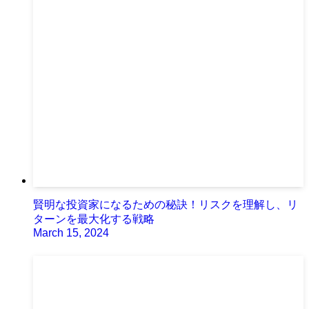
賢明な投資家になるための秘訣！リスクを理解し、リ
ターンを最大化する戦略
March 15, 2024