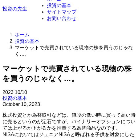
投資の基本
投資の先生
サイトマップ
お問い合わせ
ホーム
投資の基本
マーケットで売買されている現物の株を買うのじゃな
く…。
マーケットで売買されている現物の株
を買うのじゃなく…。
2023
10/10
投資の基本
October 10, 2023
株式投資とか為替取引などは、値段の低い時に買って高い時
に売るというのが定石ですが、バイナリーオプションについ
ては上がるか下がるかを推量する為替商品なのです。
NISAにおいてはジュニアNISAと呼ばれる子供を対象にした