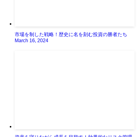
市場を制した戦略！歴史に名を刻む投資の勝者たち
March 16, 2024