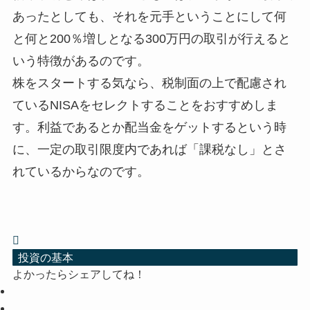
あったとしても、それを元手ということにして何
と何と200％増しとなる300万円の取引が行えると
いう特徴があるのです。
株をスタートする気なら、税制面の上で配慮され
ているNISAをセレクトすることをおすすめしま
す。利益であるとか配当金をゲットするという時
に、一定の取引限度内であれば「課税なし」とさ
れているからなのです。
投資の基本
よかったらシェアしてね！