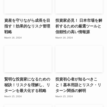
資産を守りながら成長を目
投資家必見！ 日本市場を解
指す！効果的なリスク管理
析するための厳選ツールと
戦略
信頼性の高い情報源
March 16, 2024
March 16, 2024
賢明な投資家になるための
投資初心者が知るべきこ
秘訣！リスクを理解し、リ
と！基本用語とリスク・リ
ターンを最大化する戦略
ターン関係の解明
March 15, 2024
March 15, 2024