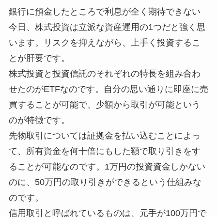
銀行に預金したところで利息が全く期待できない
今日、株式投資は立派な資産運用の1つだと強く思
います。リスクを抑えながら、上手く投資するこ
とが肝要です。
株式投資と投資信託のそれぞれの特長を組み合わ
せたのがETFなのです。自分の思い通りに即座に売
買することが可能で、少額から取引が可能という
のが特徴です。
先物取引については証拠金を払い込むことによっ
て、所有資金を何十倍にもした額で取り引きをす
ることが可能なのです。1万円の投資資金しかない
のに、50万円の取り引きができるという仕組みな
のです。
信用取引と呼ばれているものは、元手が100万円で