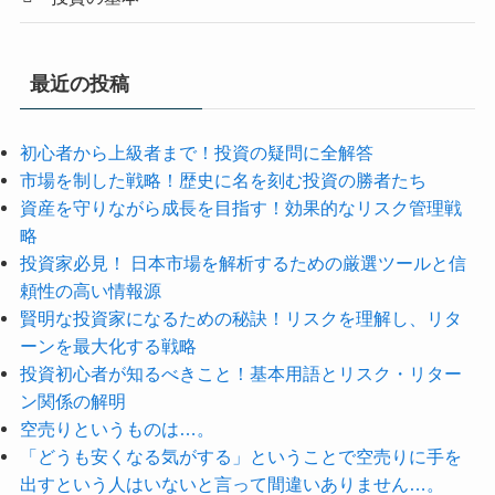
最近の投稿
初心者から上級者まで！投資の疑問に全解答
市場を制した戦略！歴史に名を刻む投資の勝者たち
資産を守りながら成長を目指す！効果的なリスク管理戦
略
投資家必見！ 日本市場を解析するための厳選ツールと信
頼性の高い情報源
賢明な投資家になるための秘訣！リスクを理解し、リタ
ーンを最大化する戦略
投資初心者が知るべきこと！基本用語とリスク・リター
ン関係の解明
空売りというものは…。
「どうも安くなる気がする」ということで空売りに手を
出すという人はいないと言って間違いありません…。