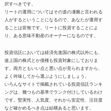
択すべきです。
リートの運用についてはその道の凄腕と言われる
人がするということになるので、あなたが運用す
ることは皆無です。リートに投資することによ
り、ある意味不動産のオーナーになるのです。
投資信託においては経済先進国の株式以外にも、
途上国の株式とか債権も投資対象にしておりま
す。両方ともいい点と悪い点が見られますから、
よく吟味してから選ぶようにしましょう。
いろんなサイトで掲載されている投資信託ランキ
ングは、幾つもの基準でランク付けしているわけ
です。堅実性、人気度、それから安定性、注目度
など確かめるべき点は結構あると思います。