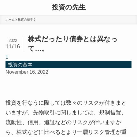
投資の先生
ホーム
投資の基本
株式だったり債券とは異なっ
2022
11/16
て…。
投資の基本
November 16, 2022
投資を行なうに際しては数々のリスクが付きまと
いますが、先物取引に関しましては、規制措置、
流動性、信用、追証などのリスクが伴いますか
ら、株式などに比べるとより一層リスク管理が重