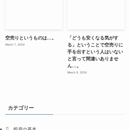
空売りというものは…。
「どうも安くなる気がす
る」ということで空売りに
March 7, 2024
手を出すという人はいない
と言って間違いありませ
ん…。
March 6, 2024
カテゴリー
投資の基本