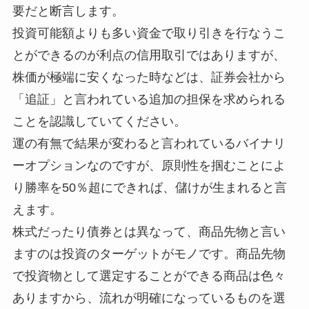
要だと断言します。
投資可能額よりも多い資金で取り引きを行なうこ
とができるのが利点の信用取引ではありますが、
株価が極端に安くなった時などは、証券会社から
「追証」と言われている追加の担保を求められる
ことを認識していてください。
運の有無で結果が変わると言われているバイナリ
ーオプションなのですが、原則性を掴むことによ
り勝率を50％超にできれば、儲けが生まれると言
えます。
株式だったり債券とは異なって、商品先物と言い
ますのは投資のターゲットがモノです。商品先物
で投資物として選定することができる商品は色々
ありますから、流れが明確になっているものを選