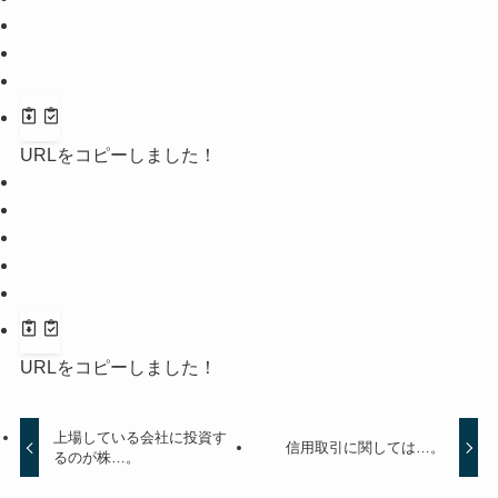
URLをコピーしました！
URLをコピーしました！
上場している会社に投資す
信用取引に関しては…。
るのが株…。