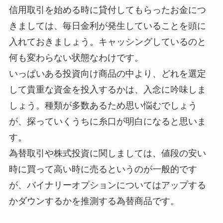
信用取引を始める時に貸付してもらったお金につ
きましては、毎日金利が発生していることを頭に
入れておきましょう。キャッシングしているのと
何も変わらない状態なわけです。
いっぱいある投資向け商品の中より、どれを選定
して貴重な資金を投入するかは、入念に吟味しま
しょう。種類が多数あるため思い悩むでしょう
が、探っていくうちに糸口が明白になると思いま
す。
為替取引や株式投資に関しましては、値段の安い
時に買って高い時に売るというのが一般的です
が、バイナリーオプションについてはアップする
かダウンするかを推測する為替商品です。