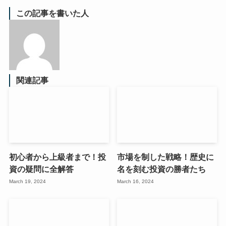
この記事を書いた人
関連記事
初心者から上級者まで！投
市場を制した戦略！歴史に
資の疑問に全解答
名を刻む投資の勝者たち
March 19, 2024
March 16, 2024