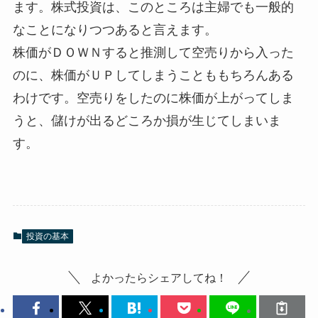
ます。株式投資は、このところは主婦でも一般的
なことになりつつあると言えます。
株価がＤＯＷＮすると推測して空売りから入った
のに、株価がＵＰしてしまうことももちろんある
わけです。空売りをしたのに株価が上がってしま
うと、儲けが出るどころか損が生じてしまいま
す。
投資の基本
よかったらシェアしてね！