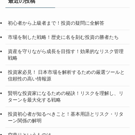
最近の投稿
初心者から上級者まで！投資の疑問に全解答
市場を制した戦略！歴史に名を刻む投資の勝者たち
資産を守りながら成長を目指す！効果的なリスク管理
戦略
投資家必見！ 日本市場を解析するための厳選ツールと
信頼性の高い情報源
賢明な投資家になるための秘訣！リスクを理解し、リ
ターンを最大化する戦略
投資初心者が知るべきこと！基本用語とリスク・リタ
ーン関係の解明
空売りというものは…。