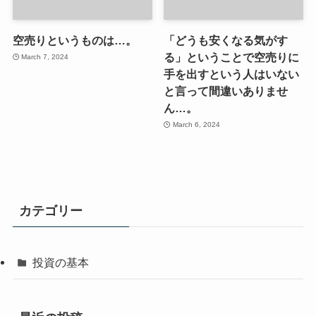
空売りというものは…。
「どうも安くなる気がす
る」ということで空売りに
March 7, 2024
手を出すという人はいない
と言って間違いありませ
ん…。
March 6, 2024
カテゴリー
投資の基本