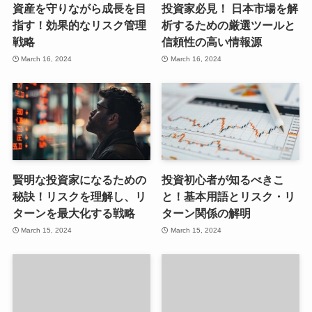
資産を守りながら成長を目
投資家必見！ 日本市場を解
指す！効果的なリスク管理
析するための厳選ツールと
戦略
信頼性の高い情報源
March 16, 2024
March 16, 2024
賢明な投資家になるための
投資初心者が知るべきこ
秘訣！リスクを理解し、リ
と！基本用語とリスク・リ
ターンを最大化する戦略
ターン関係の解明
March 15, 2024
March 15, 2024