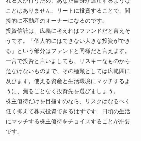
れる人が行うため、あなた自身が運用するような
ことはありません。リートに投資することで、間
接的に不動産のオーナーになるのです。
投資信託は、広義に考えればファンドだと言えそ
うです。「個人的にはできない大きな投資ができ
る」という部分はファンドと同様だと言えます。
一言で投資と言いましても、リスキーなものから
危なげないものまで、その種類としては広範囲に
及びます。使える資産と生活環境にマッチするよ
うに、焦ることなく投資先を選びましょう。
株主優待だけを目指すのなら、リスクはなるべく
低く抑えて株式投資できるはずです。日頃の生活
にマッチする株主優待をチョイスすることが肝要
です。