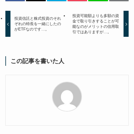
投資可能額よりも多額の資
投資信託と株式投資のそれ
金で取り引きすることが可
ぞれの特長を一緒にしたの
能なのがメリットの信用取
がETFなのです…。
引ではありますが…。
この記事を書いた人