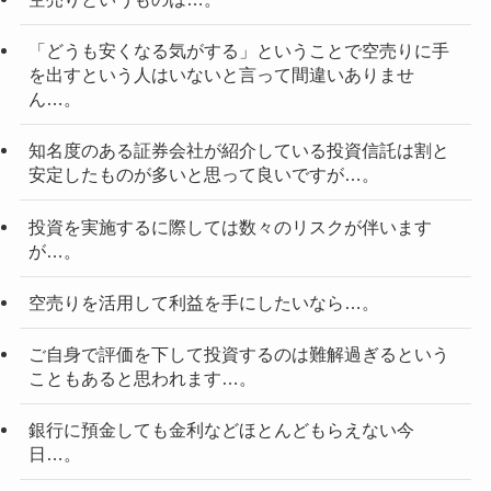
「どうも安くなる気がする」ということで空売りに手
を出すという人はいないと言って間違いありませ
ん…。
知名度のある証券会社が紹介している投資信託は割と
安定したものが多いと思って良いですが…。
投資を実施するに際しては数々のリスクが伴います
が…。
空売りを活用して利益を手にしたいなら…。
ご自身で評価を下して投資するのは難解過ぎるという
こともあると思われます…。
銀行に預金しても金利などほとんどもらえない今
日…。