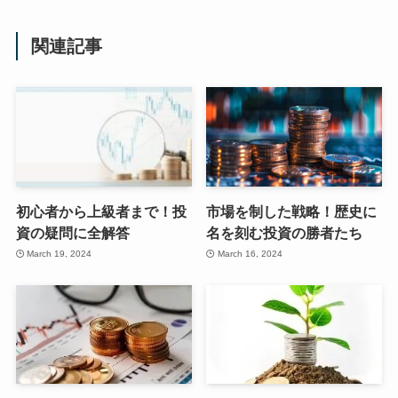
関連記事
初心者から上級者まで！投
市場を制した戦略！歴史に
資の疑問に全解答
名を刻む投資の勝者たち
March 19, 2024
March 16, 2024