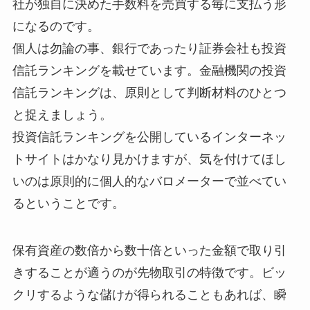
社が独自に決めた手数料を売買する毎に支払う形
になるのです。
個人は勿論の事、銀行であったり証券会社も投資
信託ランキングを載せています。金融機関の投資
信託ランキングは、原則として判断材料のひとつ
と捉えましょう。
投資信託ランキングを公開しているインターネッ
トサイトはかなり見かけますが、気を付けてほし
いのは原則的に個人的なバロメーターで並べてい
るということです。
保有資産の数倍から数十倍といった金額で取り引
きすることが適うのが先物取引の特徴です。ビッ
クリするような儲けが得られることもあれば、瞬