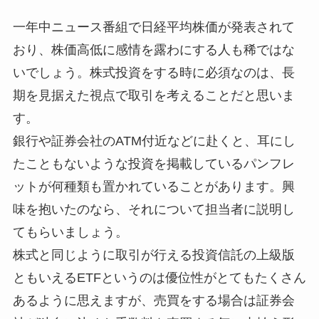
一年中ニュース番組で日経平均株価が発表されて
おり、株価高低に感情を露わにする人も稀ではな
いでしょう。株式投資をする時に必須なのは、長
期を見据えた視点で取引を考えることだと思いま
す。
銀行や証券会社のATM付近などに赴くと、耳にし
たこともないような投資を掲載しているパンフレ
ットが何種類も置かれていることがあります。興
味を抱いたのなら、それについて担当者に説明し
てもらいましょう。
株式と同じように取引が行える投資信託の上級版
ともいえるETFというのは優位性がとてもたくさん
あるように思えますが、売買をする場合は証券会