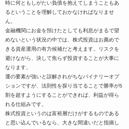
時に何ともしがたい負債を抱えてしまうこともあ
るということを理解しておかなければなりませ
ん。
金融機関にお金を預けたとしても利息がまるで望
めないという状況の中では、株式投資はお薦めで
きる資産運用の有力候補だと考えます。リスクを
避けながら、決して焦らず投資することが大事に
なります。
運の要素が強いと誤解されがちなバイナリーオプ
ションですが、法則性を探り当てることで勝率が5
割を超すようにすることができれば、利益が得ら
れる仕組みです。
株式投資というのは富裕層だけがするものである
と思い込んでいるなら、大きな間違いだと指摘し