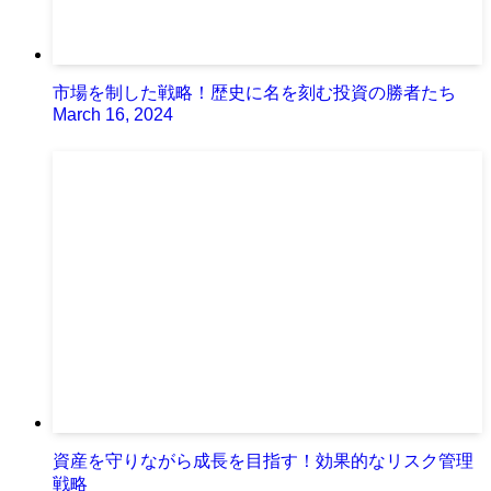
市場を制した戦略！歴史に名を刻む投資の勝者たち
March 16, 2024
資産を守りながら成長を目指す！効果的なリスク管理
戦略