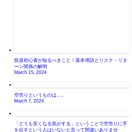
投資初心者が知るべきこと！基本用語とリスク・リタ
ーン関係の解明
March 15, 2024
空売りというものは…。
March 7, 2024
「どうも安くなる気がする」ということで空売りに手
を出すという人はいないと言って間違いありませ