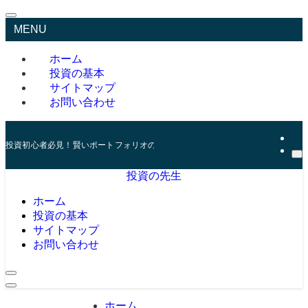
MENU
ホーム
投資の基本
サイトマップ
お問い合わせ
投資初心者必見！賢いポートフォリオの組み方とリスク管理の秘訣
投資の先生
ホーム
投資の基本
サイトマップ
お問い合わせ
ホーム