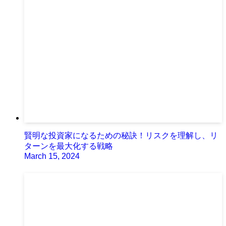
賢明な投資家になるための秘訣！リスクを理解し、リ
ターンを最大化する戦略
March 15, 2024