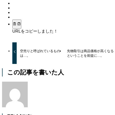
URLをコピーしました！
空売りと呼ばれているもの
先物取引は商品価格が高くなる
は…。
ということを前提に…。
この記事を書いた人