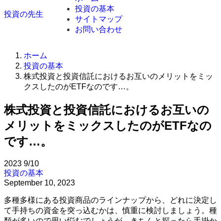
投資の基本
投資の先生
サイトマップ
お問い合わせ
ホーム
投資の基本
株式投資と投資信託におけるお互いのメリットをミッ
クスしたのがETFなのです…。
株式投資と投資信託におけるお互いの
メリットをミックスしたのがETFなの
です…。
2023
9/10
投資の基本
September 10, 2023
多種多様にある投資商品のラインナップから、どれに決定し
て手持ちの資金を突っ込むかは、慎重に検討しましょう。種
類が多いので思い悩むでしょうが、きちんと探ったら手掛か