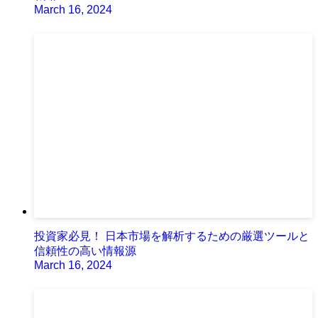
March 16, 2024
投資家必見！ 日本市場を解析するための厳選ツールと
信頼性の高い情報源
March 16, 2024