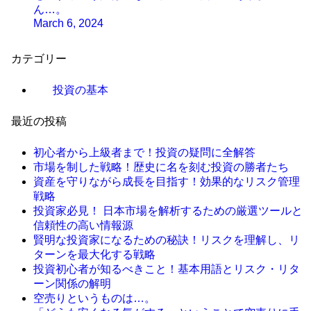
ん…。
March 6, 2024
カテゴリー
投資の基本
最近の投稿
初心者から上級者まで！投資の疑問に全解答
市場を制した戦略！歴史に名を刻む投資の勝者たち
資産を守りながら成長を目指す！効果的なリスク管理
戦略
投資家必見！ 日本市場を解析するための厳選ツールと
信頼性の高い情報源
賢明な投資家になるための秘訣！リスクを理解し、リ
ターンを最大化する戦略
投資初心者が知るべきこと！基本用語とリスク・リタ
ーン関係の解明
空売りというものは…。