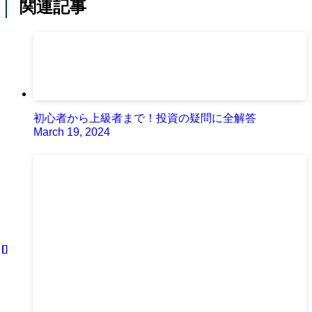
関連記事
初心者から上級者まで！投資の疑問に全解答
March 19, 2024