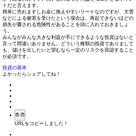
トだと言えます。
簡単に売れますしお金に換えやすいリートなのですが、大雪
などによる被害を受けたという場合は、再起できないほどの
損失が齎される危険性があることを頭に入れておきましょ
う。
みんながみんな大きな利益が手にできるような投資はないと
言って間違いありません。どういう種類の投資でありまして
も、儲けを出したいと望むなら一定のリスクを容認すること
が必須です。
投資の基本
よかったらシェアしてね！
URLをコピーしました！