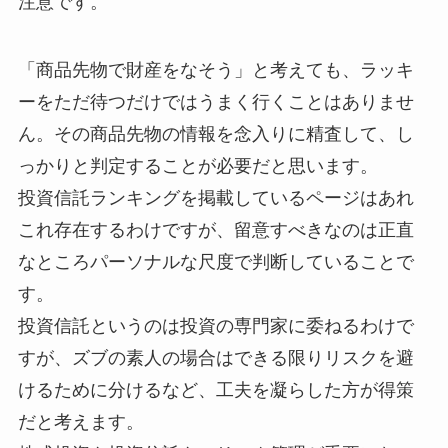
注意です。
「商品先物で財産をなそう」と考えても、ラッキ
ーをただ待つだけではうまく行くことはありませ
ん。その商品先物の情報を念入りに精査して、し
っかりと判定することが必要だと思います。
投資信託ランキングを掲載しているページはあれ
これ存在するわけですが、留意すべきなのは正直
なところパーソナルな尺度で判断していることで
す。
投資信託というのは投資の専門家に委ねるわけで
すが、ズブの素人の場合はできる限りリスクを避
けるために分けるなど、工夫を凝らした方が得策
だと考えます。