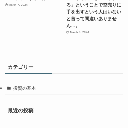
る」ということで空売りに
March 7, 2024
手を出すという人はいない
と言って間違いありませ
ん…。
March 6, 2024
カテゴリー
投資の基本
最近の投稿