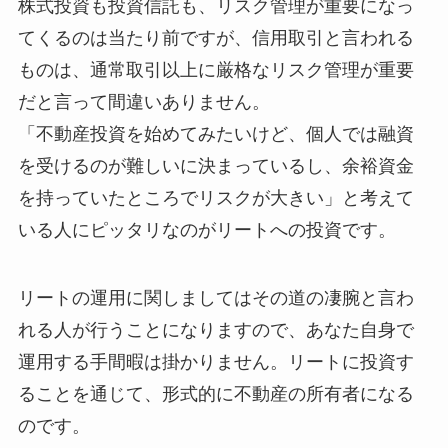
株式投資も投資信託も、リスク管理が重要になっ
てくるのは当たり前ですが、信用取引と言われる
ものは、通常取引以上に厳格なリスク管理が重要
だと言って間違いありません。
「不動産投資を始めてみたいけど、個人では融資
を受けるのが難しいに決まっているし、余裕資金
を持っていたところでリスクが大きい」と考えて
いる人にピッタリなのがリートへの投資です。
リートの運用に関しましてはその道の凄腕と言わ
れる人が行うことになりますので、あなた自身で
運用する手間暇は掛かりません。リートに投資す
ることを通じて、形式的に不動産の所有者になる
のです。