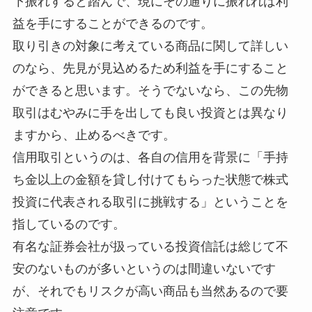
下振れすると踏んで、現にその通りに振れれば利
益を手にすることができるのです。
取り引きの対象に考えている商品に関して詳しい
のなら、先見が見込めるため利益を手にすること
ができると思います。そうでないなら、この先物
取引はむやみに手を出しても良い投資とは異なり
ますから、止めるべきです。
信用取引というのは、各自の信用を背景に「手持
ち金以上の金額を貸し付けてもらった状態で株式
投資に代表される取引に挑戦する」ということを
指しているのです。
有名な証券会社が扱っている投資信託は総じて不
安のないものが多いというのは間違いないです
が、それでもリスクが高い商品も当然あるので要