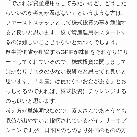
「できれば資産運用をしてみたいけど、どうした
らいいのか考えが及ばない」というような方は、
ファーストステップとして株式投資の事を勉強す
ると良いと思います。株で資産運用をスタートす
るのは難しいことじゃないと気づくでしょう。
厚生労働省が所管するGPIFが株価をそれなりにリ
ードしてくれているので、株式投資に関しまして
はかなりリスクの少ない投資だと思っても良いと
思います。「即座には使わないお金がある」とお
っしゃるのであれば、株式投資にチャレンジする
のも良いと思います。
考え方が単純明快なので、素人さんであろうとも
収益が出やすいと指摘されているバイナリーオプ
ションですが、日本国のものより外国のものの方