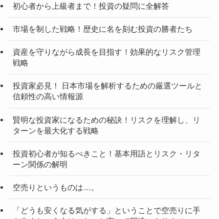
初心者から上級者まで！投資の疑問に全解答
市場を制した戦略！歴史に名を刻む投資の勝者たち
資産を守りながら成長を目指す！効果的なリスク管理
戦略
投資家必見！ 日本市場を解析するための厳選ツールと
信頼性の高い情報源
賢明な投資家になるための秘訣！リスクを理解し、リ
ターンを最大化する戦略
投資初心者が知るべきこと！基本用語とリスク・リタ
ーン関係の解明
空売りというものは…。
「どうも安くなる気がする」ということで空売りに手