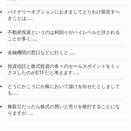
バイナリーオプションにおきましてとりわけ留意すべ
きことは…。
不動産投資というのは利回りがハイレベルと評される
ことが多く…。
金融機関の窓口などに行くと…。
投資信託と株式投資の各々のセールスポイントをミッ
クスしたのがETFだと考えます…。
どうにかこうにか株において儲けを出せたとしまして
も…。
株取引だったら株式の買いと売りを敢行することにな
りますが…。