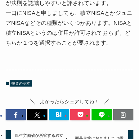
が法則を認識しやすいと評されています。
一口にNISAと申しましても、積立NISAとかジュニ
アNISAなどその種類がいくつかあります。NISAと
積立NISAというのは併用が許可されておらず、ど
ちらか１つを選択することが要されます。
投資の基本
よかったらシェアしてね！
厚生労働省が所管する独立
商品先物におきましては投