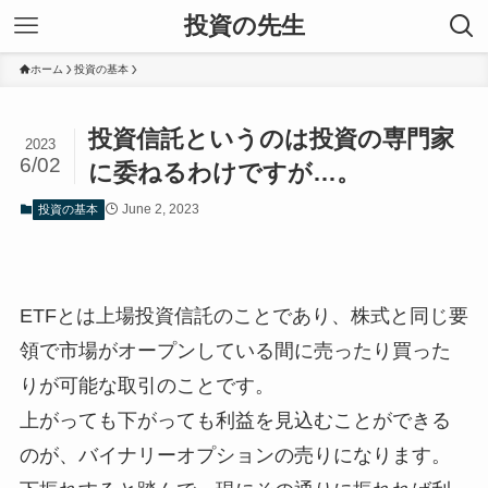
投資の先生
ホーム
投資の基本
投資信託というのは投資の専門家
2023
6/02
に委ねるわけですが…。
June 2, 2023
投資の基本
ETFとは上場投資信託のことであり、株式と同じ要
領で市場がオープンしている間に売ったり買った
りが可能な取引のことです。
上がっても下がっても利益を見込むことができる
のが、バイナリーオプションの売りになります。