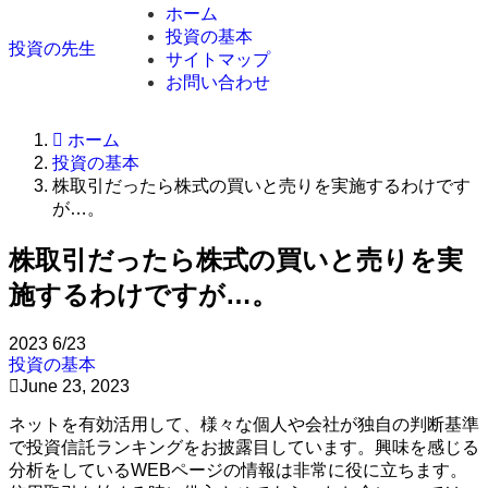
ホーム
投資の基本
投資の先生
サイトマップ
お問い合わせ
ホーム
投資の基本
株取引だったら株式の買いと売りを実施するわけです
が…。
株取引だったら株式の買いと売りを実
施するわけですが…。
2023
6/23
投資の基本
June 23, 2023
ネットを有効活用して、様々な個人や会社が独自の判断基準
で投資信託ランキングをお披露目しています。興味を感じる
分析をしているWEBページの情報は非常に役に立ちます。