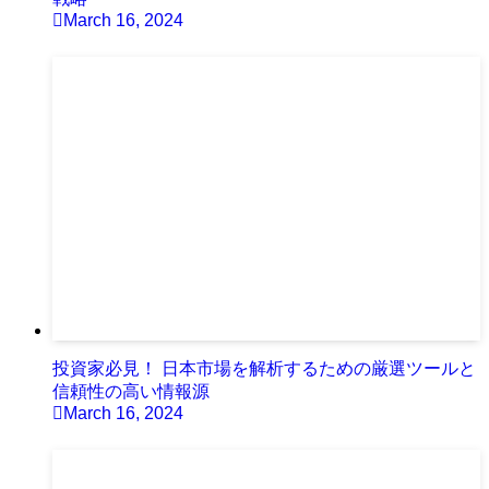
March 16, 2024
投資家必見！ 日本市場を解析するための厳選ツールと
信頼性の高い情報源
March 16, 2024