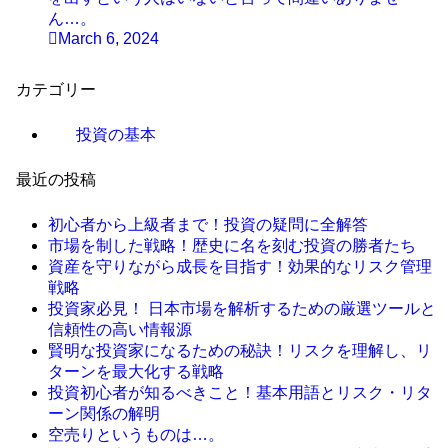
ん…。
March 6, 2024
カテゴリー
投資の基本
最近の投稿
初心者から上級者まで！投資の疑問に全解答
市場を制した戦略！歴史に名を刻む投資の勝者たち
資産を守りながら成長を目指す！効果的なリスク管理
戦略
投資家必見！ 日本市場を解析するための厳選ツールと
信頼性の高い情報源
賢明な投資家になるための秘訣！リスクを理解し、リ
ターンを最大化する戦略
投資初心者が知るべきこと！基本用語とリスク・リタ
ーン関係の解明
空売りというものは…。