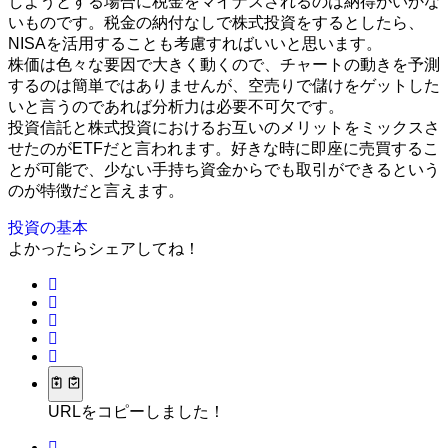
しようとする場合に税金をマイナスされるのは納得がいかな
いものです。税金の納付なしで株式投資をするとしたら、
NISAを活用することも考慮すればいいと思います。
株価は色々な要因で大きく動くので、チャートの動きを予測
するのは簡単ではありませんが、空売りで儲けをゲットした
いと言うのであれば分析力は必要不可欠です。
投資信託と株式投資におけるお互いのメリットをミックスさ
せたのがETFだと言われます。好きな時に即座に売買するこ
とが可能で、少ない手持ち資金からでも取引ができるという
のが特徴だと言えます。
投資の基本
よかったらシェアしてね！
URLをコピーしました！