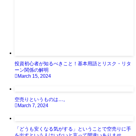
投資初心者が知るべきこと！基本用語とリスク・リタ
ーン関係の解明
March 15, 2024
空売りというものは…。
March 7, 2024
「どうも安くなる気がする」ということで空売りに手
を出すという人はいないと言って間違いありませ