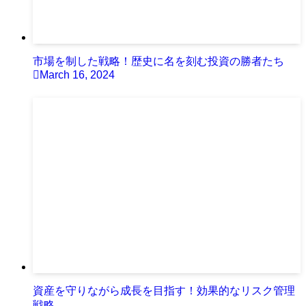
市場を制した戦略！歴史に名を刻む投資の勝者たち
March 16, 2024
資産を守りながら成長を目指す！効果的なリスク管理
戦略