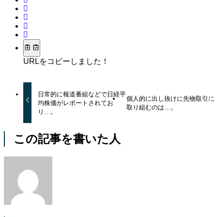
URLをコピーしました！
日常的に報道番組などで日経平
個人的に出し抜けに先物取引に
均株価がレポートされてお
取り組むのは…。
り…。
この記事を書いた人