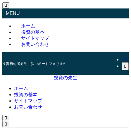
MENU
ホーム
投資の基本
サイトマップ
お問い合わせ
投資初心者必見！賢いポートフォリオの組み方とリスク管理の秘訣
投資の先生
ホーム
投資の基本
サイトマップ
お問い合わせ