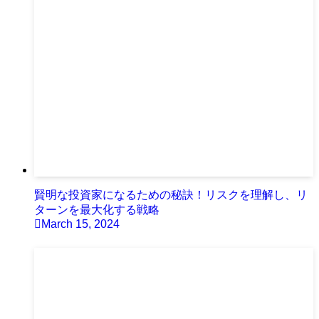
賢明な投資家になるための秘訣！リスクを理解し、リ
ターンを最大化する戦略
March 15, 2024