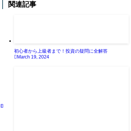
関連記事
初心者から上級者まで！投資の疑問に全解答
March 19, 2024