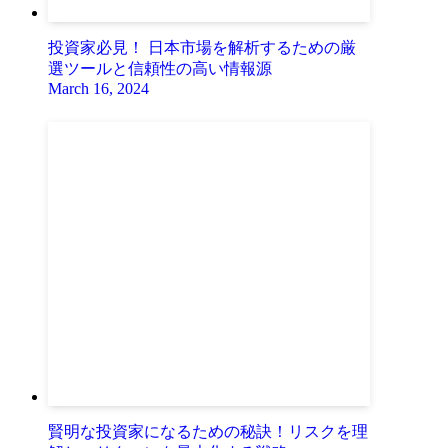
投資家必見！ 日本市場を解析するための厳
選ツールと信頼性の高い情報源
March 16, 2024
賢明な投資家になるための秘訣！リスクを理