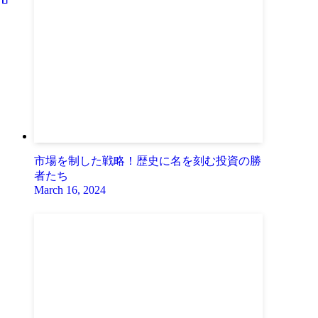
市場を制した戦略！歴史に名を刻む投資の勝
者たち
March 16, 2024