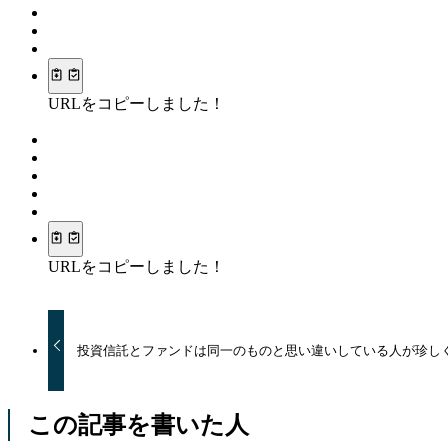
URLをコピーしました！
URLをコピーしました！
投資信託とファンドは同一のものと思い違いしている人が珍し
この記事を書いた人