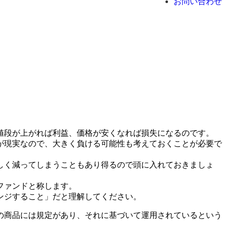
お問い合わせ
値段が上がれば利益、価格が安くなれば損失になるのです。
が現実なので、大きく負ける可能性も考えておくことが必要で
しく減ってしまうこともあり得るので頭に入れておきましょ
ファンドと称します。
ンジすること」だと理解してください。
の商品には規定があり、それに基づいて運用されているという