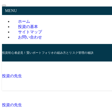
MENU
ホーム
投資の基本
サイトマップ
お問い合わせ
投資初心者必見！賢いポートフォリオの組み方とリスク管理の秘訣
投資の先生
投資の先生