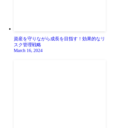
資産を守りながら成長を目指す！効果的なリ
スク管理戦略
March 16, 2024