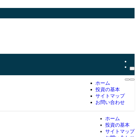
ホーム
投資の基本
サイトマップ
お問い合わせ
ホーム
投資の基本
サイトマップ