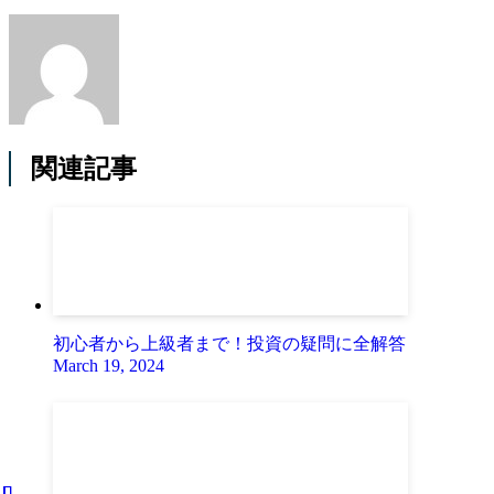
関連記事
初心者から上級者まで！投資の疑問に全解答
March 19, 2024