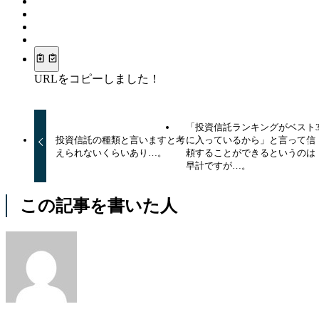
URLをコピーしました！
「投資信託ランキングがベスト
投資信託の種類と言いますと考
に入っているから」と言って信
えられないくらいあり…。
頼することができるというのは
早計ですが…。
この記事を書いた人