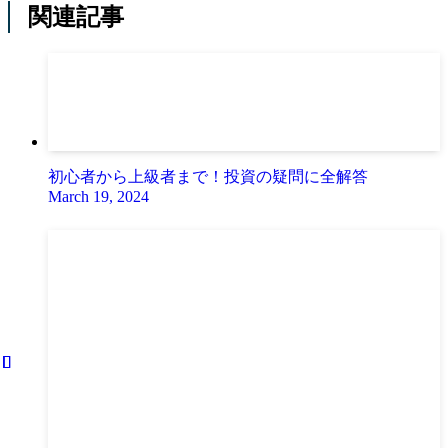
関連記事
初心者から上級者まで！投資の疑問に全解答
March 19, 2024