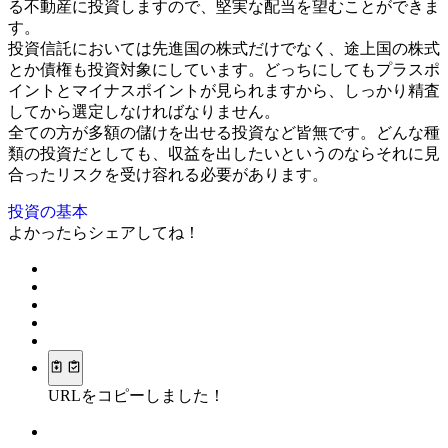
る不動産に投資しますので、堅実な配当を望むことができま
す。
投資信託においては先進国の株式だけでなく、途上国の株式
とか債権も投資対象にしています。どっちにしてもプラスポ
イントとマイナスポイントが見られますから、しっかり精査
してから選定しなければなりません。
全ての方が多額の儲けを出せる投資など皆無です。どんな種
類の投資だとしても、収益を出したいというのならそれに見
合ったリスクを受け容れる必要があります。
投資の基本
よかったらシェアしてね！
URLをコピーしました！