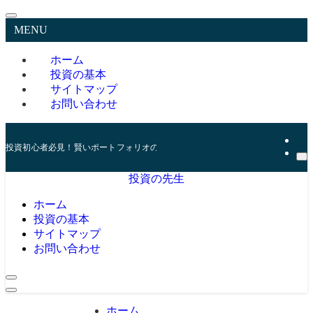
MENU
ホーム
投資の基本
サイトマップ
お問い合わせ
投資初心者必見！賢いポートフォリオの組み方とリスク管理の秘訣
投資の先生
ホーム
投資の基本
サイトマップ
お問い合わせ
ホーム