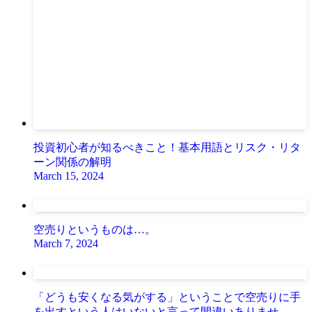
投資初心者が知るべきこと！基本用語とリスク・リタ
ーン関係の解明
March 15, 2024
空売りというものは…。
March 7, 2024
「どうも安くなる気がする」ということで空売りに手
を出すという人はいないと言って間違いありませ