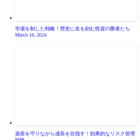
市場を制した戦略！歴史に名を刻む投資の勝者たち
March 16, 2024
資産を守りながら成長を目指す！効果的なリスク管理