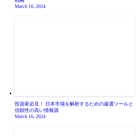
戦略
March 16, 2024
投資家必見！ 日本市場を解析するための厳選ツールと
信頼性の高い情報源
March 16, 2024