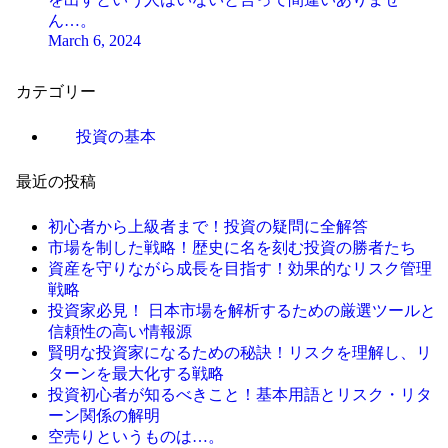
ん…。
March 6, 2024
カテゴリー
投資の基本
最近の投稿
初心者から上級者まで！投資の疑問に全解答
市場を制した戦略！歴史に名を刻む投資の勝者たち
資産を守りながら成長を目指す！効果的なリスク管理
戦略
投資家必見！ 日本市場を解析するための厳選ツールと
信頼性の高い情報源
賢明な投資家になるための秘訣！リスクを理解し、リ
ターンを最大化する戦略
投資初心者が知るべきこと！基本用語とリスク・リタ
ーン関係の解明
空売りというものは…。