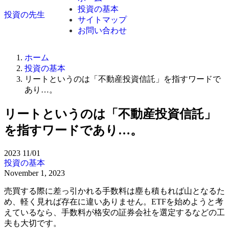
投資の基本
投資の先生
サイトマップ
お問い合わせ
ホーム
投資の基本
リートというのは「不動産投資信託」を指すワードで
あり…。
リートというのは「不動産投資信託」
を指すワードであり…。
2023
11/01
投資の基本
November 1, 2023
売買する際に差っ引かれる手数料は塵も積もれば山となるた
め、軽く見れば存在に違いありません。ETFを始めようと考
えているなら、手数料が格安の証券会社を選定するなどの工
夫も大切です。