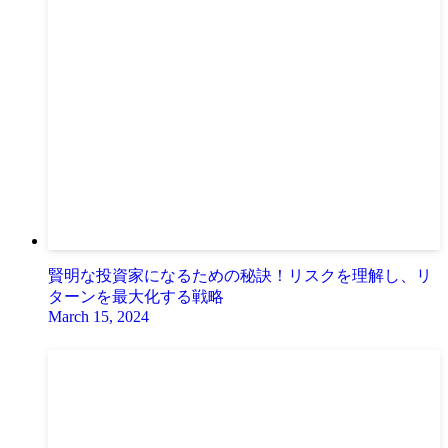
賢明な投資家になるための秘訣！リスクを理解し、リ
ターンを最大化する戦略
March 15, 2024