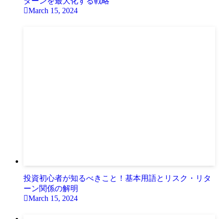
ターンを最大化する戦略
March 15, 2024
投資初心者が知るべきこと！基本用語とリスク・リタ
ーン関係の解明
March 15, 2024