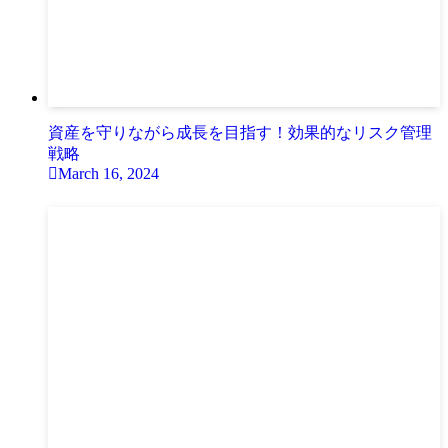
資産を守りながら成長を目指す！効果的なリスク管理
戦略
March 16, 2024