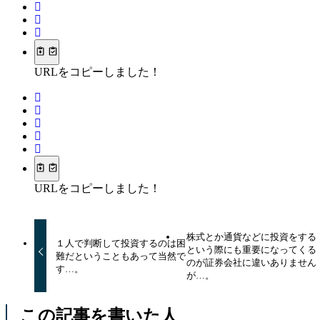
URLをコピーしました！
URLをコピーしました！
株式とか通貨などに投資をする
１人で判断して投資するのは困
という際にも重要になってくる
難だということもあって当然で
のが証券会社に違いありません
す…。
が…。
この記事を書いた人