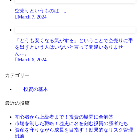
空売りというものは…。
March 7, 2024
「どうも安くなる気がする」ということで空売りに手
を出すという人はいないと言って間違いありませ
ん…。
March 6, 2024
カテゴリー
投資の基本
最近の投稿
初心者から上級者まで！投資の疑問に全解答
市場を制した戦略！歴史に名を刻む投資の勝者たち
資産を守りながら成長を目指す！効果的なリスク管理
戦略