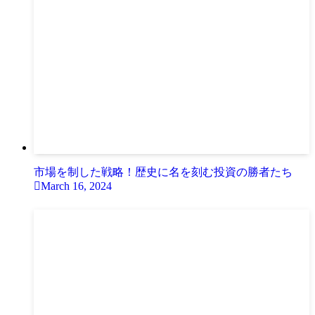
市場を制した戦略！歴史に名を刻む投資の勝者たち
March 16, 2024