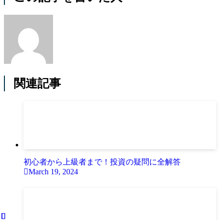
関連記事
初心者から上級者まで！投資の疑問に全解答
March 19, 2024