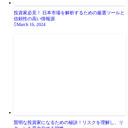
投資家必見！ 日本市場を解析するための厳選ツールと
信頼性の高い情報源
March 16, 2024
賢明な投資家になるための秘訣！リスクを理解し、リ