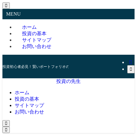
MENU
ホーム
投資の基本
サイトマップ
お問い合わせ
投資初心者必見！賢いポートフォリオの組み方とリスク管理の秘訣
投資の先生
ホーム
投資の基本
サイトマップ
お問い合わせ