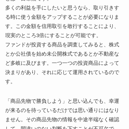
多くの利益を手にしたいと思うなら、取り引きす
る時に使う金額をアップすることが必要になりま
す。この金額を信用取引を敢行することにより、
現実のところ3倍にすることが可能です。
ファンドが投資する商品を調査してみると、株式
とか公社債を始め未公開株式であるとか不動産な
ど多岐に及びます。一つ一つの投資商品によって
決まりがあり、それに応じて運用されているので
す。
「商品先物で勝負しよう」と思い込んでも、幸運
が来るのを待っているだけでは思い通りにはなり
ません。その商品先物の情報を中途半端なく確認
して、間違いのない判断を下すことが不可欠で