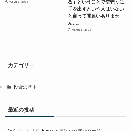
る」ということで空売りに
March 7, 2024
手を出すという人はいない
と言って間違いありませ
ん…。
March 6, 2024
カテゴリー
投資の基本
最近の投稿