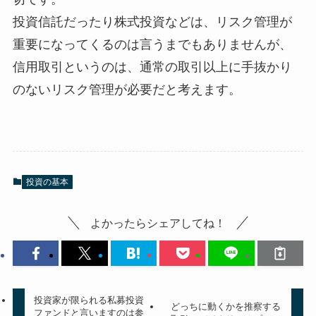
投資信託だったり株式投資などは、リスク管理が
重要になってくるのは言うまでもありませんが、
信用取引というのは、通常の取引以上に手抜かり
のないリスク管理が必要だと考えます。
投資の基本
よかったらシェアしてね！
投資家が限られる私募投資
どっちに動くかを推察する
ファンドと言いますのは参