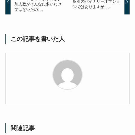
取引のバイナリーオプショ
加人数がそんなに多いわけ
ンではありますが…。
ではないため…。
この記事を書いた人
関連記事