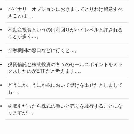
バイナリーオプションにおきましてとりわけ留意すべ
きことは…。
不動産投資というのは利回りがハイレベルと評される
ことが多く…。
金融機関の窓口などに行くと…。
投資信託と株式投資の各々のセールスポイントをミッ
クスしたのがETFだと考えます…。
どうにかこうにか株において儲けを出せたとしまして
も…。
株取引だったら株式の買いと売りを敢行することにな
りますが…。