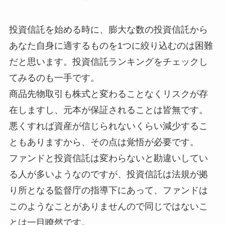
投資信託を始める時に、膨大な数の投資信託から
あなた自身に適するものを1つに絞り込むのは困難
だと思います。投資信託ランキングをチェックし
てみるのも一手です。
商品先物取引も株式と変わることなくリスクが存
在しますし、元本が保証されることは皆無です。
悪くすれば資産が信じられないくらい減少するこ
ともありますから、その点は覚悟が必要です。
ファンドと投資信託は変わらないと勘違いしてい
る人が多いようなのですが、投資信託は法規が拠
り所となる監督庁の指導下にあって、ファンドは
このようなことがありませんので同じではないこ
とは一目瞭然です。