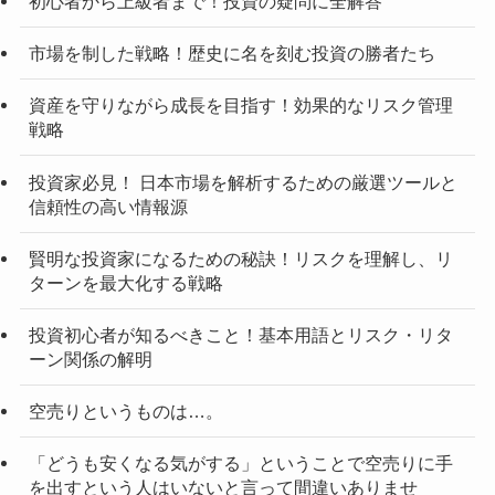
初心者から上級者まで！投資の疑問に全解答
市場を制した戦略！歴史に名を刻む投資の勝者たち
資産を守りながら成長を目指す！効果的なリスク管理
戦略
投資家必見！ 日本市場を解析するための厳選ツールと
信頼性の高い情報源
賢明な投資家になるための秘訣！リスクを理解し、リ
ターンを最大化する戦略
投資初心者が知るべきこと！基本用語とリスク・リタ
ーン関係の解明
空売りというものは…。
「どうも安くなる気がする」ということで空売りに手
を出すという人はいないと言って間違いありませ