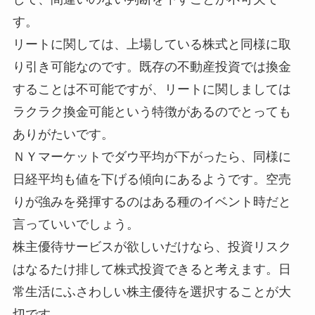
す。
リートに関しては、上場している株式と同様に取
り引き可能なのです。既存の不動産投資では換金
することは不可能ですが、リートに関しましては
ラクラク換金可能という特徴があるのでとっても
ありがたいです。
ＮＹマーケットでダウ平均が下がったら、同様に
日経平均も値を下げる傾向にあるようです。空売
りが強みを発揮するのはある種のイベント時だと
言っていいでしょう。
株主優待サービスが欲しいだけなら、投資リスク
はなるたけ排して株式投資できると考えます。日
常生活にふさわしい株主優待を選択することが大
切です。