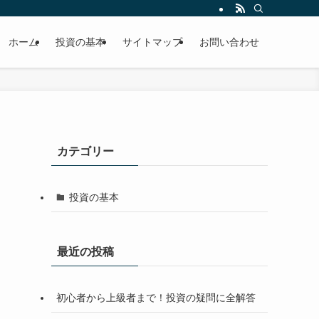
ホーム
投資の基本
サイトマップ
お問い合わせ
カテゴリー
投資の基本
最近の投稿
初心者から上級者まで！投資の疑問に全解答