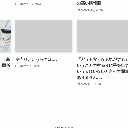
の高い情報源
March 16, 2024
March 16, 2024
と！基
空売りというものは…。
「どうも安くなる気がする
ン関係
いうことで空売りに手を出
March 7, 2024
いう人はいないと言って間
ありません…。
March 6, 2024