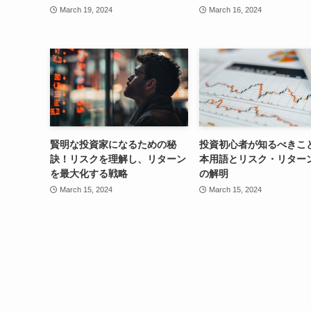
March 19, 2024
March 16, 2024
賢明な投資家になるための秘
投資初心者が知るべきこ
訣！リスクを理解し、リターン
本用語とリスク・リター
を最大化する戦略
の解明
March 15, 2024
March 15, 2024