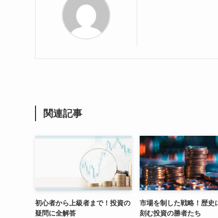
関連記事
初心者から上級者まで！投資の
市場を制した戦略！歴史
疑問に全解答
刻む投資の勝者たち