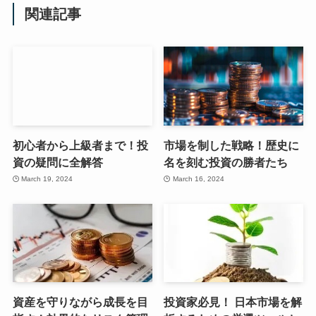
関連記事
初心者から上級者まで！投
市場を制した戦略！歴史に
資の疑問に全解答
名を刻む投資の勝者たち
March 19, 2024
March 16, 2024
資産を守りながら成長を目
投資家必見！ 日本市場を解