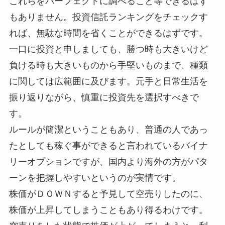
これらをパーフェクトに調べること等できるはず
もありません。投資信託ランキングをチェックす
れば、無駄な時間を省くことができるはずです。
一口に投資と申しましても、勝つ時も大きいけど
負ける時も大きいものから手堅いものまで、種類
に関しては広範囲に及びます。元手と日常生活を
振り返りながら、慎重に投資先を選択すべきで
す。
ルールが簡潔ということもあり、普通の人であっ
たとしても稼ぐ事ができると言われているバイナ
リーオプションですが、国内より海外の方がパタ
ーンを把握しやすいというのが実情です。
株価がＤＯＷＮすると予見して空売りしたのに、
株価が上昇してしまうこともあり得るわけです。