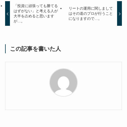
「投資に頑張っても勝てる
リートの運用に関しまして
はずがない」と考える人が
はその道のプロが行うこと
大半を占めると思います
になりますので…。
が…。
この記事を書いた人