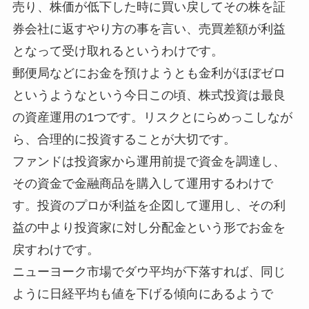
売り、株価が低下した時に買い戻してその株を証
券会社に返すやり方の事を言い、売買差額が利益
となって受け取れるというわけです。
郵便局などにお金を預けようとも金利がほぼゼロ
というようなという今日この頃、株式投資は最良
の資産運用の1つです。リスクとにらめっこしなが
ら、合理的に投資することが大切です。
ファンドは投資家から運用前提で資金を調達し、
その資金で金融商品を購入して運用するわけで
す。投資のプロが利益を企図して運用し、その利
益の中より投資家に対し分配金という形でお金を
戻すわけです。
ニューヨーク市場でダウ平均が下落すれば、同じ
ように日経平均も値を下げる傾向にあるようで