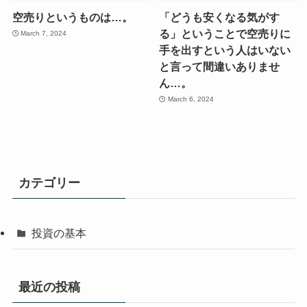
空売りというものは…。
「どうも安くなる気がす
る」ということで空売りに
March 7, 2024
手を出すという人はいない
と言って間違いありませ
ん…。
March 6, 2024
カテゴリー
投資の基本
最近の投稿