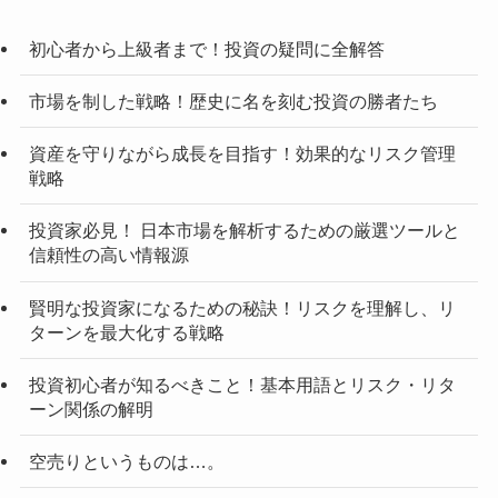
初心者から上級者まで！投資の疑問に全解答
市場を制した戦略！歴史に名を刻む投資の勝者たち
資産を守りながら成長を目指す！効果的なリスク管理
戦略
投資家必見！ 日本市場を解析するための厳選ツールと
信頼性の高い情報源
賢明な投資家になるための秘訣！リスクを理解し、リ
ターンを最大化する戦略
投資初心者が知るべきこと！基本用語とリスク・リタ
ーン関係の解明
空売りというものは…。