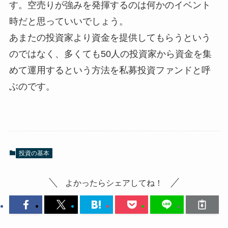
す。空売りが強みを発揮するのは何かのイベント
時だと思っていいでしょう。
あまたの投資家より資金を提供してもらうという
のではなく、多くても50人の投資家から資金を集
めて運用するという方法を私募投資ファンドと呼
ぶのです。
投資の基本
よかったらシェアしてね！