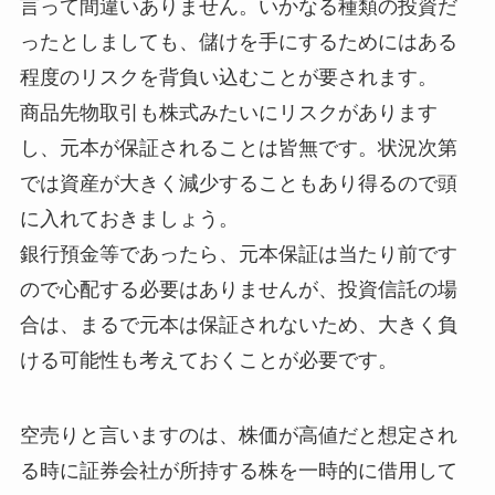
言って間違いありません。いかなる種類の投資だ
ったとしましても、儲けを手にするためにはある
程度のリスクを背負い込むことが要されます。
商品先物取引も株式みたいにリスクがあります
し、元本が保証されることは皆無です。状況次第
では資産が大きく減少することもあり得るので頭
に入れておきましょう。
銀行預金等であったら、元本保証は当たり前です
ので心配する必要はありませんが、投資信託の場
合は、まるで元本は保証されないため、大きく負
ける可能性も考えておくことが必要です。
空売りと言いますのは、株価が高値だと想定され
る時に証券会社が所持する株を一時的に借用して