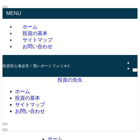
MENU
ホーム
投資の基本
サイトマップ
お問い合わせ
投資初心者必見！賢いポートフォリオの組み方とリスク管理の秘訣
投資の先生
ホーム
投資の基本
サイトマップ
お問い合わせ
ホーム