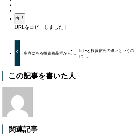
URLをコピーしました！
ETFと投資信託の違いというの
多彩にある投資商品群から…。
は…。
この記事を書いた人
関連記事