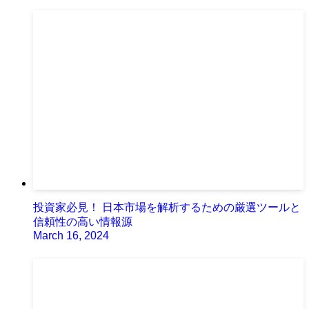
投資家必見！ 日本市場を解析するための厳選ツールと
信頼性の高い情報源
March 16, 2024