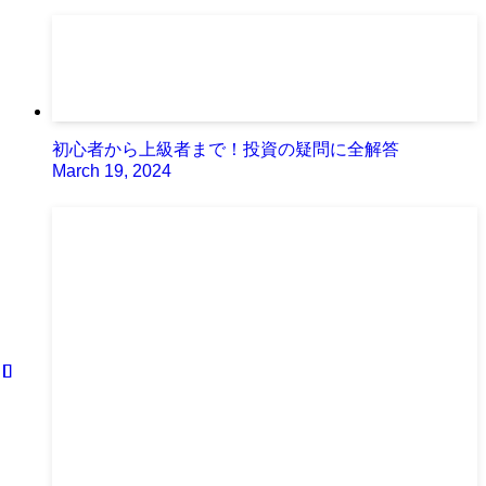
初心者から上級者まで！投資の疑問に全解答
March 19, 2024