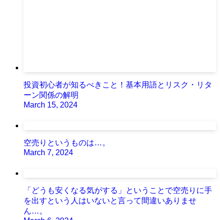
投資初心者が知るべきこと！基本用語とリスク・リタ
ーン関係の解明
March 15, 2024
空売りというものは…。
March 7, 2024
「どうも安くなる気がする」ということで空売りに手
を出すという人はいないと言って間違いありませ
ん…。