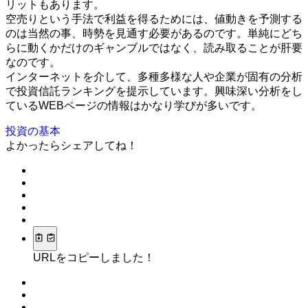
リットもあります。
空売りという手法で利益を得るためには、値動きを予測する
のは当然の事、時勢を見通す必要があるのです。単純にどち
らに動くかだけのギャンブルではなく、読み取ることが肝要
なのです。
インターネットを介して、多種多様な人や企業が固有の分析
で投資信託ランキングを提示しています。興味深い分析をし
ているWEBページの情報はかなり学びが多いです。
投資の基本
よかったらシェアしてね！
URLをコピーしました！