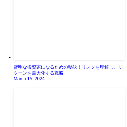
賢明な投資家になるための秘訣！リスクを理解し、リ
ターンを最大化する戦略
March 15, 2024