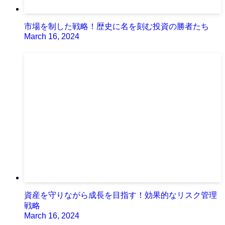
市場を制した戦略！歴史に名を刻む投資の勝者たち
March 16, 2024
資産を守りながら成長を目指す！効果的なリスク管理
戦略
March 16, 2024