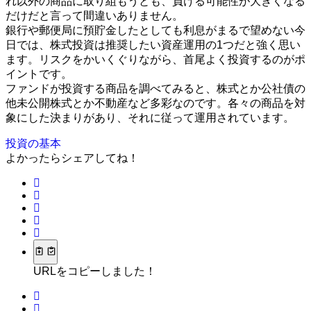
れ以外の商品に取り組もうとも、負ける可能性が大きくなる
だけだと言って間違いありません。
銀行や郵便局に預貯金したとしても利息がまるで望めない今
日では、株式投資は推奨したい資産運用の1つだと強く思い
ます。リスクをかいくぐりながら、首尾よく投資するのがポ
イントです。
ファンドが投資する商品を調べてみると、株式とか公社債の
他未公開株式とか不動産など多彩なのです。各々の商品を対
象にした決まりがあり、それに従って運用されています。
投資の基本
よかったらシェアしてね！
URLをコピーしました！