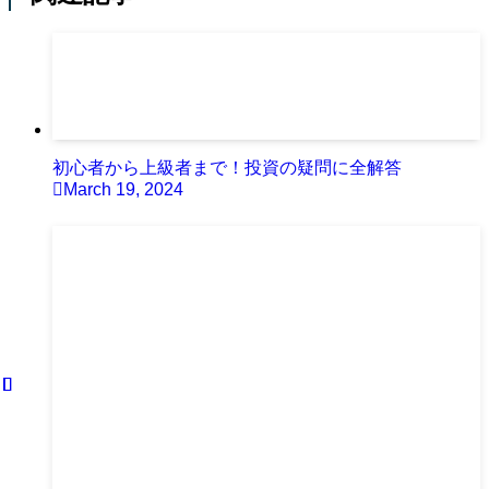
初心者から上級者まで！投資の疑問に全解答
March 19, 2024