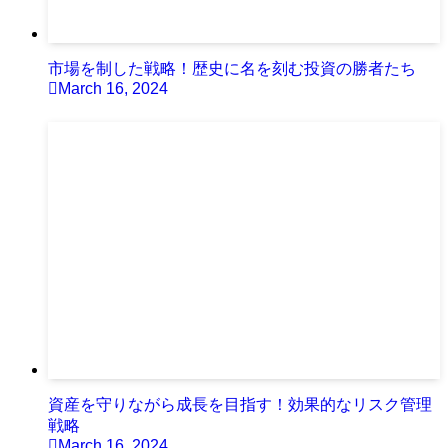
市場を制した戦略！歴史に名を刻む投資の勝者たち
March 16, 2024
資産を守りながら成長を目指す！効果的なリスク管理
戦略
March 16, 2024