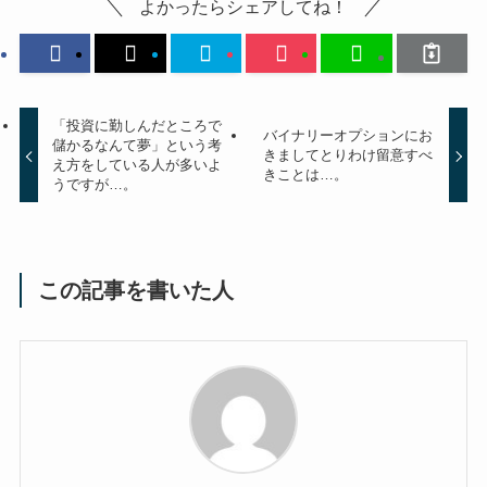
よかったらシェアしてね！
「投資に勤しんだところで
バイナリーオプションにお
儲かるなんて夢」という考
きましてとりわけ留意すべ
え方をしている人が多いよ
きことは…。
うですが…。
この記事を書いた人