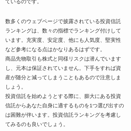
ているのです。
数多くのウェブページで披露されている投資信託
ランキングは、数々の指標でランキング付けして
います。充実度、安定度、他にも人気度、堅実性
など参考になる点はかなりあるはずです。
商品先物取引も株式と同様リスクは潜んでいます
し、元本は保証されていません。下手をすれば資
産が随分と減ってしまうこともあるので注意しま
しょう。
投資信託を始めようとする際に、膨大にある投資
信託からあなた自身に適するものを1つ選び出すの
は困難が伴います。投資信託ランキングを考慮し
てみるのも良いでしょう。