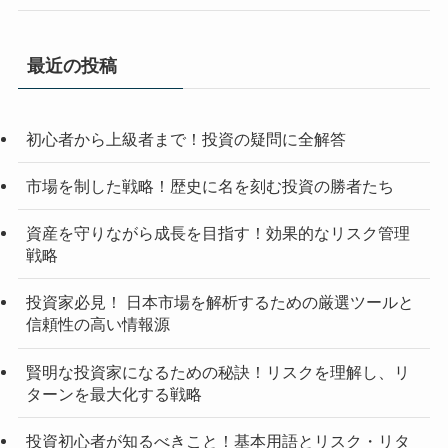
最近の投稿
初心者から上級者まで！投資の疑問に全解答
市場を制した戦略！歴史に名を刻む投資の勝者たち
資産を守りながら成長を目指す！効果的なリスク管理
戦略
投資家必見！ 日本市場を解析するための厳選ツールと
信頼性の高い情報源
賢明な投資家になるための秘訣！リスクを理解し、リ
ターンを最大化する戦略
投資初心者が知るべきこと！基本用語とリスク・リタ