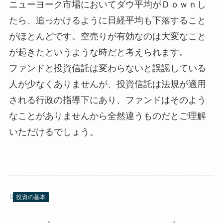
ニューヨーク市場においてダウ平均がＤｏｗｎし
たら、追っかけるように日経平均も下落すること
がほとんどです。空売りが有効なのは大変なこと
が起きたというような時だと考えられます。
ファンドと投資信託は変わらないと誤認している
人が少なくありませんが、投資信託は法規が適用
される行政の指導下にあり、ファンドはそのよう
なことがありませんから全然違うものだとご理解
いただけるでしょう。
投資の基本