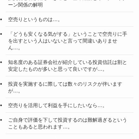
ーン関係の解明
空売りというものは…。
「どうも安くなる気がする」ということで空売りに手
を出すという人はいないと言って間違いありませ
ん…。
知名度のある証券会社が紹介している投資信託は割と
安定したものが多いと思って良いですが…。
投資を実施するに際しては数々のリスクが伴います
が…。
空売りを活用して利益を手にしたいなら…。
ご自身で評価を下して投資するのは難解過ぎるという
こともあると思われます…。