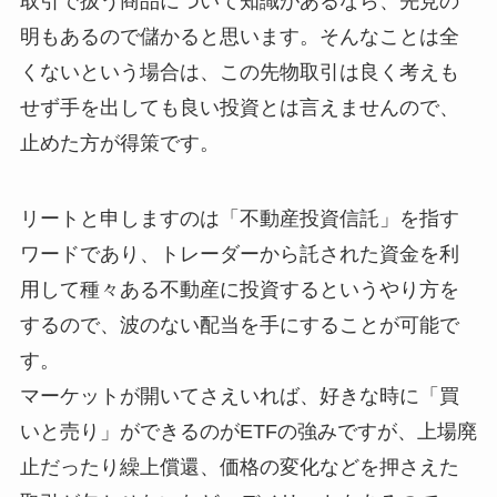
取引で扱う商品について知識があるなら、先見の
明もあるので儲かると思います。そんなことは全
くないという場合は、この先物取引は良く考えも
せず手を出しても良い投資とは言えませんので、
止めた方が得策です。
リートと申しますのは「不動産投資信託」を指す
ワードであり、トレーダーから託された資金を利
用して種々ある不動産に投資するというやり方を
するので、波のない配当を手にすることが可能で
す。
マーケットが開いてさえいれば、好きな時に「買
いと売り」ができるのがETFの強みですが、上場廃
止だったり繰上償還、価格の変化などを押さえた