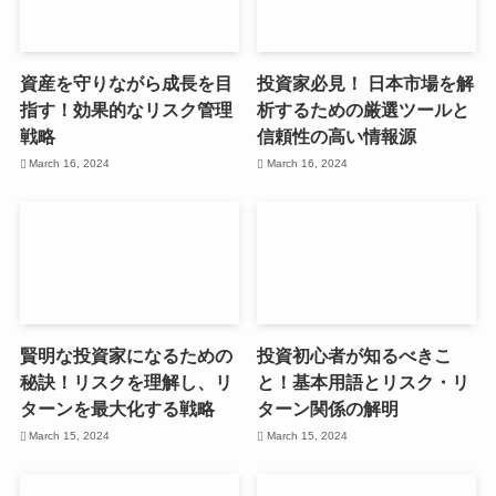
資産を守りながら成長を目
投資家必見！ 日本市場を解
指す！効果的なリスク管理
析するための厳選ツールと
戦略
信頼性の高い情報源
March 16, 2024
March 16, 2024
賢明な投資家になるための
投資初心者が知るべきこ
秘訣！リスクを理解し、リ
と！基本用語とリスク・リ
ターンを最大化する戦略
ターン関係の解明
March 15, 2024
March 15, 2024