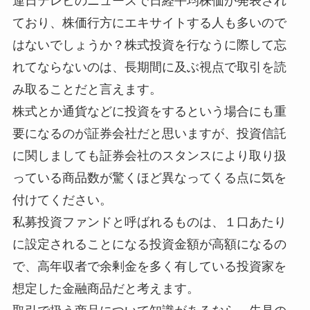
連日テレビのニュースで日経平均株価が発表され
ており、株価行方にエキサイトする人も多いので
はないでしょうか？株式投資を行なうに際して忘
れてならないのは、長期間に及ぶ視点で取引を読
み取ることだと言えます。
株式とか通貨などに投資をするという場合にも重
要になるのが証券会社だと思いますが、投資信託
に関しましても証券会社のスタンスにより取り扱
っている商品数が驚くほど異なってくる点に気を
付けてください。
私募投資ファンドと呼ばれるものは、１口あたり
に設定されることになる投資金額が高額になるの
で、高年収者で余剰金を多く有している投資家を
想定した金融商品だと考えます。