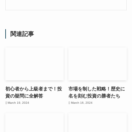
関連記事
初心者から上級者まで！投
市場を制した戦略！歴史に
資の疑問に全解答
名を刻む投資の勝者たち
March 19, 2024
March 16, 2024