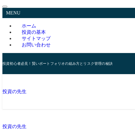
MENU
ホーム
投資の基本
サイトマップ
お問い合わせ
投資初心者必見！賢いポートフォリオの組み方とリスク管理の秘訣
投資の先生
投資の先生