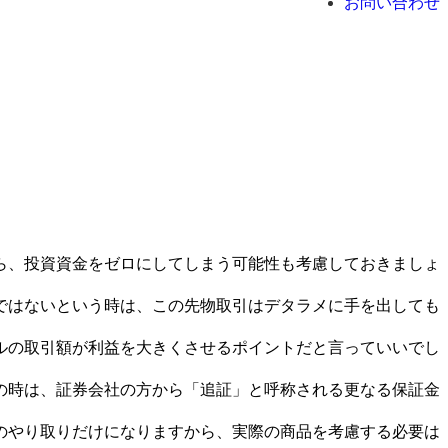
お問い合わせ
ら、投資資金をゼロにしてしまう可能性も考慮しておきましょ
ではないという時は、この先物取引はデタラメに手を出しても
ルの取引額が利益を大きくさせるポイントだと言っていいでし
の時は、証券会社の方から「追証」と呼称される更なる保証金
のやり取りだけになりますから、実際の商品を考慮する必要は