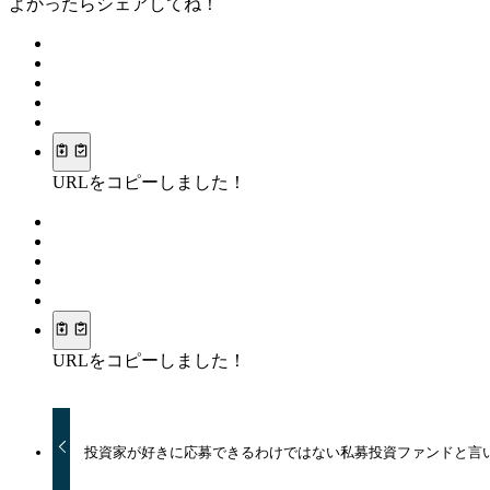
よかったらシェアしてね！
URLをコピーしました！
URLをコピーしました！
投資家が好きに応募できるわけではない私募投資ファンドと言