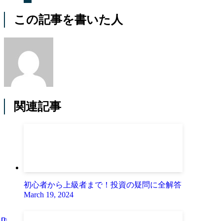
この記事を書いた人
関連記事
初心者から上級者まで！投資の疑問に全解答
March 19, 2024