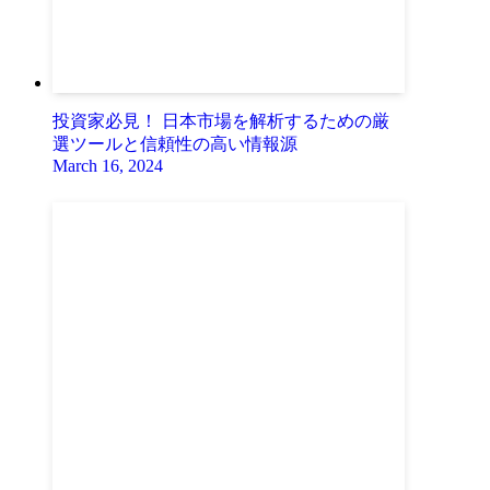
投資家必見！ 日本市場を解析するための厳
選ツールと信頼性の高い情報源
March 16, 2024