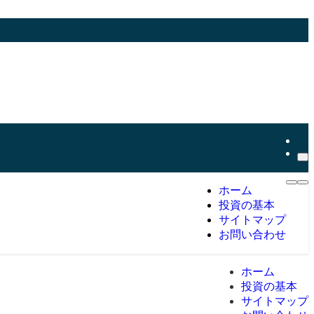
ホーム
投資の基本
サイトマップ
お問い合わせ
ホーム
投資の基本
サイトマップ