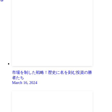
市場を制した戦略！歴史に名を刻む投資の勝
者たち
March 16, 2024