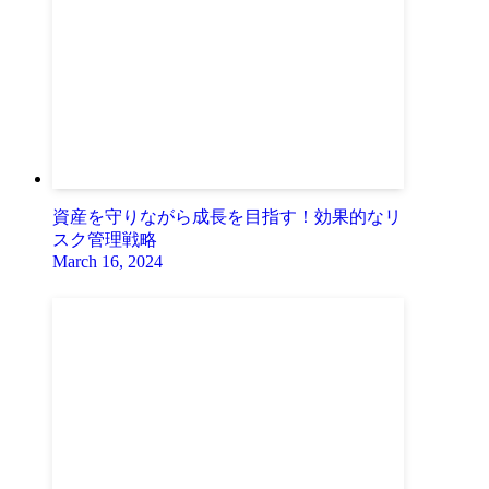
資産を守りながら成長を目指す！効果的なリ
スク管理戦略
March 16, 2024