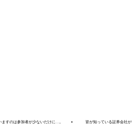
いますのは参加者が少ないだけに…。
皆が知っている証券会社が