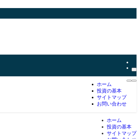
ホーム
投資の基本
サイトマップ
お問い合わせ
ホーム
投資の基本
サイトマップ