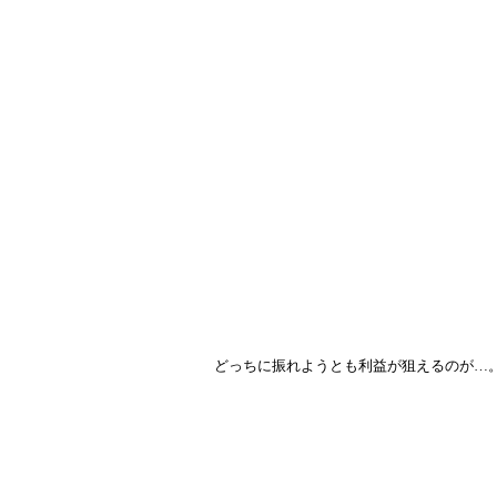
どっちに振れようとも利益が狙えるのが…