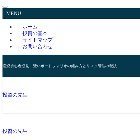
MENU
ホーム
投資の基本
サイトマップ
お問い合わせ
投資初心者必見！賢いポートフォリオの組み方とリスク管理の秘訣
投資の先生
投資の先生