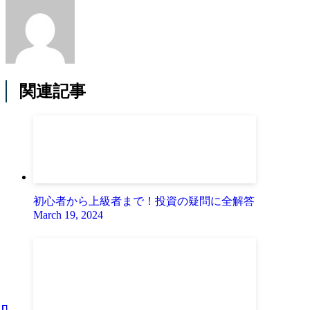
関連記事
初心者から上級者まで！投資の疑問に全解答
March 19, 2024