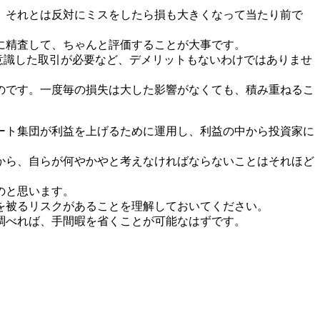
、それとは反対にミスをしたら損も大きくなって当たり前で
に精査して、ちゃんと評価することが大事です。
意識した取引が必要など、デメリットもないわけではありませ
のです。一度毎の損失は大した影響がなくても、積み重ねるこ
ート集団が利益を上げるために運用し、利益の中から投資家に
から、自らが何やかやと考えなければならないことはそれほど
のと思います。
を被るリスクがあることを理解しておいてください。
調べれば、手間暇を省くことが可能なはずです。