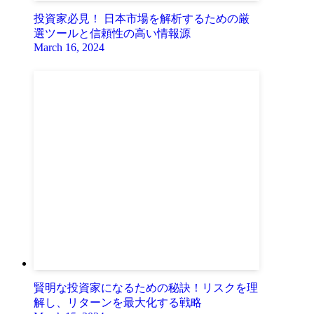
投資家必見！ 日本市場を解析するための厳
選ツールと信頼性の高い情報源
March 16, 2024
賢明な投資家になるための秘訣！リスクを理
解し、リターンを最大化する戦略