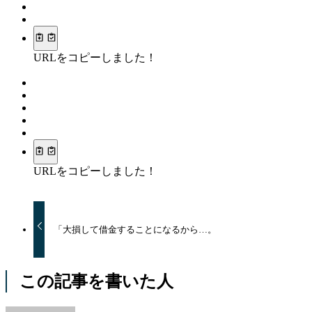
URLをコピーしました！
URLをコピーしました！
「大損して借金することになるから…。
この記事を書いた人