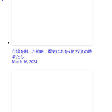
市場を制した戦略！歴史に名を刻む投資の勝
者たち
March 16, 2024