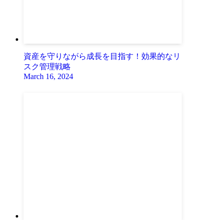
資産を守りながら成長を目指す！効果的なリ
スク管理戦略
March 16, 2024