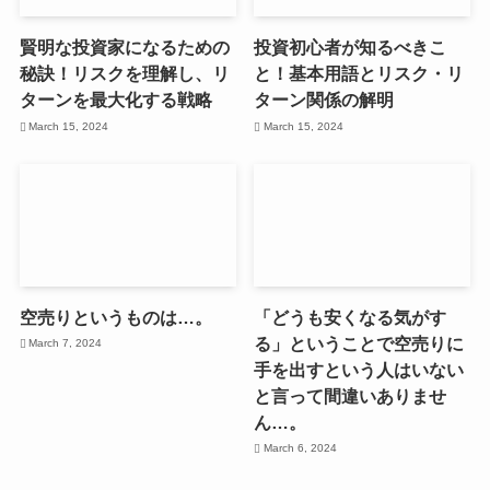
賢明な投資家になるための
投資初心者が知るべきこ
秘訣！リスクを理解し、リ
と！基本用語とリスク・リ
ターンを最大化する戦略
ターン関係の解明
March 15, 2024
March 15, 2024
空売りというものは…。
「どうも安くなる気がす
る」ということで空売りに
March 7, 2024
手を出すという人はいない
と言って間違いありませ
ん…。
March 6, 2024