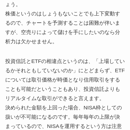
ょう。
株価というのはしょうもないことでも上下変動す
るので、チャートを予測することは困難が伴いま
すが、空売りによって儲けを手にしたいのなら分
析力は欠かせません。
投資信託とETFの相違点というのは、「上場してい
るかそれともしていないのか」にとどまらず、ETF
については取引価格が時価となり信用取引をする
ことも可能だということもあり、投資信託よりも
リアルタイムな取引ができると言えます。
決められた金額を上回った場合、NISA枠としての
扱いが不可能になるのです。毎年毎年の上限が決
まっているので、NISAを運用するという方は注意