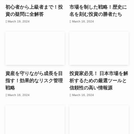
初心者から上級者まで！投
市場を制した戦略！歴史に
資の疑問に全解答
名を刻む投資の勝者たち
March 19, 2024
March 16, 2024
資産を守りながら成長を目
投資家必見！ 日本市場を解
指す！効果的なリスク管理
析するための厳選ツールと
戦略
信頼性の高い情報源
March 16, 2024
March 16, 2024