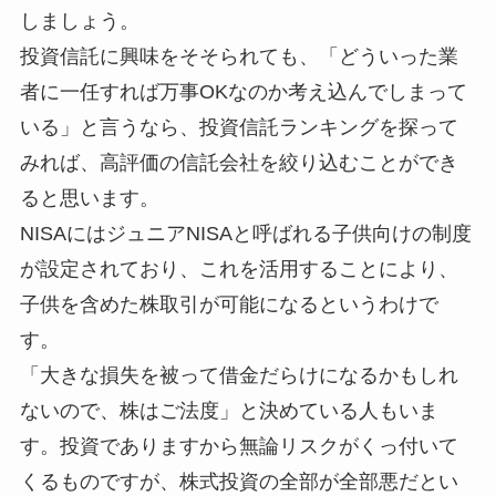
しましょう。
投資信託に興味をそそられても、「どういった業
者に一任すれば万事OKなのか考え込んでしまって
いる」と言うなら、投資信託ランキングを探って
みれば、高評価の信託会社を絞り込むことができ
ると思います。
NISAにはジュニアNISAと呼ばれる子供向けの制度
が設定されており、これを活用することにより、
子供を含めた株取引が可能になるというわけで
す。
「大きな損失を被って借金だらけになるかもしれ
ないので、株はご法度」と決めている人もいま
す。投資でありますから無論リスクがくっ付いて
くるものですが、株式投資の全部が全部悪だとい