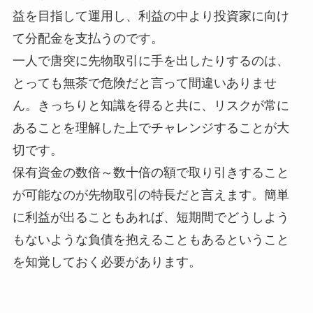
益を目指して運用し、利益の中より投資家に向け
て分配金を支払うのです。
一人で唐突に先物取引に手を出したりするのは、
とっても無茶で危険だと言って間違いありませ
ん。きっちりと知識を得ると共に、リスクが常に
あることを理解した上でチャレンジすることが大
切です。
保有資金の数倍～数十倍の額で取り引きすること
が可能なのが先物取引の特長だと言えます。簡単
に利益が出ることもあれば、短期間でどうしよう
もないような負債を抱えることもあるということ
を知覚しておく必要があります。