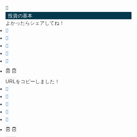
投資の基本
よかったらシェアしてね！
URLをコピーしました！