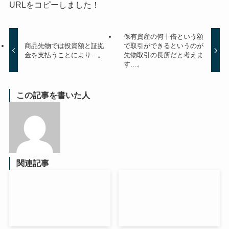
URLをコピーしました！
保有資産の何十倍という額
商品先物では投資額と証拠
で取引ができるというのが
金を支払うことにより…。
先物取引の長所だと考えま
す…。
この記事を書いた人
関連記事