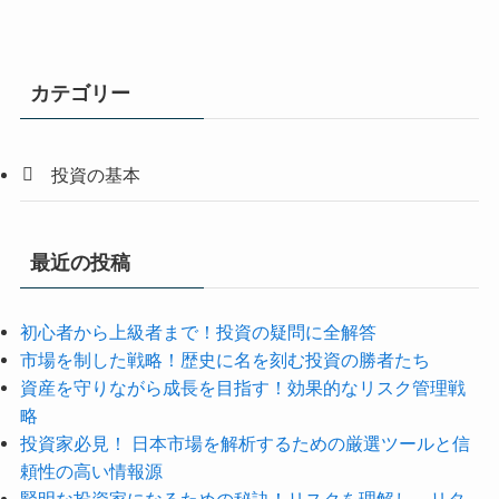
カテゴリー
投資の基本
最近の投稿
初心者から上級者まで！投資の疑問に全解答
市場を制した戦略！歴史に名を刻む投資の勝者たち
資産を守りながら成長を目指す！効果的なリスク管理戦
略
投資家必見！ 日本市場を解析するための厳選ツールと信
頼性の高い情報源
賢明な投資家になるための秘訣！リスクを理解し、リタ