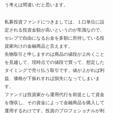
う考えは間違いだと思います。
私募投資ファンドにつきましては、１口単位に設
定される投資金額が高いというのが常識なので、
セレブで自由になるお金を多額に所持している投
資家向けの金融商品と言えます。
先物取引と申しますのは商品の値段が上向くこと
を見越して、現時点での値段で買って、想定した
タイミングで売り払う取引です。値が上がれば利
益、価格が下振れすれば損失になってしまいま
す。
ファンドは投資家から運用代行を前提として資金
を徴収し、その資金によって金融商品を購入して
運用するわけです。投資のプロフェショナルが利