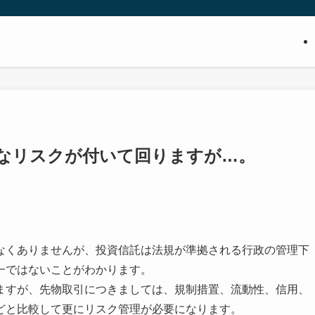
なリスクが付いて回りますが…。
なくありませんが、投資信託は法規が準拠される行政の管理下
一ではないことがわかります。
ますが、先物取引につきましては、規制措置、流動性、信用、
どと比較して更にリスク管理が必要になります。