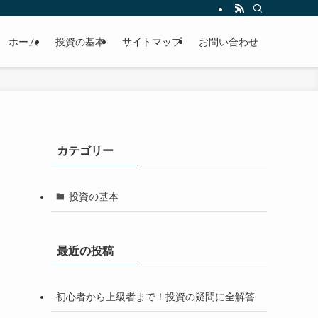
ホーム
投資の基本
サイトマップ
お問い合わせ
カテゴリー
投資の基本
最近の投稿
初心者から上級者まで！投資の疑問に全解答