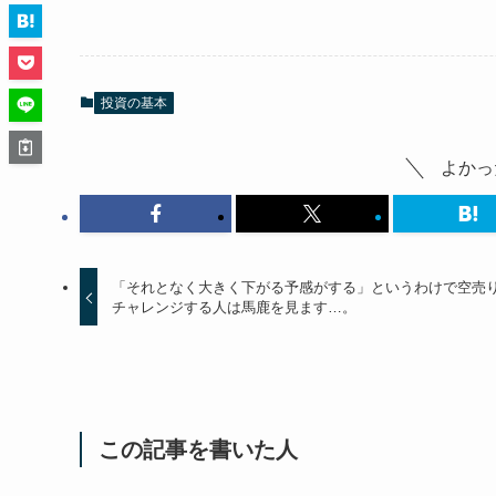
投資の基本
よかっ
「それとなく大きく下がる予感がする」というわけで空売
チャレンジする人は馬鹿を見ます…。
この記事を書いた人