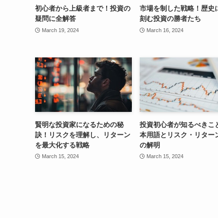
初心者から上級者まで！投資の
市場を制した戦略！歴史
疑問に全解答
刻む投資の勝者たち
March 19, 2024
March 16, 2024
賢明な投資家になるための秘
投資初心者が知るべきこ
訣！リスクを理解し、リターン
本用語とリスク・リター
を最大化する戦略
の解明
March 15, 2024
March 15, 2024