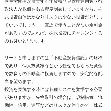
厚生労働省が所管する年金積立金管理運用独立行
政法人が株価をある程度制御していますから、株
式投資自体はかなりリスクの少ない投資だと思っ
ていいでしょう。「直近で使うことがない余剰金
がある」のであれば、株式投資にチャレンジする
のも良いと思います。
リートと申しますのは「不動産投資信託」の略称
であり、個人投資家などから任せてもらった資金
で数多くの不動産に投資しますので、安定的な配
当を望めます。
投資を実施する時には各種リスクを覚悟する必要
がありますが、先物取引の場合は、規制措置、流
動性、信用、追証などのリスクが伴うので、株式