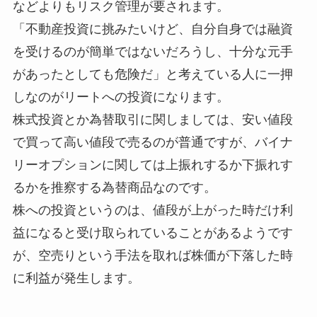
などよりもリスク管理が要されます。
「不動産投資に挑みたいけど、自分自身では融資
を受けるのが簡単ではないだろうし、十分な元手
があったとしても危険だ」と考えている人に一押
しなのがリートへの投資になります。
株式投資とか為替取引に関しましては、安い値段
で買って高い値段で売るのが普通ですが、バイナ
リーオプションに関しては上振れするか下振れす
るかを推察する為替商品なのです。
株への投資というのは、値段が上がった時だけ利
益になると受け取られていることがあるようです
が、空売りという手法を取れば株価が下落した時
に利益が発生します。