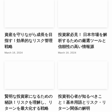
資産を守りながら成長を目
投資家必見！ 日本市場を解
指す！効果的なリスク管理
析するための厳選ツールと
戦略
信頼性の高い情報源
March 16, 2024
March 16, 2024
賢明な投資家になるための
投資初心者が知るべきこ
秘訣！リスクを理解し、リ
と！基本用語とリスク・リ
ターンを最大化する戦略
ターン関係の解明