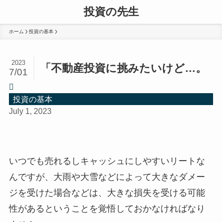
投資の先生
ホーム
投資の基本
2023
「不動産投資に挑みたいけど…。
7/01
投資の基本
July 1, 2023
いつでも売れるしキャッシュにしやすいリートな
んですが、大雨や大雪などによって大きなダメー
ジを受けた場合などは、大きな損失を受ける可能
性があるということを覚悟しておかなければなり