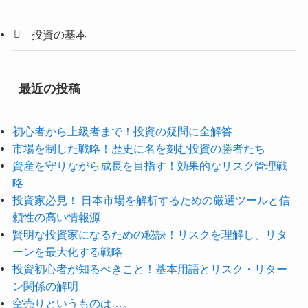
投資の基本
最近の投稿
初心者から上級者まで！投資の疑問に全解答
市場を制した戦略！歴史に名を刻む投資の勝者たち
資産を守りながら成長を目指す！効果的なリスク管理戦
略
投資家必見！ 日本市場を解析するための厳選ツールと信
頼性の高い情報源
賢明な投資家になるための秘訣！リスクを理解し、リタ
ーンを最大化する戦略
投資初心者が知るべきこと！基本用語とリスク・リター
ン関係の解明
空売りというものは…。