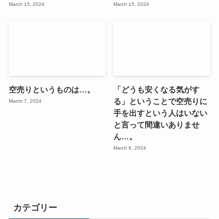
March 15, 2024
March 15, 2024
空売りというものは…。
「どうも安くなる気がす
る」ということで空売りに
March 7, 2024
手を出すという人はいない
と言って間違いありませ
ん…。
March 6, 2024
カテゴリー