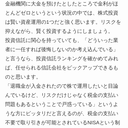
金融機関に大金を預けたとしたところで金利がほ
とんどゼロというという状況の中では、株式投資
は賢い資産運用の1つだと強く思います。リスクを
抑えながら、賢く投資するようにしましょう。
投資信託に関心を持っていても、「どういった業
者に一任すれば後悔しないのか考え込んでいる」
と言うなら、投資信託ランキングを確かめてみれ
ば、任せられる信託会社をピックアップできるも
のと思います。
「退職金が入金されたので株で運用したいと目論
んでいるけど、リスクだけじゃなく税金の支払い
問題もあるということで戸惑っている」というよ
うな方にピッタリだと言えるのが、税金の支払い
不要で取り引きが可能とされているNISAという制