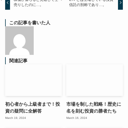
売りしたのに…。
信託の別称であり…。
この記事を書いた人
関連記事
初心者から上級者まで！投
市場を制した戦略！歴史に
資の疑問に全解答
名を刻む投資の勝者たち
March 19, 2024
March 16, 2024