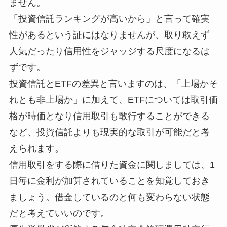
ません。
「投資信託ランキングが高いから」と言って確実
性があるという証にはなりませんが、取り敢えず
人気だったり信用性をジャッジする尺度になるは
ずです。
投資信託とETFの差異と言いますのは、「上場かそ
れとも非上場か」に加えて、ETFについては取引価
格が時価となり信用取引も敢行することができる
など、投資信託よりも現実的な取引が可能だと考
えられます。
信用取引をする際に借りた資金に関しましては、1
日毎に金利が加算されていることを知覚しておき
ましょう。借金しているのと何も変わらない状態
だと考えていいのです。