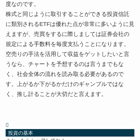
度なのです。
株式と同じように取引することができる投資信託
に類別されるETFは優れた点が非常に多いように見
えますが、売買をするに際しましては証券会社の
規定による手数料を毎度支払うことになります。
空売りの手法を活用して収益をゲットしたいと言
うなら、チャートを予想するのは言うまでもな
く、社会全体の流れを読み取る必要があるので
す。上がるか下がるかだけのギャンブルではな
く、推し計ることが大切だと言えます。
投資の基本