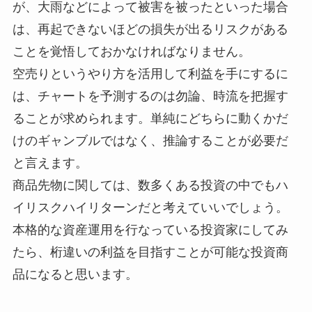
が、大雨などによって被害を被ったといった場合
は、再起できないほどの損失が出るリスクがある
ことを覚悟しておかなければなりません。
空売りというやり方を活用して利益を手にするに
は、チャートを予測するのは勿論、時流を把握す
ることが求められます。単純にどちらに動くかだ
けのギャンブルではなく、推論することが必要だ
と言えます。
商品先物に関しては、数多くある投資の中でもハ
イリスクハイリターンだと考えていいでしょう。
本格的な資産運用を行なっている投資家にしてみ
たら、桁違いの利益を目指すことが可能な投資商
品になると思います。