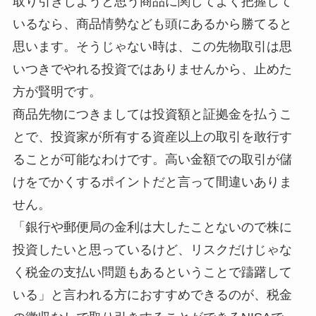
取り引きしようと思う商品に関してよく把握して
いるなら、商品情勢なども頭にあるから勝てると
思います。そうじゃない時は、この先物取引は思
いつきでやれる投資ではありませんから、止めた
方が賢明です。
商品先物につきましては投資額と証拠金を払うこ
とで、投資家が所有する資産以上の取引を敢行す
ることが可能なわけです。高い金額での取引が儲
けをでかくするポイントだと言って間違いありま
せん。
「銀行や郵便局の金利は大したことないので株に
投資したいと思っているけど、リスクだけじゃな
く税金の支払い問題もあるということで躊躇して
いる」と言われる方におすすめできるのが、税金