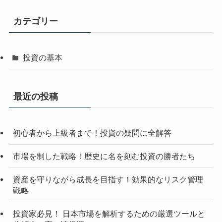
カテゴリー
投資の基本
最近の投稿
初心者から上級者まで！投資の疑問に全解答
市場を制した戦略！歴史に名を刻む投資の勝者たち
資産を守りながら成長を目指す！効果的なリスク管理
戦略
投資家必見！ 日本市場を解析するための厳選ツールと