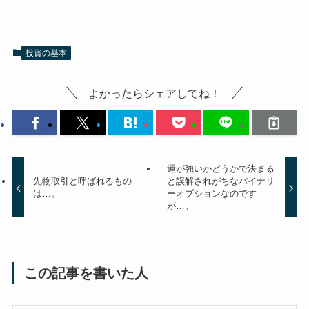
投資の基本
よかったらシェアしてね！
運が強いかどうかで決まる
先物取引と呼ばれるもの
と誤解されがちなバイナリ
は…。
ーオプションなのです
が…。
この記事を書いた人