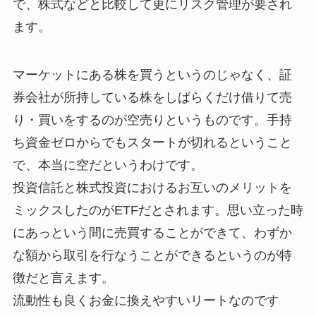
で、株式などと比較して更にリスク管理が要され
ます。
マーケットにある株を買うというのじゃなく、証
券会社が所持している株をしばらくだけ借りて売
り・買いをするのが空売りというものです。手持
ち資金ゼロからでもスタートが切れるということ
で、本当に空だというわけです。
投資信託と株式投資におけるお互いのメリットを
ミックスしたのがETFだとされます。思い立った時
にあっという間に売買することができて、わずか
な額から取引を行なうことができるというのが特
徴だと言えます。
流動性も良くお金に換えやすいリートなのです