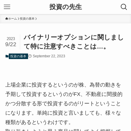
投資の先生
ホーム
投資の基本
バイナリーオプションに関しまし
2023
9/22
て特に注意すべきことは…。
September 22, 2023
投資の基本
上場企業に投資するというのが株、為替の動きを
予期して投資するというのがFX、不動産に間接的
かつ分散する形で投資するのがリートということ
になります。単純に投資と言いましても、様々な
種類があるというわけです。