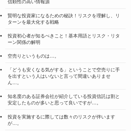
信頼性の高い情報源
賢明な投資家になるための秘訣！リスクを理解し、リ
ターンを最大化する戦略
投資初心者が知るべきこと！基本用語とリスク・リタ
ーン関係の解明
空売りというものは…。
「どうも安くなる気がする」ということで空売りに手
を出すという人はいないと言って間違いありませ
ん…。
知名度のある証券会社が紹介している投資信託は割と
安定したものが多いと思って良いですが…。
投資を実施するに際しては数々のリスクが伴います
が…。