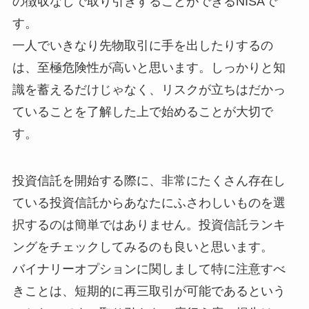
の徴収なしで取り引きすることができるNISAで
す。
一人でいきなり先物取引に手を出したりするの
は、至極危険性が高いと思います。しっかりと知
識を蓄えるだけじゃなく、リスクが立ちはだかっ
ていることを了解した上で始めることが大切で
す。
投資信託を開始する際に、非常にたくさん存在し
ている投資信託からあなたにふさわしいものを選
択するのは簡単ではありません。投資信託ランキ
ングをチェックしてみるのも良いと思います。
バイナリーオプションに関しまして特に注意すべ
きことは、短期的に再三取引が可能であるという