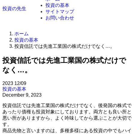
投資の基本
投資の先生
サイトマップ
お問い合わせ
ホーム
投資の基本
投資信託では先進工業国の株式だけでなく…。
投資信託では先進工業国の株式だけで
なく…。
2023
12/09
投資の基本
December 9, 2023
投資信託では先進工業国の株式だけでなく、後発国の株式で
あったり債権も投資対象にしております。両方とも良い所と
悪い所がありますから、よく吟味してから選ぶことが大切で
す。
商品先物と言いますのは、多種多様にある投資の中でもハイ