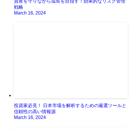
資産を守りながら成長を目指す！効果的なリスク管理
戦略
March 16, 2024
投資家必見！ 日本市場を解析するための厳選ツールと
信頼性の高い情報源
March 16, 2024