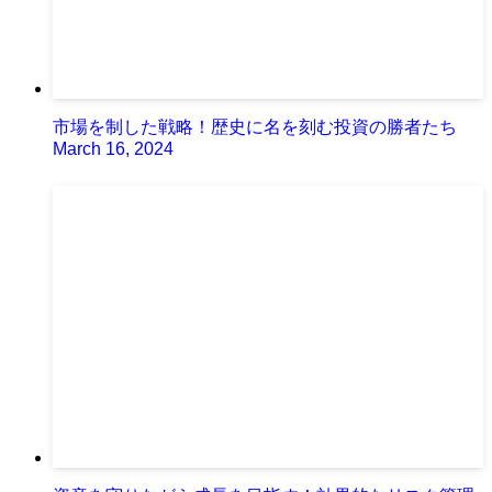
市場を制した戦略！歴史に名を刻む投資の勝者たち
March 16, 2024