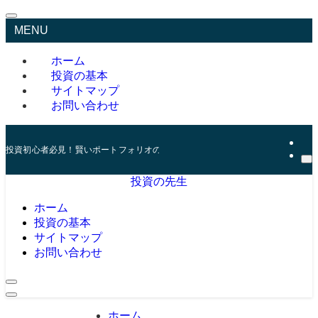
MENU
ホーム
投資の基本
サイトマップ
お問い合わせ
投資初心者必見！賢いポートフォリオの組み方とリスク管理の秘訣
投資の先生
ホーム
投資の基本
サイトマップ
お問い合わせ
ホーム