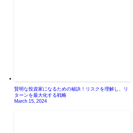
賢明な投資家になるための秘訣！リスクを理解し、リ
ターンを最大化する戦略
March 15, 2024