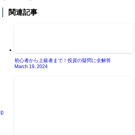
関連記事
初心者から上級者まで！投資の疑問に全解答
March 19, 2024