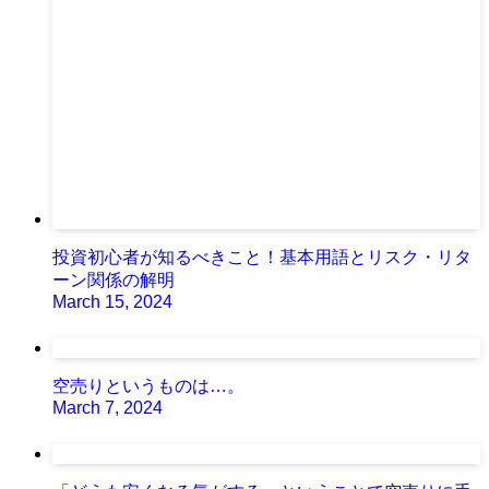
投資初心者が知るべきこと！基本用語とリスク・リタ
ーン関係の解明
March 15, 2024
空売りというものは…。
March 7, 2024