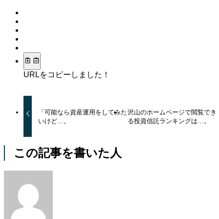
URLをコピーしました！
「可能なら資産運用をしてみた
沢山のホームページで閲覧でき
いけど…。
る投資信託ランキングは…。
この記事を書いた人