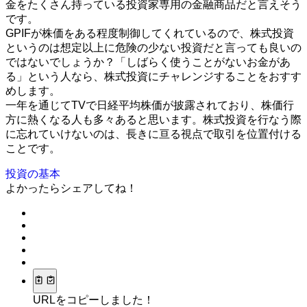
金をたくさん持っている投資家専用の金融商品だと言えそう
です。
GPIFが株価をある程度制御してくれているので、株式投資
というのは想定以上に危険の少ない投資だと言っても良いの
ではないでしょうか？「しばらく使うことがないお金があ
る」という人なら、株式投資にチャレンジすることをおすす
めします。
一年を通じてTVで日経平均株価が披露されており、株価行
方に熱くなる人も多々あると思います。株式投資を行なう際
に忘れていけないのは、長きに亘る視点で取引を位置付ける
ことです。
投資の基本
よかったらシェアしてね！
URLをコピーしました！