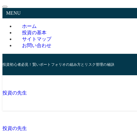
MENU
ホーム
投資の基本
サイトマップ
お問い合わせ
投資初心者必見！賢いポートフォリオの組み方とリスク管理の秘訣
投資の先生
投資の先生