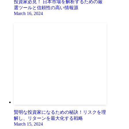
投資家必見！ 日本市場を解析するための厳
選ツールと信頼性の高い情報源
March 16, 2024
賢明な投資家になるための秘訣！リスクを理
解し、リターンを最大化する戦略
March 15, 2024