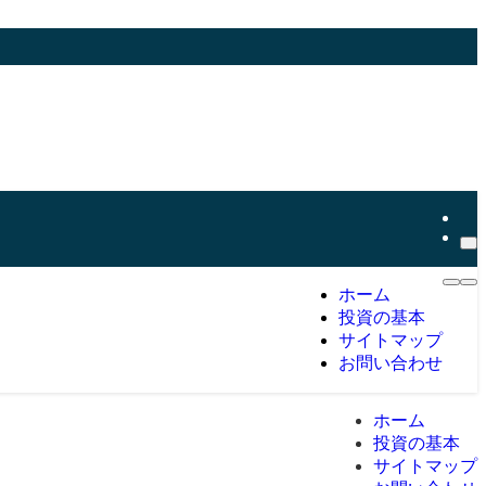
ホーム
投資の基本
サイトマップ
お問い合わせ
ホーム
投資の基本
サイトマップ