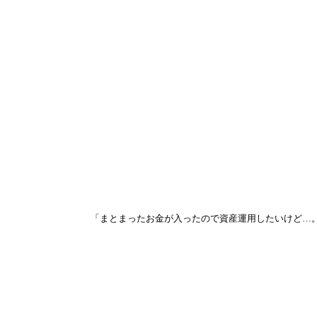
「まとまったお金が入ったので資産運用したいけど…