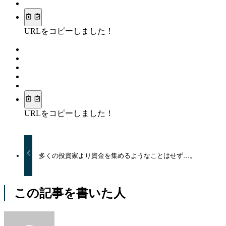
URLをコピーしました！
URLをコピーしました！
多くの投資家より資金を集めるようなことはせず…。
この記事を書いた人