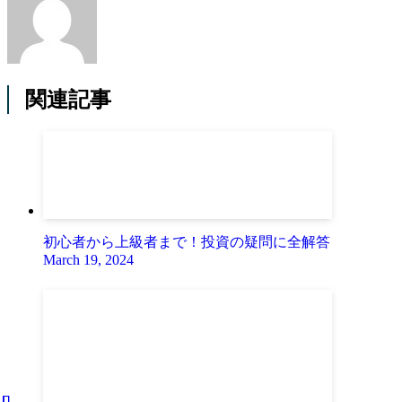
関連記事
初心者から上級者まで！投資の疑問に全解答
March 19, 2024