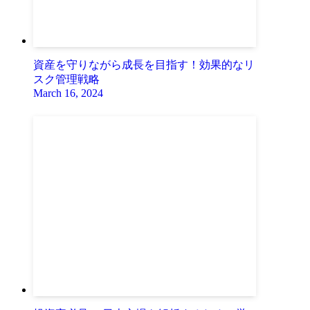
資産を守りながら成長を目指す！効果的なリ
スク管理戦略
March 16, 2024