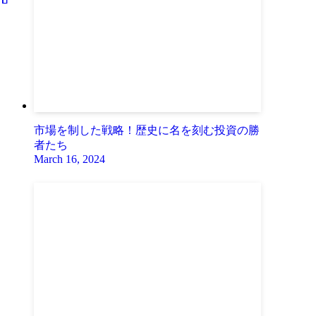
市場を制した戦略！歴史に名を刻む投資の勝
者たち
March 16, 2024