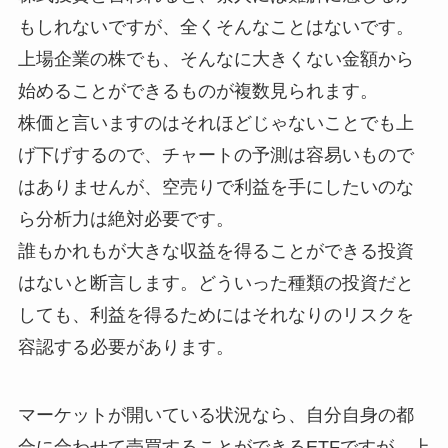
もしれないですが、全くそんなことはないです。
上場企業の株でも、そんなに大きくない金額から
始めることができるものが複数見られます。
株価と言いますのはそれほどじゃないことでも上
げ下げするので、チャートの予測は容易いもので
はありませんが、空売りで利益を手にしたいのな
ら分析力は絶対必要です。
誰もかれもが大きな収益を得ることができる投資
はないと断言します。どういった種類の投資だと
しても、利益を得るためにはそれなりのリスクを
容認する必要があります。
マーケットが開いている状況なら、自分自身の都
合に合わせて売買することができるETFですが、上