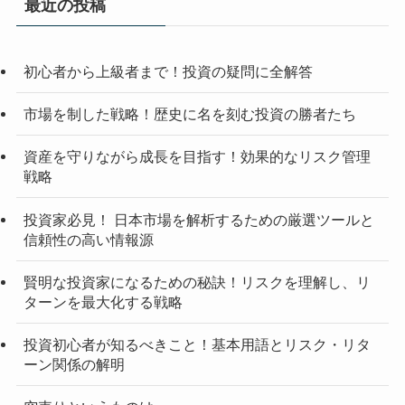
最近の投稿
初心者から上級者まで！投資の疑問に全解答
市場を制した戦略！歴史に名を刻む投資の勝者たち
資産を守りながら成長を目指す！効果的なリスク管理
戦略
投資家必見！ 日本市場を解析するための厳選ツールと
信頼性の高い情報源
賢明な投資家になるための秘訣！リスクを理解し、リ
ターンを最大化する戦略
投資初心者が知るべきこと！基本用語とリスク・リタ
ーン関係の解明