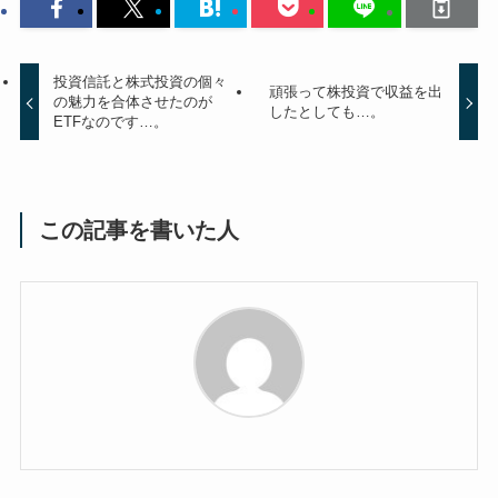
投資信託と株式投資の個々
頑張って株投資で収益を出
の魅力を合体させたのが
したとしても…。
ETFなのです…。
この記事を書いた人