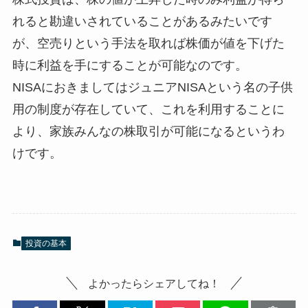
れると勘違いされていることがあるみたいです
が、空売りという手法を取れば株価が値を下げた
時に利益を手にすることが可能なのです。
NISAにおきましてはジュニアNISAという名の子供
用の制度が存在していて、これを利用することに
より、家族みんなの株取引が可能になるというわ
けです。
投資の基本
よかったらシェアしてね！