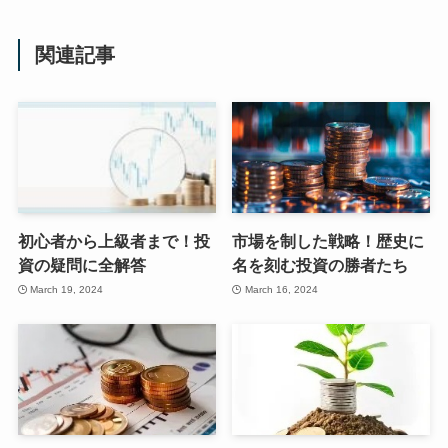
関連記事
初心者から上級者まで！投
市場を制した戦略！歴史に
資の疑問に全解答
名を刻む投資の勝者たち
March 19, 2024
March 16, 2024