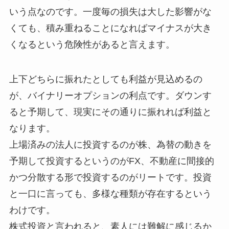
いう点なのです。一度毎の損失は大した影響がな
くても、積み重ねることになればマイナスが大き
くなるという危険性があると言えます。
上下どちらに振れたとしても利益が見込めるの
が、バイナリーオプションの利点です。ダウンす
ると予期して、現実にその通りに振れれば利益と
なります。
上場済みの法人に投資するのが株、為替の動きを
予期して投資するというのがFX、不動産に間接的
かつ分散する形で投資するのがリートです。投資
と一口に言っても、多様な種類が存在するという
わけです。
株式投資と言われると、素人には難解に感じるか