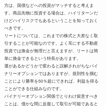
方は、国債などへの投資がマッチすると考えま
す。商品先物に投資する場合は、ハイリターンだ
けどハイリスクでもあるということを知っておく
べきです。
リートについては、これまでの株式と大差なく取
引することが可能なのです。よく耳にする不動産
投資では換金が無理だと言えますが、リートは簡
単に換金できるという特長があります。
運があるかどうかで変わると誤解されがちなバイ
ナリーオプションではありますが、規則性を掴む
ことにより勝率を50％超にできれば、利益を得る
ことができる仕組みなのです。
バイナリーオプション関係でとりわけ留意すべき
ことは、僅かな間に反復して取引が可能であると