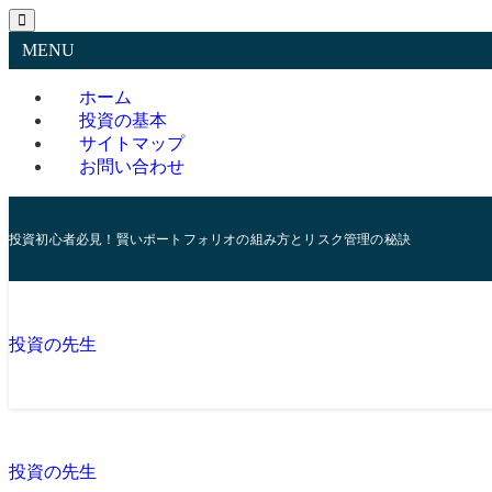
MENU
ホーム
投資の基本
サイトマップ
お問い合わせ
投資初心者必見！賢いポートフォリオの組み方とリスク管理の秘訣
投資の先生
投資の先生