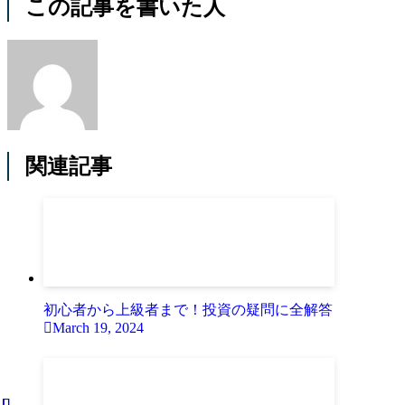
この記事を書いた人
関連記事
初心者から上級者まで！投資の疑問に全解答
March 19, 2024