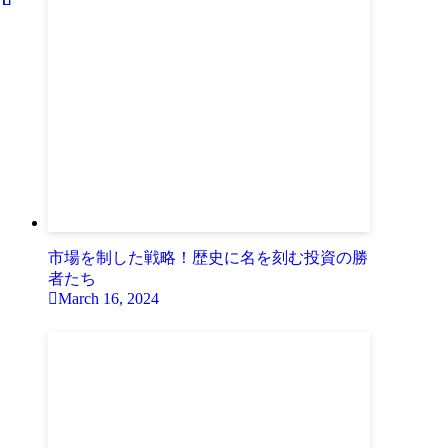
市場を制した戦略！歴史に名を刻む投資の勝
者たち
March 16, 2024