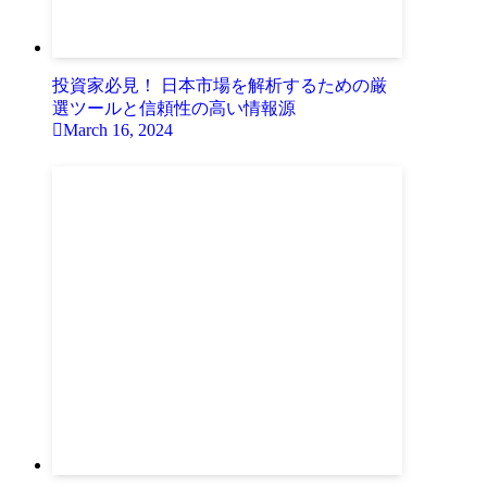
投資家必見！ 日本市場を解析するための厳
選ツールと信頼性の高い情報源
March 16, 2024