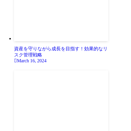
資産を守りながら成長を目指す！効果的なリ
スク管理戦略
March 16, 2024