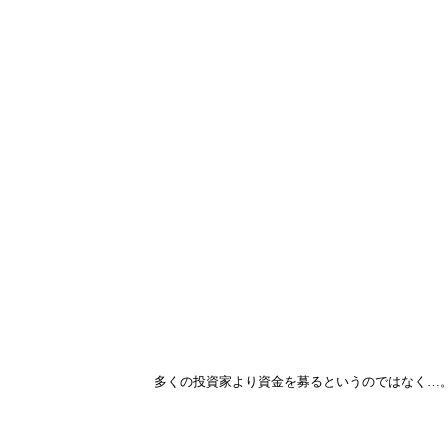
多くの投資家より資金を募るというのではなく…