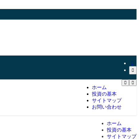
ホーム
投資の基本
サイトマップ
お問い合わせ
ホーム
投資の基本
サイトマップ