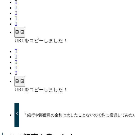
URLをコピーしました！
URLをコピーしました！
「銀行や郵便局の金利は大したことないので株に投資してみた