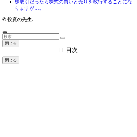
株取引だったら株式の買いと売りを敢行することにな
りますが…。
©
投資の先生.
閉じる
目次
閉じる