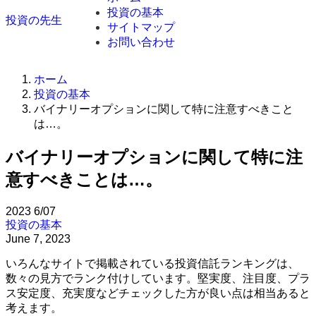
投資の基本
投資の先生
サイトマップ
お問い合わせ
ホーム
投資の基本
バイナリーオプションに関して特に注意すべきこと
は…。
バイナリーオプションに関して特に注
意すべきことは…。
2023
6/07
投資の基本
June 7, 2023
いろんなサイトで掲載されている投資信託ランキングは、
数々の見方でランク付けしています。堅実度、注目度、プラ
ス安定度、充実度などチェックした方が良い点は相当あると
考えます。