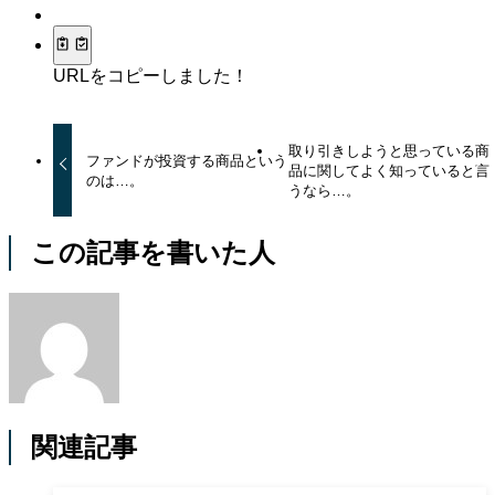
URLをコピーしました！
取り引きしようと思っている商
ファンドが投資する商品という
品に関してよく知っていると言
のは…。
うなら…。
この記事を書いた人
関連記事