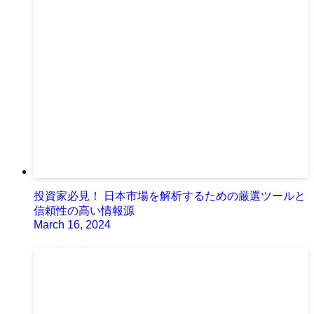
投資家必見！ 日本市場を解析するための厳選ツールと
信頼性の高い情報源
March 16, 2024