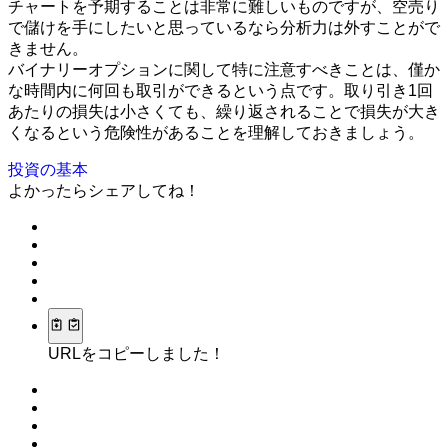
チャートを予期することは非常に難しいものですが、空売り
で儲けを手にしたいと思っているなら分析力は外すことがで
きません。
バイナリーオプションに関して特に注意すべきことは、僅か
な時間内に何回も取引ができるという点です。取り引き1回
あたりの損失は小さくても、繰り返されることで損失が大き
くなるという危険性があることを理解しておきましょう。
投資の基本
よかったらシェアしてね！
URLをコピーしました！