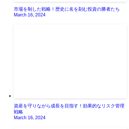
市場を制した戦略！歴史に名を刻む投資の勝者たち
March 16, 2024
資産を守りながら成長を目指す！効果的なリスク管理
戦略
March 16, 2024