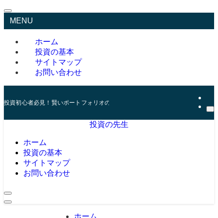
MENU
ホーム
投資の基本
サイトマップ
お問い合わせ
投資初心者必見！賢いポートフォリオの組み方とリスク管理の秘訣
投資の先生
ホーム
投資の基本
サイトマップ
お問い合わせ
ホーム