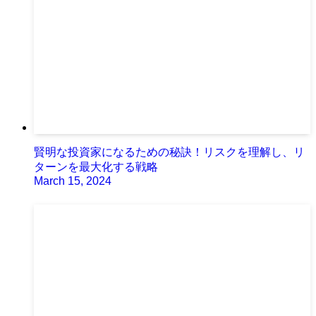
賢明な投資家になるための秘訣！リスクを理解し、リ
ターンを最大化する戦略
March 15, 2024