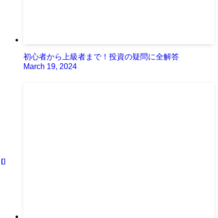
初心者から上級者まで！投資の疑問に全解答
March 19, 2024