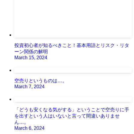
投資初心者が知るべきこと！基本用語とリスク・リタ
ーン関係の解明
March 15, 2024
空売りというものは…。
March 7, 2024
「どうも安くなる気がする」ということで空売りに手
を出すという人はいないと言って間違いありませ
ん…。
March 6, 2024