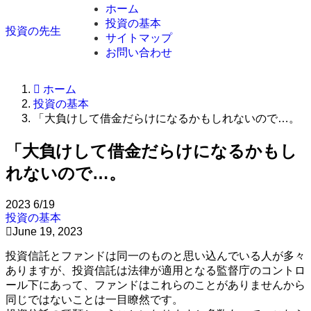
ホーム
投資の基本
投資の先生
サイトマップ
お問い合わせ
ホーム
投資の基本
「大負けして借金だらけになるかもしれないので…。
「大負けして借金だらけになるかもし
れないので…。
2023
6/19
投資の基本
June 19, 2023
投資信託とファンドは同一のものと思い込んでいる人が多々
ありますが、投資信託は法律が適用となる監督庁のコントロ
ール下にあって、ファンドはこれらのことがありませんから
同じではないことは一目瞭然です。