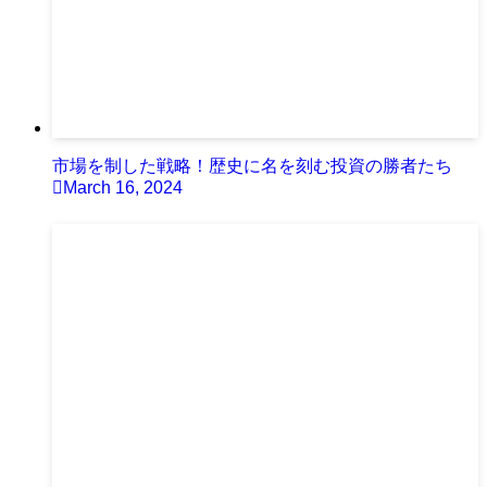
市場を制した戦略！歴史に名を刻む投資の勝者たち
March 16, 2024