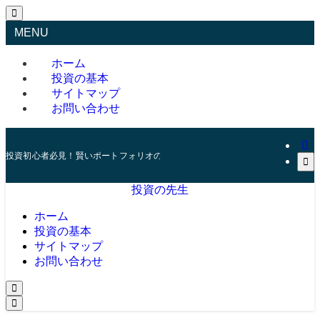
MENU
ホーム
投資の基本
サイトマップ
お問い合わせ
投資初心者必見！賢いポートフォリオの組み方とリスク管理の秘訣
投資の先生
ホーム
投資の基本
サイトマップ
お問い合わせ