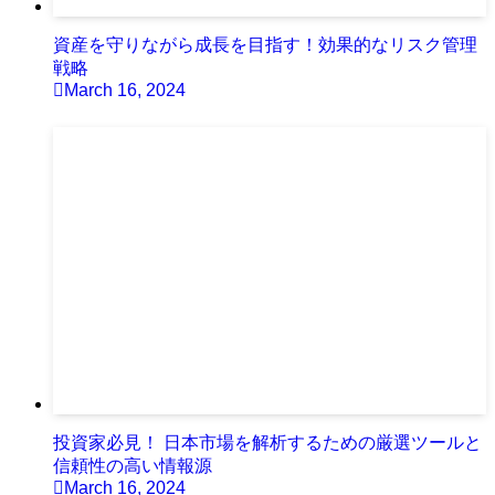
資産を守りながら成長を目指す！効果的なリスク管理
戦略
March 16, 2024
投資家必見！ 日本市場を解析するための厳選ツールと
信頼性の高い情報源
March 16, 2024