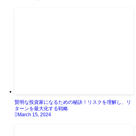
賢明な投資家になるための秘訣！リスクを理解し、リ
ターンを最大化する戦略
March 15, 2024