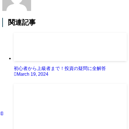
関連記事
初心者から上級者まで！投資の疑問に全解答
March 19, 2024