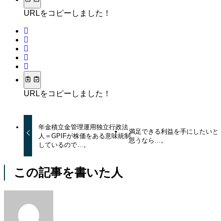
URLをコピーしました！
URLをコピーしました！
年金積立金管理運用独立行政法
満足できる利益を手にしたいと
人＝GPIFが株価をある意味統制
思うなら…。
しているので…。
この記事を書いた人