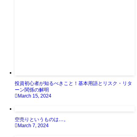
投資初心者が知るべきこと！基本用語とリスク・リタ
ーン関係の解明
March 15, 2024
空売りというものは…。
March 7, 2024