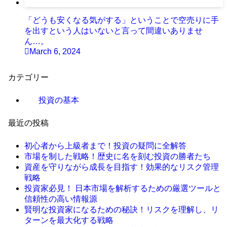
「どうも安くなる気がする」ということで空売りに手
を出すという人はいないと言って間違いありませ
ん…。
March 6, 2024
カテゴリー
投資の基本
最近の投稿
初心者から上級者まで！投資の疑問に全解答
市場を制した戦略！歴史に名を刻む投資の勝者たち
資産を守りながら成長を目指す！効果的なリスク管理
戦略
投資家必見！ 日本市場を解析するための厳選ツールと
信頼性の高い情報源
賢明な投資家になるための秘訣！リスクを理解し、リ
ターンを最大化する戦略