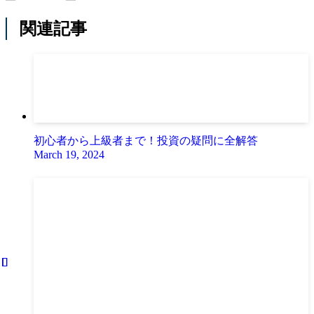
関連記事
初心者から上級者まで！投資の疑問に全解答
March 19, 2024