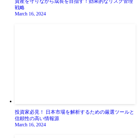
資産を守りながら成長を目指す！効果的なリスク管理
戦略
March 16, 2024
投資家必見！ 日本市場を解析するための厳選ツールと
信頼性の高い情報源
March 16, 2024