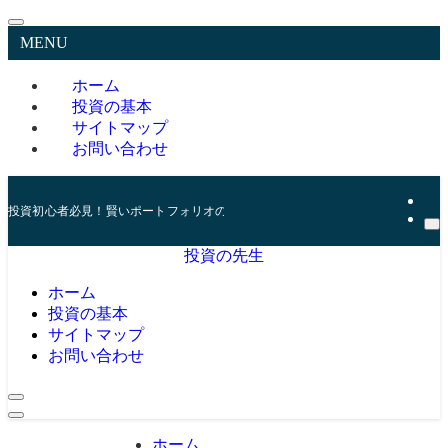
MENU
ホーム
投資の基本
サイトマップ
お問い合わせ
投資初心者必見！賢いポートフォリオの組み方とリスク管理の秘訣
投資の先生
ホーム
投資の基本
サイトマップ
お問い合わせ
ホーム