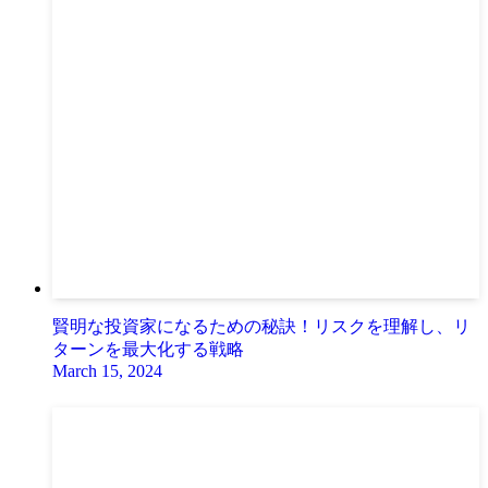
賢明な投資家になるための秘訣！リスクを理解し、リ
ターンを最大化する戦略
March 15, 2024