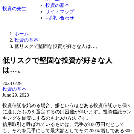
投資の基本
投資の先生
サイトマップ
お問い合わせ
ホーム
投資の基本
低リスクで堅固な投資が好きな人は…。
低リスクで堅固な投資が好きな人
は…。
2023
6/29
投資の基本
June 29, 2023
投資信託を始める場合、嫌というほどある投資信託から個々
に適したものを選定するのは困難が伴います。投資信託ラン
キングを目安にするのも1つの方法です。
信用取引と呼ばれているものは、元手が100万円だとして
も、それを元手にして最大額としてその200％増しである300