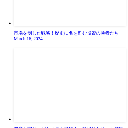
市場を制した戦略！歴史に名を刻む投資の勝者たち
March 16, 2024