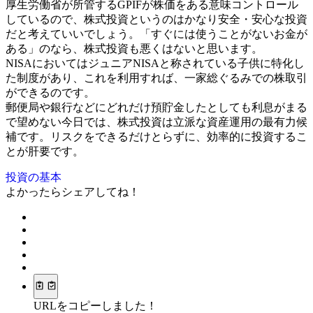
厚生労働省が所管するGPIFが株価をある意味コントロール
しているので、株式投資というのはかなり安全・安心な投資
だと考えていいでしょう。「すぐには使うことがないお金が
ある」のなら、株式投資も悪くはないと思います。
NISAにおいてはジュニアNISAと称されている子供に特化し
た制度があり、これを利用すれば、一家総ぐるみでの株取引
ができるのです。
郵便局や銀行などにどれだけ預貯金したとしても利息がまる
で望めない今日では、株式投資は立派な資産運用の最有力候
補です。リスクをできるだけとらずに、効率的に投資するこ
とが肝要です。
投資の基本
よかったらシェアしてね！
URLをコピーしました！