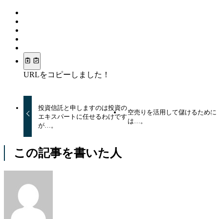
URLをコピーしました！
投資信託と申しますのは投資の
空売りを活用して儲けるために
エキスパートに任せるわけです
は…。
が…。
この記事を書いた人