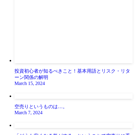
投資初心者が知るべきこと！基本用語とリスク・リタ
ーン関係の解明
March 15, 2024
空売りというものは…。
March 7, 2024