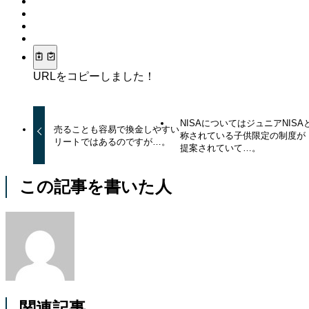
URLをコピーしました！
NISAについてはジュニアNISA
売ることも容易で換金しやすい
称されている子供限定の制度が
リートではあるのですが…。
提案されていて…。
この記事を書いた人
関連記事