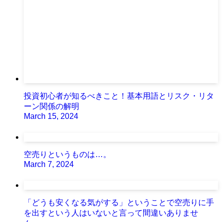
投資初心者が知るべきこと！基本用語とリスク・リタ
ーン関係の解明
March 15, 2024
空売りというものは…。
March 7, 2024
「どうも安くなる気がする」ということで空売りに手
を出すという人はいないと言って間違いありませ