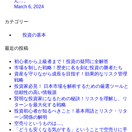
ん…。
March 6, 2024
カテゴリー
投資の基本
最近の投稿
初心者から上級者まで！投資の疑問に全解答
市場を制した戦略！歴史に名を刻む投資の勝者たち
資産を守りながら成長を目指す！効果的なリスク管理
戦略
投資家必見！ 日本市場を解析するための厳選ツールと
信頼性の高い情報源
賢明な投資家になるための秘訣！リスクを理解し、リ
ターンを最大化する戦略
投資初心者が知るべきこと！基本用語とリスク・リタ
ーン関係の解明
空売りというものは…。
「どうも安くなる気がする」ということで空売りに手