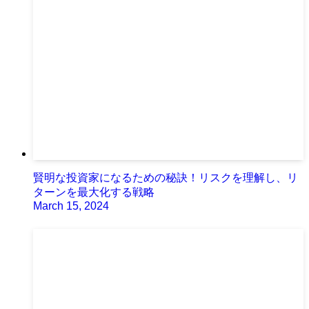
賢明な投資家になるための秘訣！リスクを理解し、リ
ターンを最大化する戦略
March 15, 2024