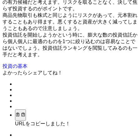
の有力候補だと考えます。リスクを取ることなく、決して焦
らず投資するのがポイントです。
商品先物取引も株式と同じようにリスクがあって、元本割れ
することもあり得ます。悪くすると資産が大きく減ってしま
うこともあるので注意しましょう。
投資信託を開始しようかという時に、膨大な数の投資信託か
ら個人個人に最適のものを1つに絞り込むのは容易なことで
はないでしょう。投資信託ランキングを閲覧してみるのも一
手だと考えます。
投資の基本
よかったらシェアしてね！
URLをコピーしました！