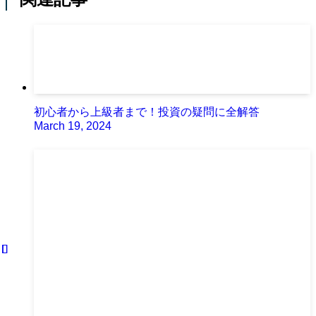
初心者から上級者まで！投資の疑問に全解答
March 19, 2024