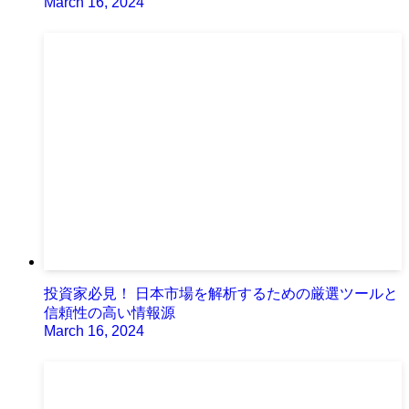
March 16, 2024
投資家必見！ 日本市場を解析するための厳選ツールと
信頼性の高い情報源
March 16, 2024