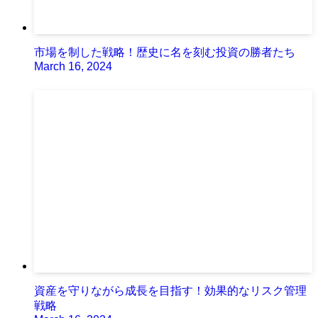
市場を制した戦略！歴史に名を刻む投資の勝者たち
March 16, 2024
資産を守りながら成長を目指す！効果的なリスク管理
戦略