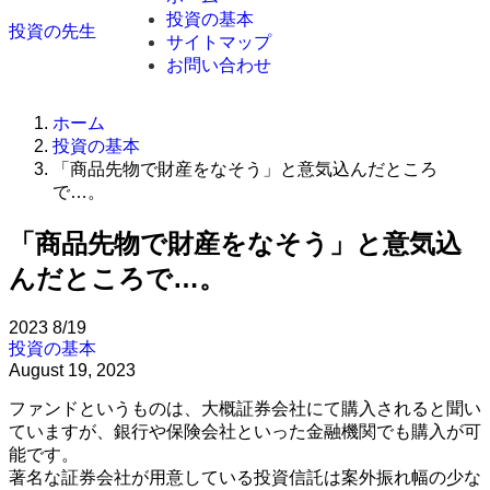
投資の基本
投資の先生
サイトマップ
お問い合わせ
ホーム
投資の基本
「商品先物で財産をなそう」と意気込んだところ
で…。
「商品先物で財産をなそう」と意気込
んだところで…。
2023
8/19
投資の基本
August 19, 2023
ファンドというものは、大概証券会社にて購入されると聞い
ていますが、銀行や保険会社といった金融機関でも購入が可
能です。
著名な証券会社が用意している投資信託は案外振れ幅の少な