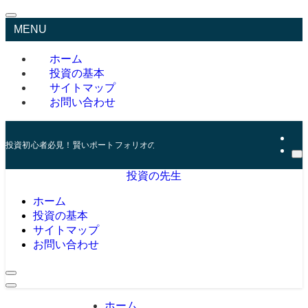
MENU
ホーム
投資の基本
サイトマップ
お問い合わせ
投資初心者必見！賢いポートフォリオの組み方とリスク管理の秘訣
投資の先生
ホーム
投資の基本
サイトマップ
お問い合わせ
ホーム