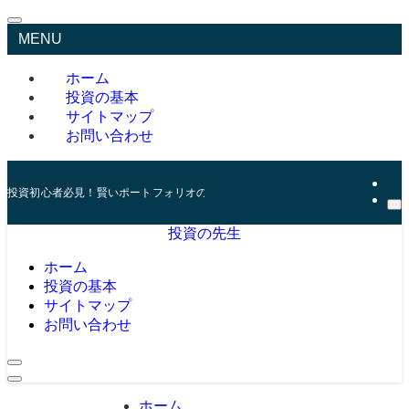
MENU
ホーム
投資の基本
サイトマップ
お問い合わせ
投資初心者必見！賢いポートフォリオの組み方とリスク管理の秘訣
投資の先生
ホーム
投資の基本
サイトマップ
お問い合わせ
ホーム