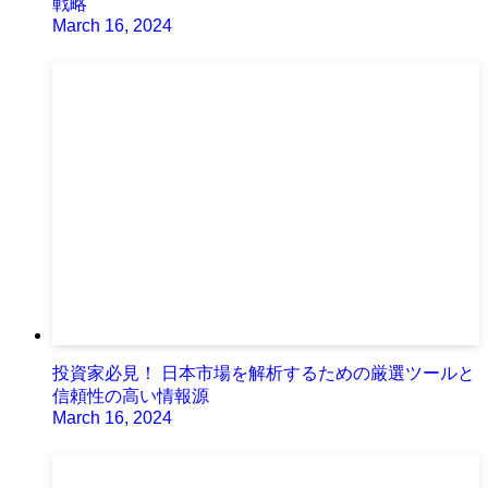
戦略
March 16, 2024
投資家必見！ 日本市場を解析するための厳選ツールと
信頼性の高い情報源
March 16, 2024