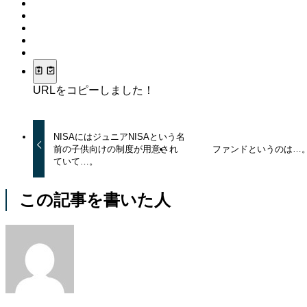
URLをコピーしました！
NISAにはジュニアNISAという名
前の子供向けの制度が用意され
ファンドというのは…
ていて…。
この記事を書いた人