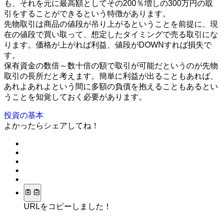
も、それを元に最高額としてその200％増しの300万円の取
引をすることができるという特徴があります。
先物取引は商品の値段が吊り上がるということを前提に、現
在の値段で買い取って、想定したタイミングで売る取引にな
ります。価格が上がれば利益、値段がDOWNすれば損失で
す。
保有資金の数倍～数十倍の額で取引が可能だというのが先物
取引の長所だと考えます。簡単に利益が出ることもあれば、
あれよあれよという間に多額の負債を抱えることもあるとい
うことを知覚しておく必要があります。
投資の基本
よかったらシェアしてね！
URLをコピーしました！