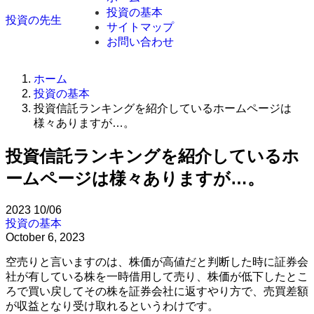
投資の基本
投資の先生
サイトマップ
お問い合わせ
ホーム
投資の基本
投資信託ランキングを紹介しているホームページは
様々ありますが…。
投資信託ランキングを紹介しているホ
ームページは様々ありますが…。
2023
10/06
投資の基本
October 6, 2023
空売りと言いますのは、株価が高値だと判断した時に証券会
社が有している株を一時借用して売り、株価が低下したとこ
ろで買い戻してその株を証券会社に返すやり方で、売買差額
が収益となり受け取れるというわけです。