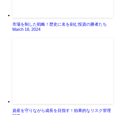
市場を制した戦略！歴史に名を刻む投資の勝者たち
March 16, 2024
資産を守りながら成長を目指す！効果的なリスク管理