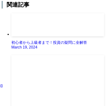
関連記事
初心者から上級者まで！投資の疑問に全解答
March 19, 2024