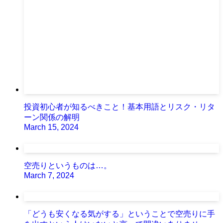
投資初心者が知るべきこと！基本用語とリスク・リタ
ーン関係の解明
March 15, 2024
空売りというものは…。
March 7, 2024
「どうも安くなる気がする」ということで空売りに手