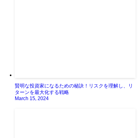
賢明な投資家になるための秘訣！リスクを理解し、リ
ターンを最大化する戦略
March 15, 2024