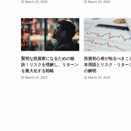
March 19, 2024
March 16, 2024
賢明な投資家になるための秘
投資初心者が知るべきこ
訣！リスクを理解し、リターン
本用語とリスク・リター
を最大化する戦略
の解明
March 15, 2024
March 15, 2024