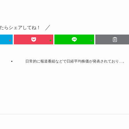
たらシェアしてね！
日常的に報道番組などで日経平均株価が発表されており…。