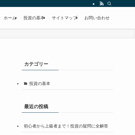
ホーム
投資の基本
サイトマップ
お問い合わせ
カテゴリー
投資の基本
最近の投稿
1
初心者から上級者まで！投資の疑問に全解答