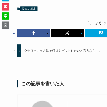
投資の基本
よかっ
空売りという方法で収益をゲットしたいと言うなら…。
この記事を書いた人