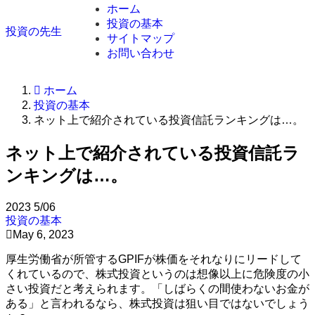
ホーム
投資の基本
投資の先生
サイトマップ
お問い合わせ
ホーム
投資の基本
ネット上で紹介されている投資信託ランキングは…。
ネット上で紹介されている投資信託ラ
ンキングは…。
2023
5/06
投資の基本
May 6, 2023
厚生労働省が所管するGPIFが株価をそれなりにリードして
くれているので、株式投資というのは想像以上に危険度の小
さい投資だと考えられます。「しばらくの間使わないお金が
ある」と言われるなら、株式投資は狙い目ではないでしょう