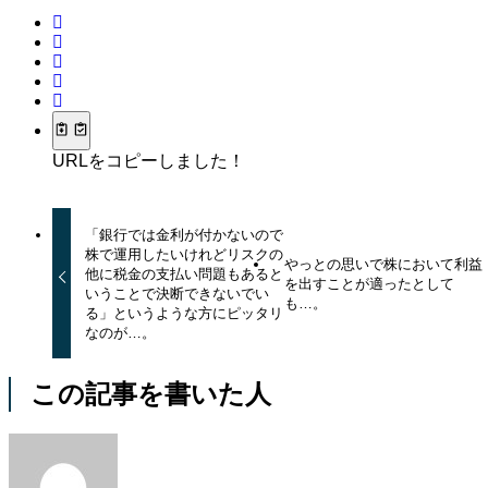
URLをコピーしました！
「銀行では金利が付かないので
株で運用したいけれどリスクの
やっとの思いで株において利益
他に税金の支払い問題もあると
を出すことが適ったとして
いうことで決断できないでい
も…。
る」というような方にピッタリ
なのが…。
この記事を書いた人