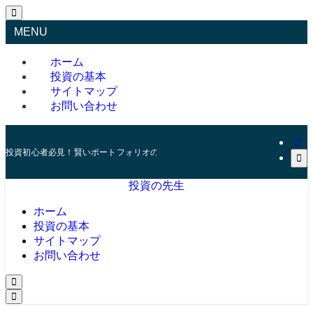
MENU
ホーム
投資の基本
サイトマップ
お問い合わせ
投資初心者必見！賢いポートフォリオの組み方とリスク管理の秘訣
投資の先生
ホーム
投資の基本
サイトマップ
お問い合わせ