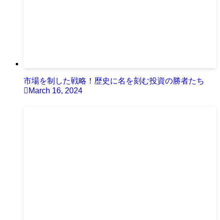
市場を制した戦略！歴史に名を刻む投資の勝者たち
March 16, 2024