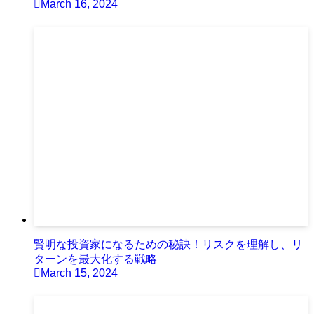
March 16, 2024
賢明な投資家になるための秘訣！リスクを理解し、リ
ターンを最大化する戦略
March 15, 2024