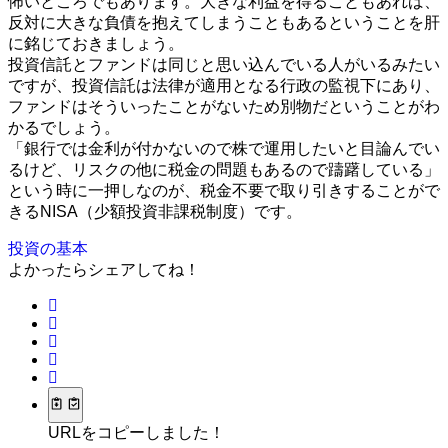
怖いところでもあります。大きな利益を得ることもあれば、
反対に大きな負債を抱えてしまうこともあるということを肝
に銘じておきましょう。
投資信託とファンドは同じと思い込んでいる人がいるみたい
ですが、投資信託は法律が適用となる行政の監視下にあり、
ファンドはそういったことがないため別物だということがわ
かるでしょう。
「銀行では金利が付かないので株で運用したいと目論んでい
るけど、リスクの他に税金の問題もあるので躊躇している」
という時に一押しなのが、税金不要で取り引きすることがで
きるNISA（少額投資非課税制度）です。
投資の基本
よかったらシェアしてね！
URLをコピーしました！