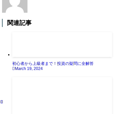
関連記事
初心者から上級者まで！投資の疑問に全解答
March 19, 2024