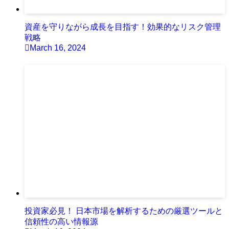
資産を守りながら成長を目指す！効果的なリスク管理
戦略
March 16, 2024
投資家必見！ 日本市場を解析するための厳選ツールと
信頼性の高い情報源