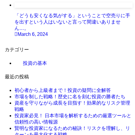
「どうも安くなる気がする」ということで空売りに手
を出すという人はいないと言って間違いありませ
ん…。
March 6, 2024
カテゴリー
投資の基本
最近の投稿
初心者から上級者まで！投資の疑問に全解答
市場を制した戦略！歴史に名を刻む投資の勝者たち
資産を守りながら成長を目指す！効果的なリスク管理
戦略
投資家必見！ 日本市場を解析するための厳選ツールと
信頼性の高い情報源
賢明な投資家になるための秘訣！リスクを理解し、リ
ターンを最大化する戦略