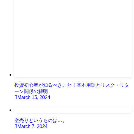
投資初心者が知るべきこと！基本用語とリスク・リタ
ーン関係の解明
March 15, 2024
空売りというものは…。
March 7, 2024