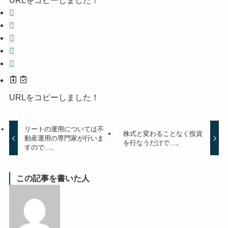
URLをコピーしました！
URLをコピーしました！
リートの運用については不
株式と変わることなく投資
動産運用の専門家が行いま
を行なうだけで…。
すので…。
この記事を書いた人