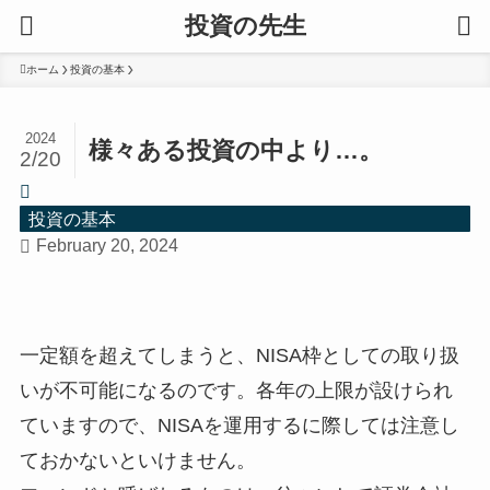
投資の先生
ホーム
投資の基本
2024
様々ある投資の中より…。
2/20
投資の基本
February 20, 2024
一定額を超えてしまうと、NISA枠としての取り扱
いが不可能になるのです。各年の上限が設けられ
ていますので、NISAを運用するに際しては注意し
ておかないといけません。