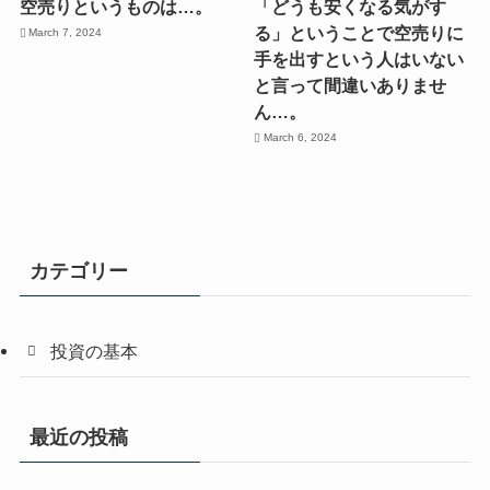
空売りというものは…。
「どうも安くなる気がす
る」ということで空売りに
March 7, 2024
手を出すという人はいない
と言って間違いありませ
ん…。
March 6, 2024
カテゴリー
投資の基本
最近の投稿