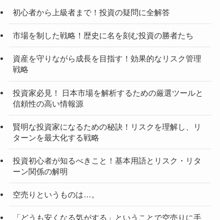
初心者から上級者まで！投資の疑問に全解答
市場を制した戦略！歴史に名を刻む投資の勝者たち
資産を守りながら成長を目指す！効果的なリスク管理
戦略
投資家必見！ 日本市場を解析するための厳選ツールと
信頼性の高い情報源
賢明な投資家になるための秘訣！リスクを理解し、リ
ターンを最大化する戦略
投資初心者が知るべきこと！基本用語とリスク・リタ
ーン関係の解明
空売りというものは…。
「どうも安くなる気がする」ということで空売りに手