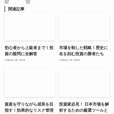
関連記事
初心者から上級者まで！投
市場を制した戦略！歴史に
資の疑問に全解答
名を刻む投資の勝者たち
March 19, 2024
March 16, 2024
資産を守りながら成長を目
投資家必見！ 日本市場を解
指す！効果的なリスク管理
析するための厳選ツールと