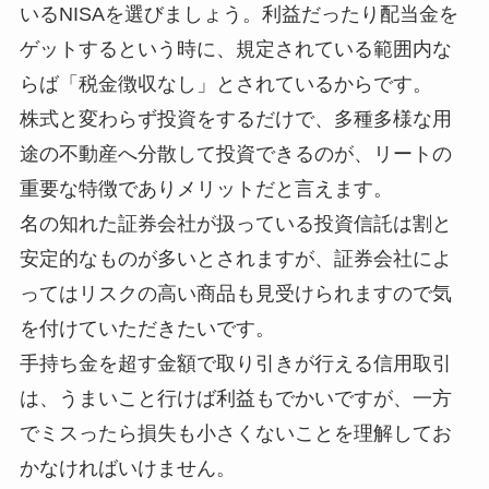
いるNISAを選びましょう。利益だったり配当金を
ゲットするという時に、規定されている範囲内な
らば「税金徴収なし」とされているからです。
株式と変わらず投資をするだけで、多種多様な用
途の不動産へ分散して投資できるのが、リートの
重要な特徴でありメリットだと言えます。
名の知れた証券会社が扱っている投資信託は割と
安定的なものが多いとされますが、証券会社によ
ってはリスクの高い商品も見受けられますので気
を付けていただきたいです。
手持ち金を超す金額で取り引きが行える信用取引
は、うまいこと行けば利益もでかいですが、一方
でミスったら損失も小さくないことを理解してお
かなければいけません。