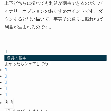
上下どちらに振れても利益が期待できるのが、バ
イナリーオプションのおすすめポイントです。ダ
ウンすると思い描いて、事実その通りに振れれば
利益が生まれるのです。
投資の基本
よかったらシェアしてね！