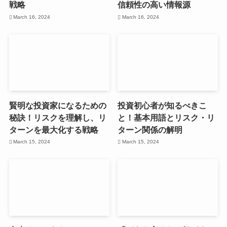
戦略
信頼性の高い情報源
March 16, 2024
March 16, 2024
賢明な投資家になるための
投資初心者が知るべきこ
秘訣！リスクを理解し、リ
と！基本用語とリスク・リ
ターンを最大化する戦略
ターン関係の解明
March 15, 2024
March 15, 2024