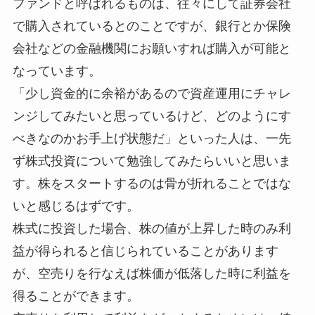
ファンドと呼ばれるものは、往々にして証券会社
で購入されているとのことですが、銀行とか保険
会社などの金融機関にお願いすれば購入が可能と
なっています。
「少し資金的に余裕があるので資産運用にチャレ
ンジしてみたいと思っているけど、どのようにす
べきなのかお手上げ状態だ」といった人は、一先
ず株式投資について勉強してみたらいいと思いま
す。株をスタートするのは骨が折れることではな
いと感じるはずです。
株式に投資した場合、株の値が上昇した時のみ利
益が得られると信じられていることがあります
が、空売りを行なえば株価が低落した時に利益を
得ることができます。