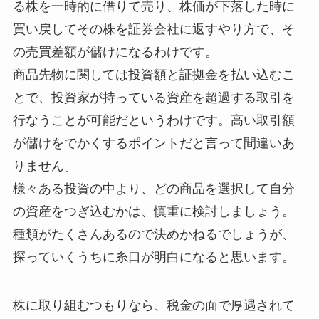
る株を一時的に借りて売り、株価が下落した時に
買い戻してその株を証券会社に返すやり方で、そ
の売買差額が儲けになるわけです。
商品先物に関しては投資額と証拠金を払い込むこ
とで、投資家が持っている資産を超過する取引を
行なうことが可能だというわけです。高い取引額
が儲けをでかくするポイントだと言って間違いあ
りません。
様々ある投資の中より、どの商品を選択して自分
の資産をつぎ込むかは、慎重に検討しましょう。
種類がたくさんあるので決めかねるでしょうが、
探っていくうちに糸口が明白になると思います。
株に取り組むつもりなら、税金の面で厚遇されて