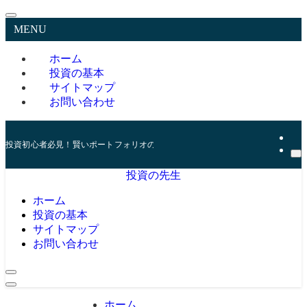
MENU
ホーム
投資の基本
サイトマップ
お問い合わせ
投資初心者必見！賢いポートフォリオの組み方とリスク管理の秘訣
投資の先生
ホーム
投資の基本
サイトマップ
お問い合わせ
ホーム