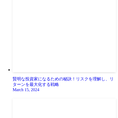
賢明な投資家になるための秘訣！リスクを理解し、リ
ターンを最大化する戦略
March 15, 2024