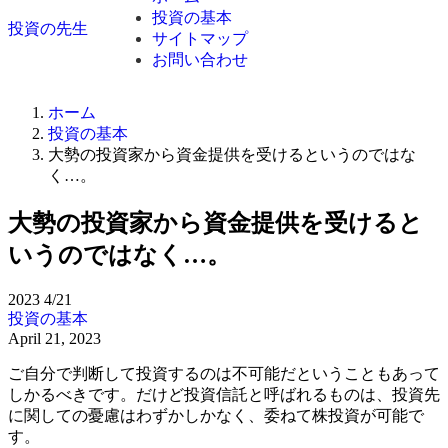
投資の基本
投資の先生
サイトマップ
お問い合わせ
ホーム
投資の基本
大勢の投資家から資金提供を受けるというのではな
く…。
大勢の投資家から資金提供を受けると
いうのではなく…。
2023
4/21
投資の基本
April 21, 2023
ご自分で判断して投資するのは不可能だということもあって
しかるべきです。だけど投資信託と呼ばれるものは、投資先
に関しての憂慮はわずかしかなく、委ねて株投資が可能で
す。