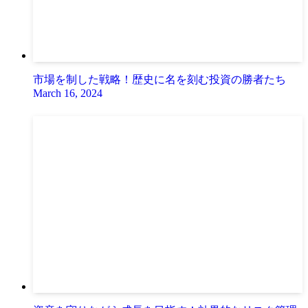
市場を制した戦略！歴史に名を刻む投資の勝者たち
March 16, 2024