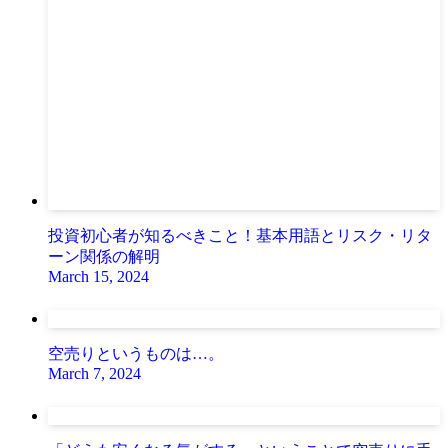
投資初心者が知るべきこと！基本用語とリスク・リタ
ーン関係の解明
March 15, 2024
空売りというものは…。
March 7, 2024