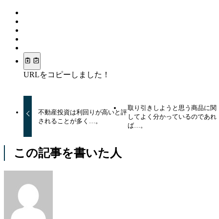
URLをコピーしました！
取り引きしようと思う商品に関
不動産投資は利回りが高いと評
してよく分かっているのであれ
されることが多く…。
ば…。
この記事を書いた人