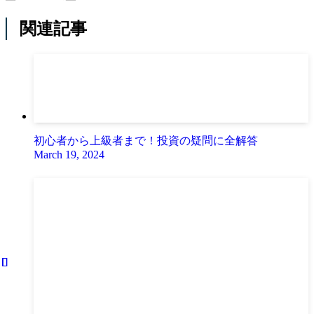
関連記事
初心者から上級者まで！投資の疑問に全解答
March 19, 2024