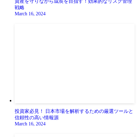
資産を守りながら成長を目指す！効果的なリスク管理
戦略
March 16, 2024
投資家必見！ 日本市場を解析するための厳選ツールと
信頼性の高い情報源
March 16, 2024