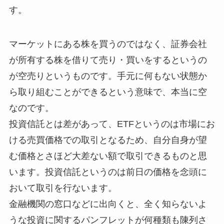
す。
マーケットにある株を買うのではなく、証券会社
が所有する株を借りて売り・買いをするというの
が空売りというものです。手元に何もない状態か
ら取り組むことができるという意味で、本当に空
なのです。
投資信託とは差があって、ETFというのは市場にお
ける売買価格での取引となるため、自分自身が望
む価格とさほど大差ない額で取引できるものと思
います。投資信託というのは前日の価格を念頭に
おいて取引を行ないます。
金融機関の窓口などに出向くと、全く知らないよ
うな投資に関するパンフレットが何種類も陳列さ