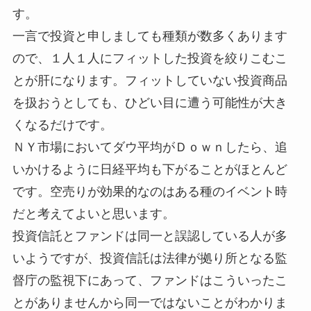
す。
一言で投資と申しましても種類が数多くあります
ので、１人１人にフィットした投資を絞りこむこ
とが肝になります。フィットしていない投資商品
を扱おうとしても、ひどい目に遭う可能性が大き
くなるだけです。
ＮＹ市場においてダウ平均がＤｏｗｎしたら、追
いかけるように日経平均も下がることがほとんど
です。空売りが効果的なのはある種のイベント時
だと考えてよいと思います。
投資信託とファンドは同一と誤認している人が多
いようですが、投資信託は法律が拠り所となる監
督庁の監視下にあって、ファンドはこういったこ
とがありませんから同一ではないことがわかりま