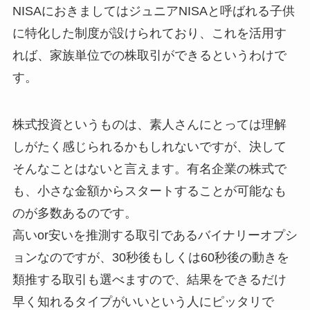
NISAにおきましてはジュニアNISAと呼ばれる子供
に特化した制度が設けられており、これを活用す
れば、家族単位での株取引ができるというわけで
す。
株式投資というものは、素人さんにとっては理解
しがたく感じられるかもしれないですが、決して
そんなことはないと言えます。有名企業の株式で
も、小さな金額からスタートすることが可能なも
のが多数あるのです。
高いor安いを推測する取引であるバイナリーオプシ
ョンなのですが、30秒後もしくは60秒後の動きを
類推する取引も選べますので、結果をできるだけ
早く知れるタイプがいいという人にピッタリで