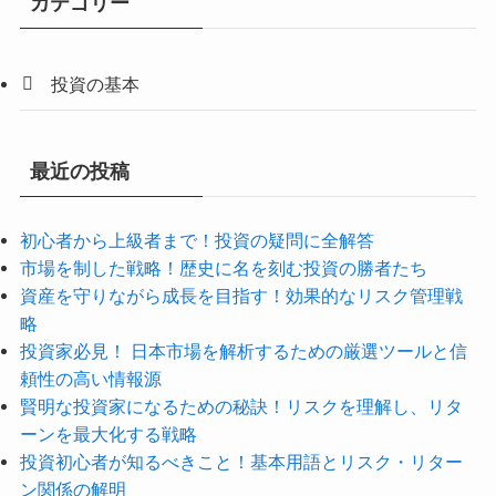
カテゴリー
投資の基本
最近の投稿
初心者から上級者まで！投資の疑問に全解答
市場を制した戦略！歴史に名を刻む投資の勝者たち
資産を守りながら成長を目指す！効果的なリスク管理戦
略
投資家必見！ 日本市場を解析するための厳選ツールと信
頼性の高い情報源
賢明な投資家になるための秘訣！リスクを理解し、リタ
ーンを最大化する戦略
投資初心者が知るべきこと！基本用語とリスク・リター
ン関係の解明