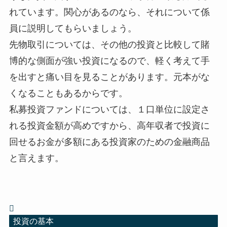
れています。関心があるのなら、それについて係
員に説明してもらいましょう。
先物取引については、その他の投資と比較して賭
博的な側面が強い投資になるので、軽く考えて手
を出すと痛い目を見ることがあります。元本がな
くなることもあるからです。
私募投資ファンドについては、１口単位に設定さ
れる投資金額が高めですから、高年収者で投資に
回せるお金が多額にある投資家のための金融商品
と言えます。
投資の基本