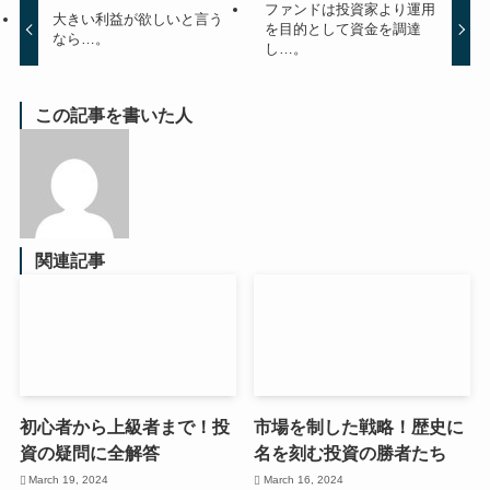
ファンドは投資家より運用
大きい利益が欲しいと言う
を目的として資金を調達
なら…。
し…。
この記事を書いた人
関連記事
初心者から上級者まで！投
市場を制した戦略！歴史に
資の疑問に全解答
名を刻む投資の勝者たち
March 19, 2024
March 16, 2024