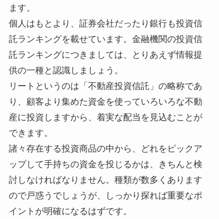
ます。
個人はもとより、証券会社だったり銀行も投資信
託ランキングを載せています。金融機関の投資信
託ランキングにつきましては、とりあえず情報提
供の一種と認識しましょう。
リートというのは「不動産投資信託」の略称であ
り、顧客より集めた資金を使っていろいろな不動
産に投資しますから、着実な配当を見込むことが
できます。
諸々存在する投資商品の中から、どれをピックア
ップして手持ちの資金を投じるかは、きちんと検
討しなければなりません。種類が数多くあります
ので戸惑うでしょうが、しっかり探れば重要なポ
イントが明確になるはずです。