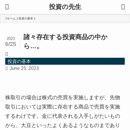
投資の先生
ホーム
投資の基本
諸々存在する投資商品の中か
2023
6/25
ら…。
投資の基本
June 25, 2023
株取引の場合は株式の売買を実施しますが、先物
取引においては実際に存在する商品で売買を実施
するわけです。金に代表される入手しがたいもの
から、大豆といったよくあるようなものまであり