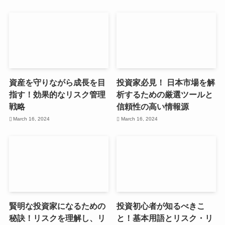
資産を守りながら成長を目
投資家必見！ 日本市場を解
指す！効果的なリスク管理
析するための厳選ツールと
戦略
信頼性の高い情報源
March 16, 2024
March 16, 2024
賢明な投資家になるための
投資初心者が知るべきこ
秘訣！リスクを理解し、リ
と！基本用語とリスク・リ