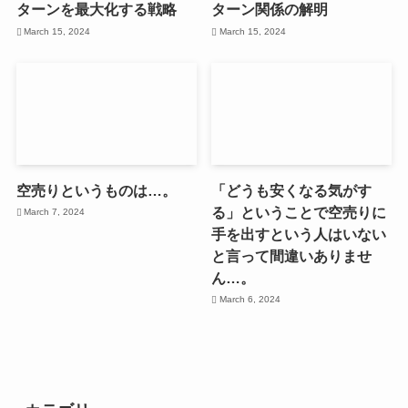
ターンを最大化する戦略
ターン関係の解明
March 15, 2024
March 15, 2024
空売りというものは…。
「どうも安くなる気がす
る」ということで空売りに
March 7, 2024
手を出すという人はいない
と言って間違いありませ
ん…。
March 6, 2024