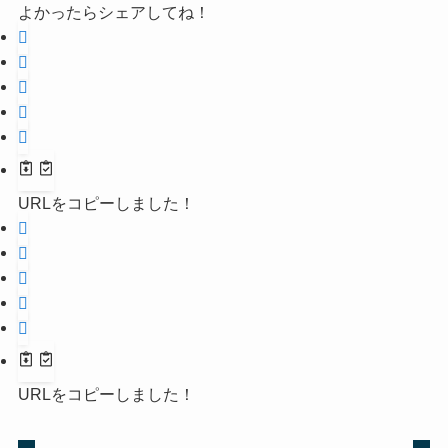
よかったらシェアしてね！
URLをコピーしました！
URLをコピーしました！